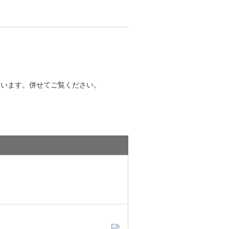
ています。併せてご覧ください。