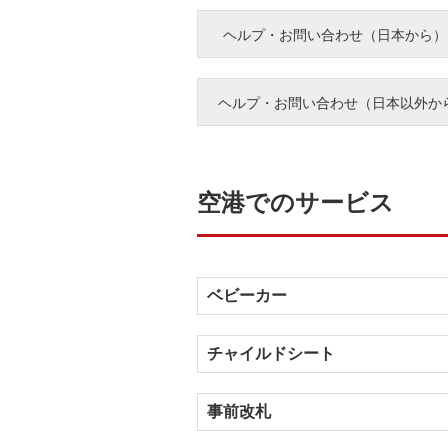
ヘルプ・お問い合わせ（日本から）
ヘルプ・お問い合わせ（日本以外か
空港でのサービス
ベビーカー
チャイルドシート
事前改札