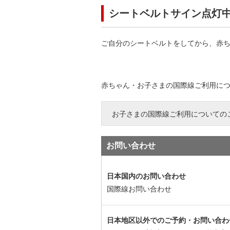
シートベルトサイン点灯
ご自分のシートベルトをしてから、赤
赤ちゃん・お子さまの国際線ご利用に
お子さまの国際線ご利用についての
お問い合わせ
日本国内のお問い合わせ
国際線お問い合わせ
日本地区以外でのご予約・お問い合わ