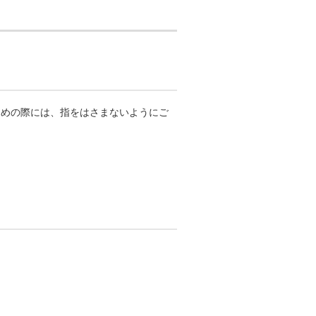
閉めの際には、指をはさまないようにご