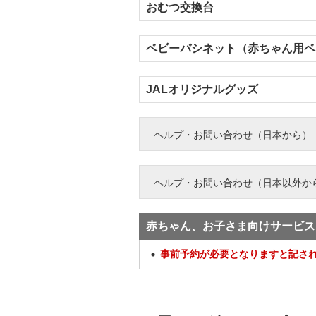
おむつ交換台
ベビーバシネット（赤ちゃん用ベ
JALオリジナルグッズ
ヘルプ・お問い合わせ（日本から）
ヘルプ・お問い合わせ（日本以外か
赤ちゃん、お子さま向けサービス
事前予約が必要となりますと記さ