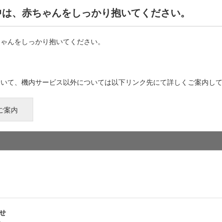
中は、赤ちゃんをしっかり抱いてください。
ちゃんをしっかり抱いてください。
ついて、機内サービス以外については以下リンク先にて詳しくご案内し
ご案内
せ