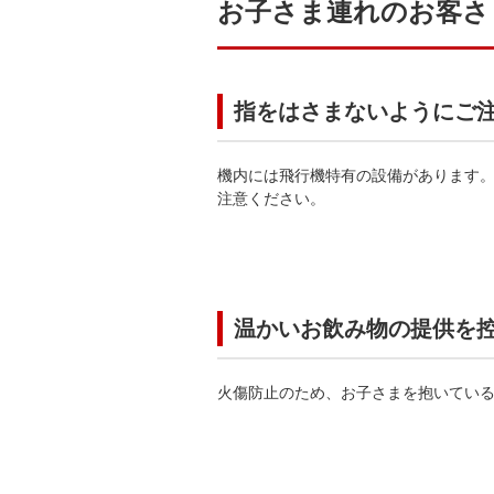
お子さま連れのお客さ
指をはさまないようにご
機内には飛行機特有の設備があります
注意ください。
温かいお飲み物の提供を
火傷防止のため、お子さまを抱いてい