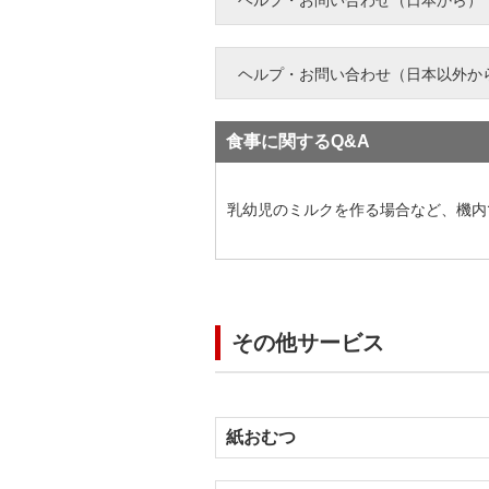
ヘルプ・お問い合わせ（日本から）
ヘルプ・お問い合わせ（日本以外か
食事に関するQ&A
乳幼児のミルクを作る場合など、機内
その他サービス
紙おむつ