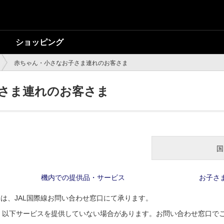
ショッピング
赤ちゃん・小さなお子さま連れのお客さま
さま連れのお客さま
国
機内での提供品・サービス
お子さ
は、JAL国際線お問い合わせ窓口にて承ります。
、以下サービスを提供していない場合があります。お問い合わせ窓口で