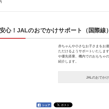
内
安心！JALのおでかけサポート（国際線
赤ちゃんや小さなお子さまをお
ただけるようサポートいたしま
や優先搭乗、機内でのおもちゃ
紹介します。
JALのおでか
シェア