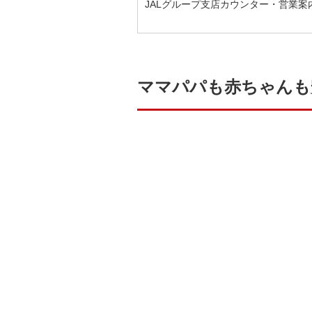
JALグループ支店カウンター・営業案
ママパパも赤ちゃんも