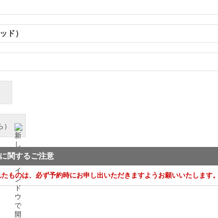
ッド）
ら）
に関するご注意
れたものは、必ず予約時にお申し出いただきますようお願いいたします