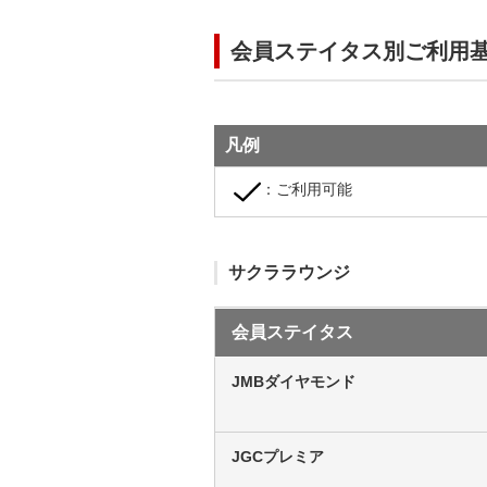
会員ステイタス別ご利用
凡例
：ご利用可能
サクララウンジ
会員ステイタス
JMBダイヤモンド
JGCプレミア