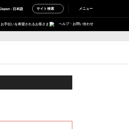
サイト検索
メニュー
Japan - 日本語
ヘルプ・お問い合わせ
お手伝いを希望されるお客さま