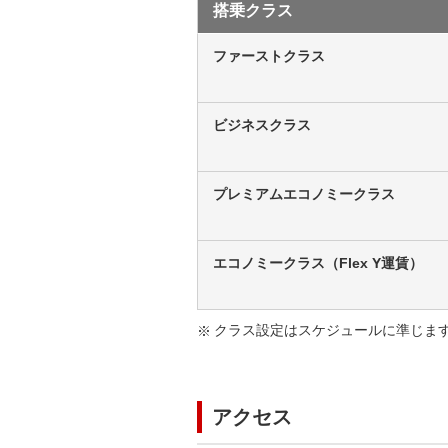
搭乗クラス
ファーストクラス
ビジネスクラス
プレミアムエコノミークラス
エコノミークラス（Flex Y運賃）
クラス設定はスケジュールに準じま
アクセス