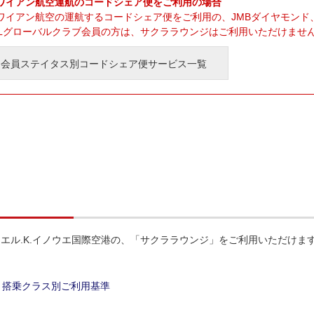
ワイアン航空運航のコードシェア便をご利用の場合
ワイアン航空の運航するコードシェア便をご利用の、JMBダイヤモンド、
ALグローバルクラブ会員の方は、サクララウンジはご利用いただけませ
会員ステイタス別コードシェア便サービス一覧
エル.K.イノウエ国際空港の、「サクララウンジ」をご利用いただけま
搭乗クラス別ご利用基準