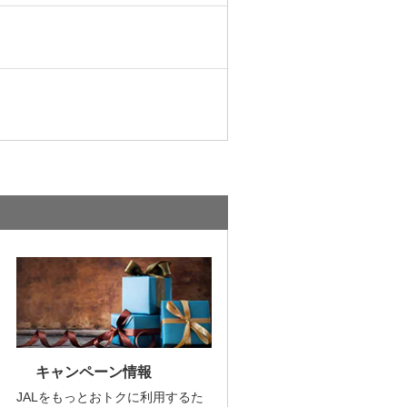
キャンペーン情報
JALをもっとおトクに利用するた