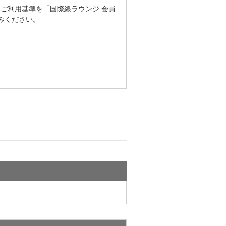
。ご利用基準を「国際線ラウンジ 会員
みください。