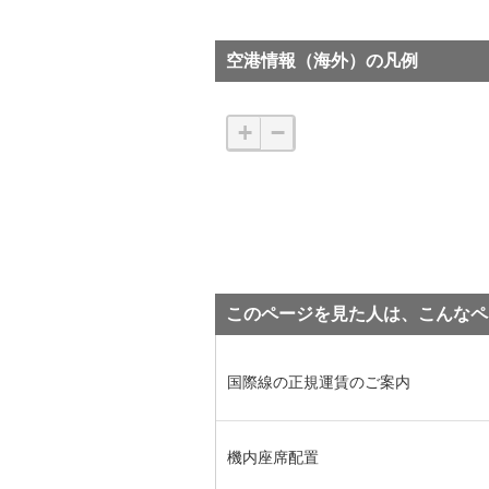
空港情報（海外）の凡例
+
−
このページを見た人は、こんなペ
国際線の正規運賃のご案内
機内座席配置