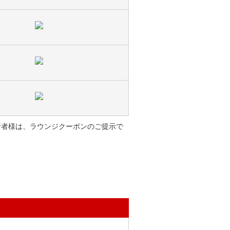
同行者様は、ラウンジクーポンのご提示で