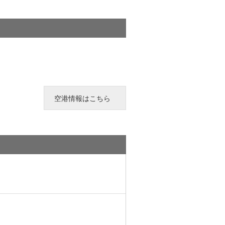
空港情報はこちら