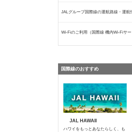
JALグループ国際線の運航路線・運航
Wi-Fiのご利用（国際線 機内Wi-Fiサ
国際線のおすすめ
JAL HAWAII
ハワイをもっとあなたらしく、も