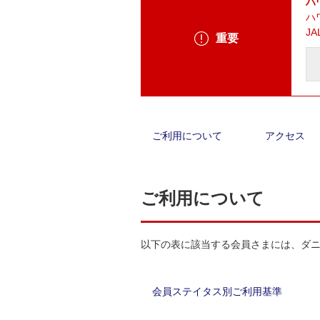
ハ
ハ
J
重要
ご利用について
アクセス
ご利用について
以下の表に該当する会員さまには、ダニ
会員ステイタス別ご利用基準