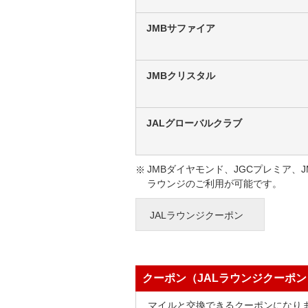
JMBサファイア
JMBクリスタル
JALグローバルクラブ
JMBダイヤモンド、JGCプレミア、
ラウンジのご利用が可能です。
JALラウンジクーポン
クーポン（JALラウンジクーポ
マイルと交換できるクーポンになり