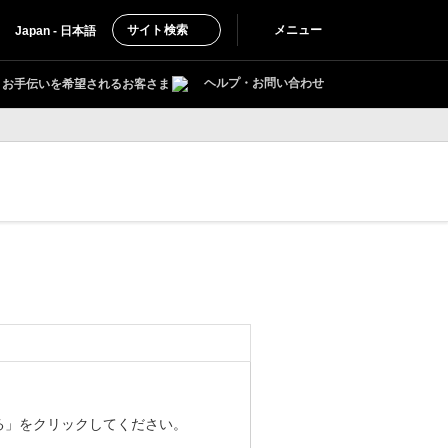
サイト検索
メニュー
Japan - 日本語
ヘルプ・お問い合わせ
お手伝いを希望されるお客さま
る」をクリックしてください。