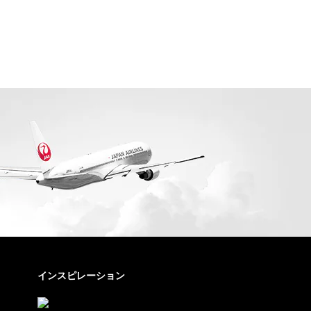
インスピレーション