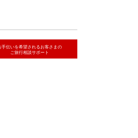
お手伝いを希望されるお客さまの
ご旅行相談サポート