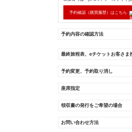
予約確認（購買履歴）はこちら
予約内容の確認方法
最終旅程表、eチケットお客さま
予約変更、予約取り消し
座席指定
領収書の発行をご希望の場合
お問い合わせ方法