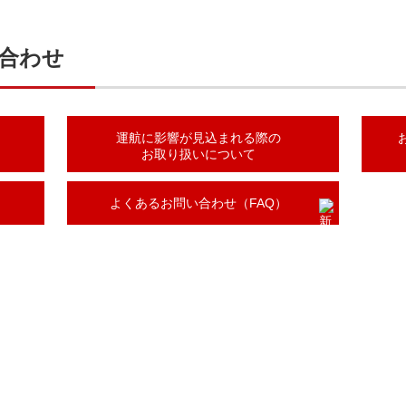
合わせ
運航に影響が見込まれる際の
お取り扱いについて
よくあるお問い合わせ（FAQ）