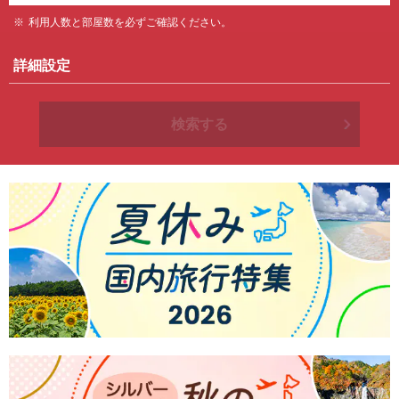
利用人数と部屋数を必ずご確認ください。
詳細設定
検索する