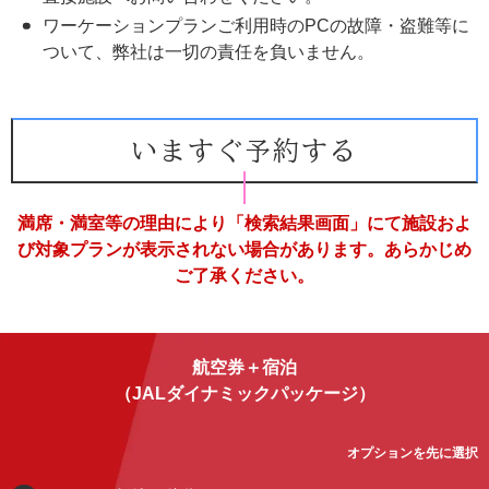
ワーケーションプランご利用時のPCの故障・盗難等に
ついて、弊社は一切の責任を負いません。
いますぐ予約する
満席・満室等の理由により「検索結果画面」にて施設およ
び対象プランが表示されない場合があります。あらかじめ
ご了承ください。
航空券＋宿泊
（JALダイナミックパッケージ）
オプションを先に選択