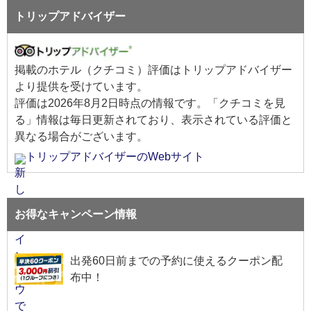
トリップアドバイザー
掲載のホテル（クチコミ）評価はトリップアドバイザー
より提供を受けています。
評価は
2026年8月2日
時点の情報です。「クチコミを見
る」情報は毎日更新されており、表示されている評価と
異なる場合がございます。
トリップアドバイザーのWebサイト
お得なキャンペーン情報
出発60日前までの予約に使えるクーポン配
布中！