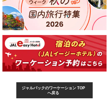
ジャルパックのワーケーション TOP
へ戻る