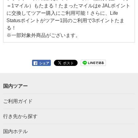
＝1マイル）もたまる！たまったマイルはe JALポイント
に交換してツアー購入にご利用可能！さらに、Life
Statusポイントがツアー1回のご利用で3ポイントたま
る！
※一部対象外商品がございます。
シェア
国内ツアー
ご利用ガイド
行き先から探す
国内ホテル