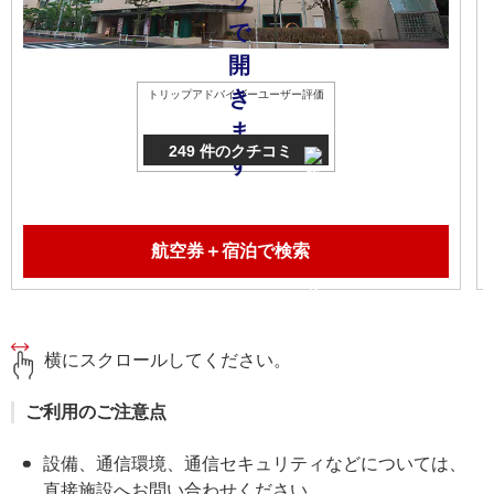
トリップアドバイザーユーザー評価
249 件のクチコミ
航空券＋宿泊で検索
横にスクロールしてください。
ご利用のご注意点
設備、通信環境、通信セキュリティなどについては、
直接施設へお問い合わせください。