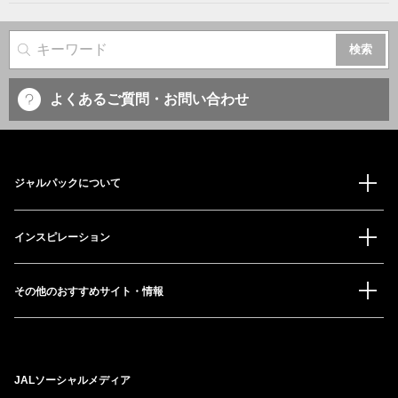
サイト内検索
よくあるご質問・お問い合わせ
ジャルパックについて
インスピレーション
その他のおすすめサイト・情報
JALソーシャルメディア