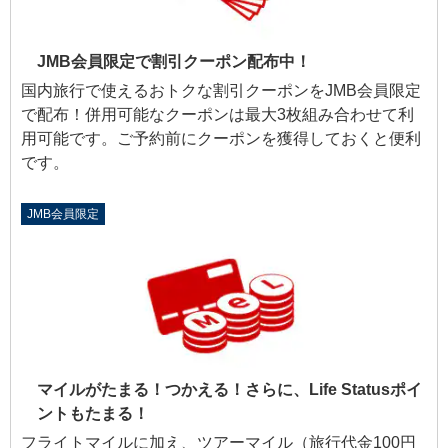
JMB会員限定で割引クーポン配布中！
国内旅行で使えるおトクな割引クーポンをJMB会員限定
で配布！併用可能なクーポンは最大3枚組み合わせて利
用可能です。ご予約前にクーポンを獲得しておくと便利
です。
JMB会員限定
マイルがたまる！つかえる！さらに、Life Statusポイ
ントもたまる！
フライトマイルに加え、ツアーマイル（旅行代金100円