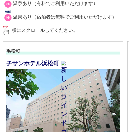
温泉あり（有料でご利用いただけます）
ゆ
無料
温泉あり（宿泊者は無料でご利用いただけます）
ゆ
横にスクロールしてください。
浜松町
チサンホテル浜松町