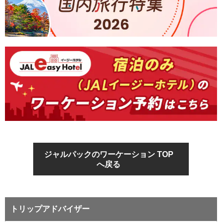
ジャルパックのワーケーション TOP
へ戻る
トリップアドバイザー