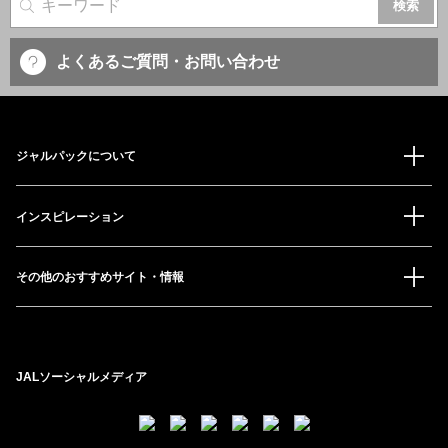
サイト内検索
よくあるご質問・お問い合わせ
ジャルパックについて
インスピレーション
その他のおすすめサイト・情報
JALソーシャルメディア