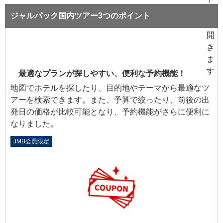
ジャルパック国内ツアー3つのポイント
最適なプランが探しやすい、便利な予約機能！
地図でホテルを探したり、目的地やテーマから最適なツ
アーを検索できます。また、予算で絞ったり、前後の出
発日の価格が比較可能となり、予約機能がさらに便利に
なりました。
JMB会員限定