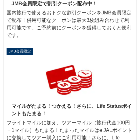
JMB会員限定で割引クーポン配布中！
国内旅行で使えるおトクな割引クーポンをJMB会員限定
で配布！併用可能なクーポンは最大3枚組み合わせて利
用可能です。ご予約前にクーポンを獲得しておくと便利
です。
JMB会員限定
マイルがたまる！つかえる！さらに、Life Statusポイ
ントもたまる！
フライトマイルに加え、ツアーマイル（旅行代金100円
＝1マイル）もたまる！たまったマイルはe JALポイント
に交換してツアー購入にご利用可能！さらに、Life