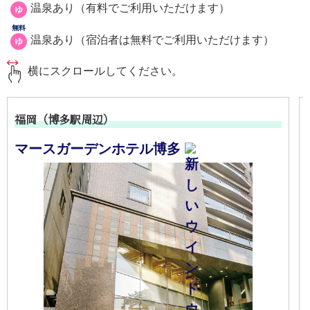
温泉あり（有料でご利用いただけます）
ゆ
無料
温泉あり（宿泊者は無料でご利用いただけます）
ゆ
横にスクロールしてください。
福岡（博多駅周辺）
マースガーデンホテル博多