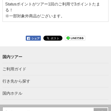
Statusポイントがツアー1回のご利用で3ポイントたま
る！
※一部対象外商品がございます。
シェア
国内ツアー
ご利用ガイド
行き先から探す
国内ホテル