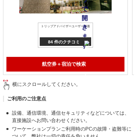
トリップアドバイザーユーザー評価
84 件のクチコミ
航空券＋宿泊で検索
横にスクロールしてください。
ご利用のご注意点
設備、通信環境、通信セキュリティなどについては、
直接施設へお問い合わせください。
ワーケーションプランご利用時のPCの故障・盗難等に
ついて、弊社は一切の責任を負いません。