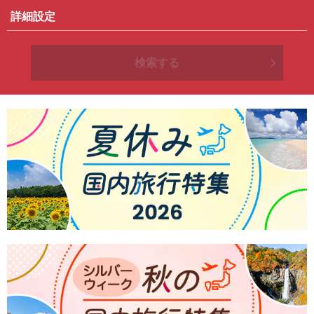
詳細設定
検索する