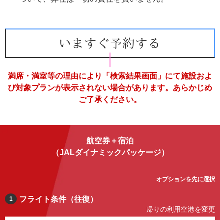
いますぐ予約する
満席・満室等の理由により「検索結果画面」にて施設およ
び対象プランが表示されない場合があります。あらかじめ
ご了承ください。
航空券＋宿泊
（JALダイナミックパッケージ）
オプションを先に選択
フライト条件（往復）
1
帰りの利用空港を変更