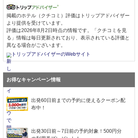
掲載のホテル（クチコミ）評価はトリップアドバイザー
より提供を受けています。
評価は
2026年8月2日
時点の情報です。「クチコミを見
る」情報は毎日更新されており、表示されている評価と
異なる場合がございます。
トリップアドバイザーのWebサイト
お得なキャンペーン情報
出発60日前までの予約に使えるクーポン配
布中！
出発30日前～7日前の予約対象！500円分