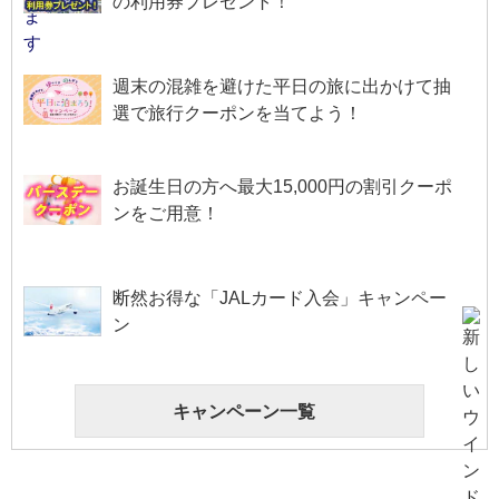
の利用券プレゼント！
週末の混雑を避けた平日の旅に出かけて抽
選で旅行クーポンを当てよう！
お誕生日の方へ最大15,000円の割引クーポ
ンをご用意！
断然お得な「JALカード入会」キャンペー
ン
キャンペーン一覧