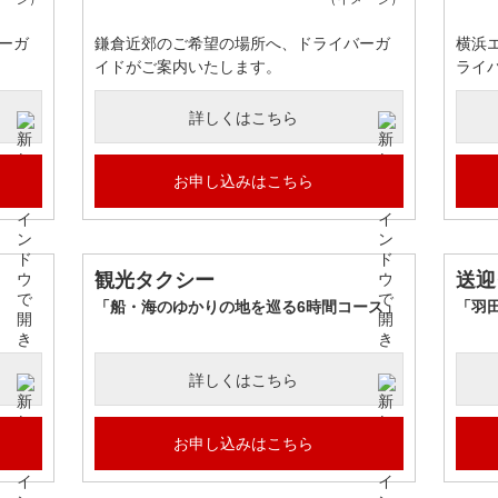
ーガ
鎌倉近郊のご希望の場所へ、ドライバーガ
横浜
イドがご案内いたします。
ライ
詳しくはこちら
お申し込みはこちら
観光タクシー
送迎
」
「船・海のゆかりの地を巡る6時間コース」
「羽
詳しくはこちら
お申し込みはこちら