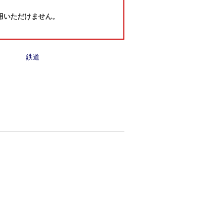
用いただけません。
鉄道