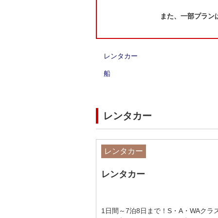
また、一部プラン
レンタカー
船
レンタカー
レンタカー
レンタカー
1日間～7泊8日まで！S・A・WAクラ