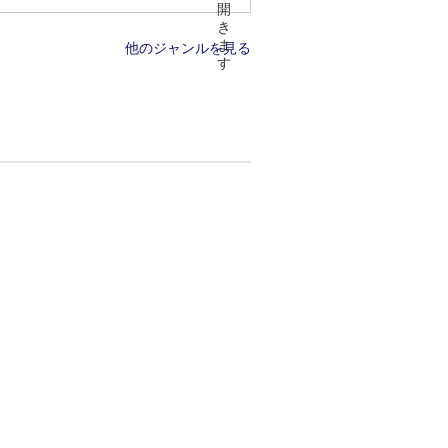
他のジャンルを見る