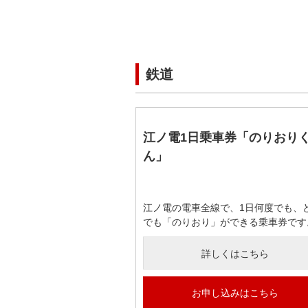
鉄道
江ノ電1日乗車券「のりおり
ん」
江ノ電の電車全線で、1日何度でも、
でも「のりおり」ができる乗車券で
詳しくはこちら
お申し込みはこちら