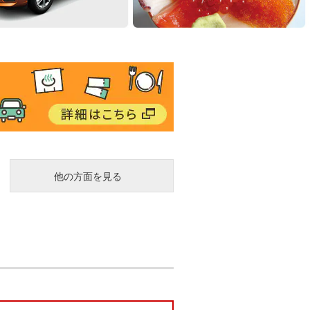
他の方面を見る