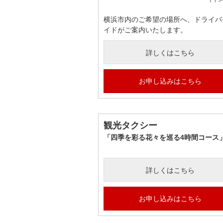
横浜市内のご希望の場所へ、ドライバ
イドがご案内いたします。
詳しくはこちら
お申し込みはこちら
観光タクシー
「四季を彩る花々を巡る4時間コース
詳しくはこちら
お申し込みはこちら