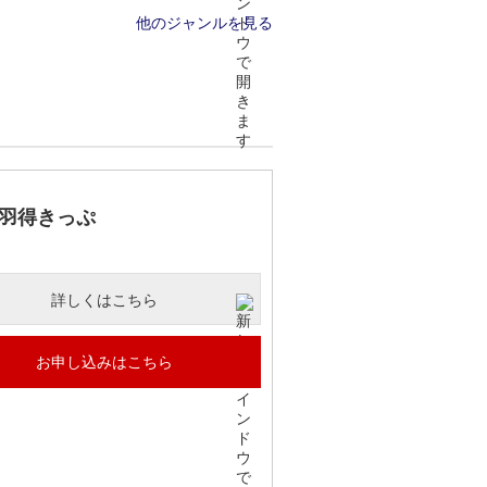
他のジャンルを見る
羽得きっぷ
詳しくはこちら
お申し込みはこちら