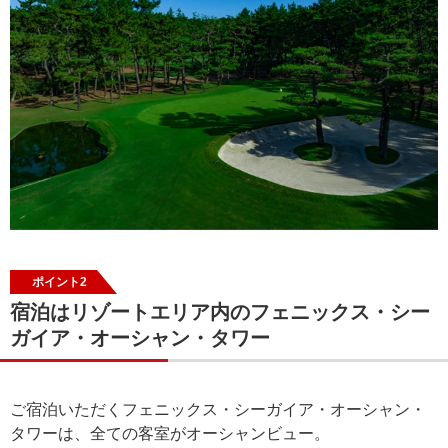
ポイント2
宿泊はリゾートエリア内のフェニックス・シー
ガイア・オーシャン・タワー
ご宿泊いただくフェニックス・シーガイア・オーシャン・
タワーは、全ての客室がオーシャンビュー。