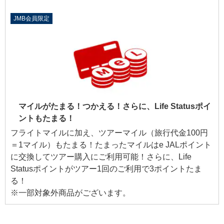
JMB会員限定
マイルがたまる！つかえる！さらに、Life Statusポイ
ントもたまる！
フライトマイルに加え、ツアーマイル（旅行代金100円
＝1マイル）もたまる！たまったマイルはe JALポイント
に交換してツアー購入にご利用可能！さらに、Life
Statusポイントがツアー1回のご利用で3ポイントたま
る！
※一部対象外商品がございます。