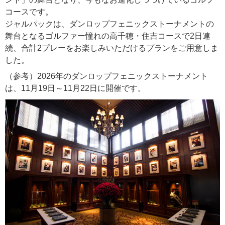
コースです。
ジャルパックは、ダンロップフェニックストーナメントの
舞台となるゴルファー憧れの高千穂・住吉コースで2日連
続、合計2プレーをお楽しみいただけるプランをご用意しま
した。
（参考）2026年のダンロップフェニックストーナメント
は、11月19日～11月22日に開催です。