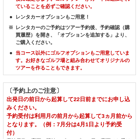
ていることを必ずご確認ください。
レンタカーオプションもご用意！
レンタカーのご予約はツアー予約後、予約確認（購
買履歴）を開き、「オプションを追加する」より、
ご購入ください。
当コース以外にゴルフオプションもご用意していま
す。お好きなゴルフ場と組み合わせてオリジナルの
ツアーを作ることもできます。
〔予約上のご注意〕
出発日の前日から起算して22日前までにお申し込
みください。
予約受付は利用月の前月から起算して3ヵ月前から
となります。（例：7月分は4月1日より予約受
付）