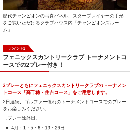
歴代チャンピオンの写真パネル、スタープレイヤーの手形
をご覧いただけるクラブハウス内「チャンピオンズルー
ム」
ポイント1
フェニックスカントリークラブ トーナメントコ
ースでの2プレー付き！
2プレーともにフェニックスカントリークラブのトーナメン
トコース「高千穂・住吉コース」をご用意します。
2日連続、ゴルファー憧れのトーナメントコースでのプレー
をお楽しみください。
〔プレー除外日〕
4月：1・5・6・19・26日