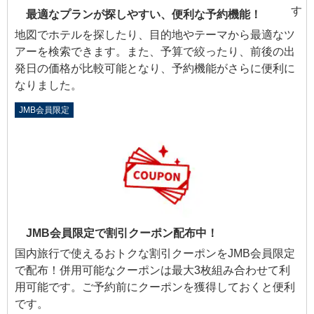
最適なプランが探しやすい、便利な予約機能！
地図でホテルを探したり、目的地やテーマから最適なツ
アーを検索できます。また、予算で絞ったり、前後の出
発日の価格が比較可能となり、予約機能がさらに便利に
なりました。
JMB会員限定
JMB会員限定で割引クーポン配布中！
国内旅行で使えるおトクな割引クーポンをJMB会員限定
で配布！併用可能なクーポンは最大3枚組み合わせて利
用可能です。ご予約前にクーポンを獲得しておくと便利
です。