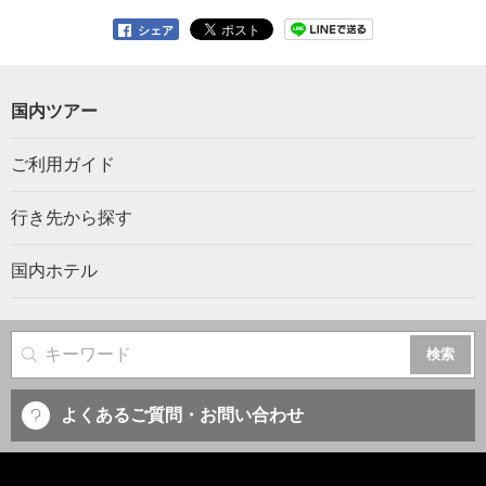
シェア
国内ツアー
ご利用ガイド
行き先から探す
国内ホテル
サイト内検索
よくあるご質問・お問い合わせ