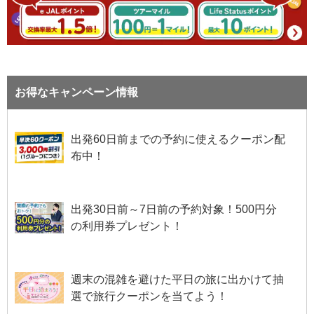
お得なキャンペーン情報
出発60日前までの予約に使えるクーポン配
布中！
出発30日前～7日前の予約対象！500円分
の利用券プレゼント！
週末の混雑を避けた平日の旅に出かけて抽
選で旅行クーポンを当てよう！