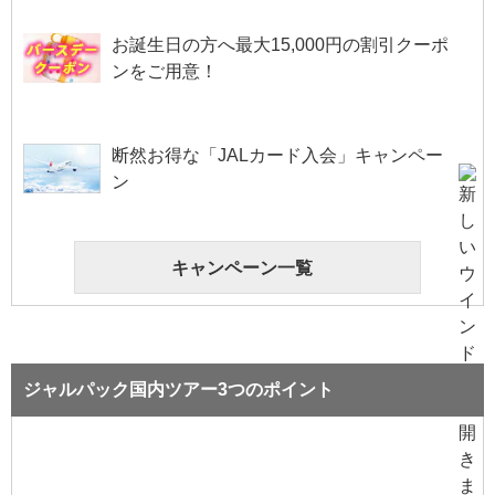
お誕生日の方へ最大15,000円の割引クーポ
ンをご用意！
断然お得な「JALカード入会」キャンペー
ン
キャンペーン一覧
ジャルパック国内ツアー3つのポイント