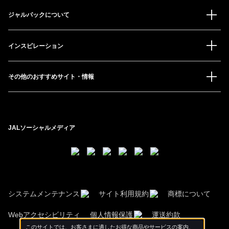
ジャルパックについて
インスピレーション
その他のおすすめサイト・情報
JALソーシャルメディア
システムメンテナンス
サイト利用規約
商標について
Webアクセシビリティ
個人情報保護
運送約款
このサイトでは、お客さまに適したお得な商品やサービスの案内、