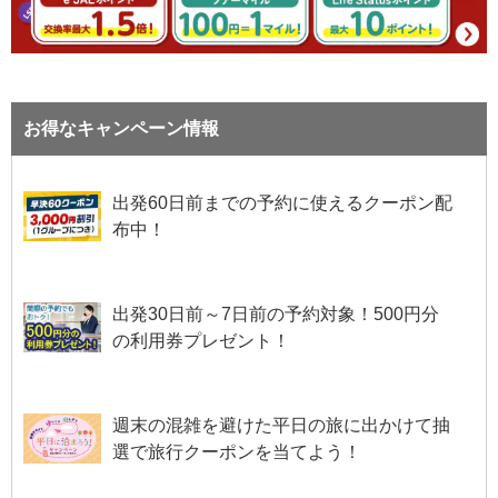
お得なキャンペーン情報
出発60日前までの予約に使えるクーポン配
布中！
出発30日前～7日前の予約対象！500円分
の利用券プレゼント！
週末の混雑を避けた平日の旅に出かけて抽
選で旅行クーポンを当てよう！