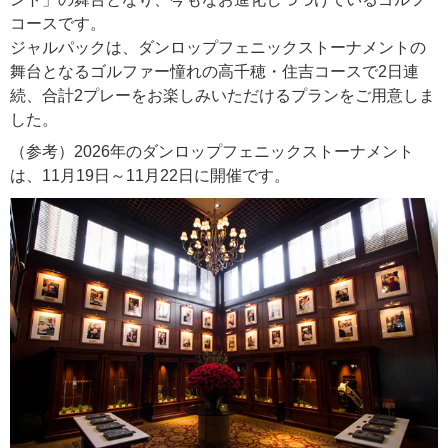
コースです。
ジャルパックは、ダンロップフェニックストーナメントの
舞台となるゴルファー憧れの高千穂・住吉コースで2日連
続、合計2プレーをお楽しみいただけるプランをご用意しま
した。
（参考）2026年のダンロップフェニックストーナメント
は、11月19日～11月22日に開催です。