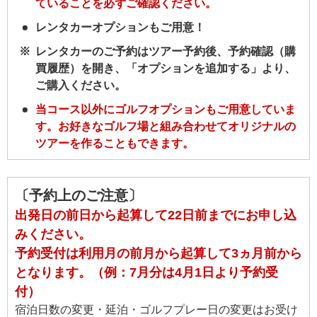
ていることを必ずご確認ください。
レンタカーオプションもご用意！
レンタカーのご予約はツアー予約後、予約確認（購
買履歴）を開き、「オプションを追加する」より、
ご購入ください。
当コース以外にゴルフオプションもご用意していま
す。お好きなゴルフ場と組み合わせてオリジナルの
ツアーを作ることもできます。
〔予約上のご注意〕
出発日の前日から起算して22日前までにお申し込
みください。
予約受付は利用月の前月から起算して3ヵ月前から
となります。（例：7月分は4月1日より予約受
付）
宿泊日数の変更・延泊・ゴルフプレー日の変更はお受け