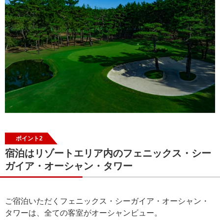
ポイント2
宿泊はリゾートエリア内のフェニックス・シー
ガイア・オーシャン・タワー
ご宿泊いただくフェニックス・シーガイア・オーシャン・
タワーは、全ての客室がオーシャンビュー。