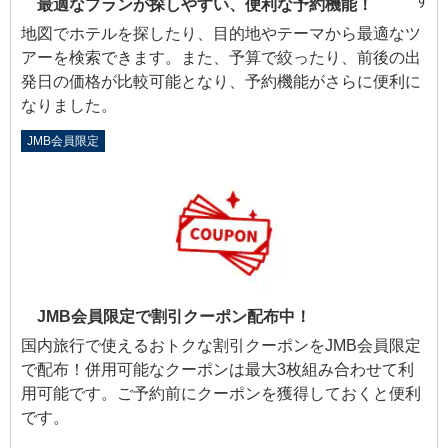
最適なプランが探しやすい、便利な予約機能！
地図でホテルを探したり、目的地やテーマから最適なツ
アーを検索できます。また、予算で絞ったり、前後の出
発日の価格が比較可能となり、予約機能がさらに便利に
なりました。
JMB会員限定
JMB会員限定で割引クーポン配布中！
国内旅行で使えるおトクな割引クーポンをJMB会員限定
で配布！併用可能なクーポンは最大3枚組み合わせて利
用可能です。ご予約前にクーポンを獲得しておくと便利
です。