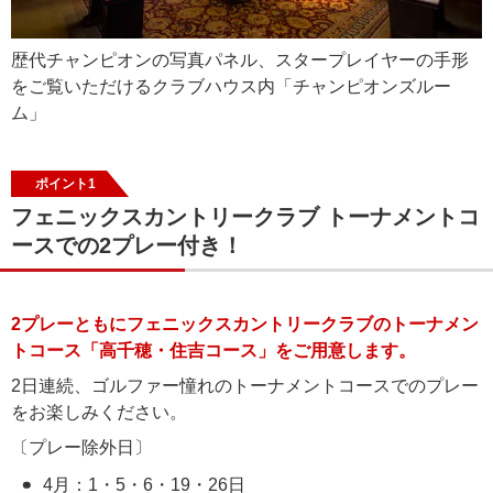
歴代チャンピオンの写真パネル、スタープレイヤーの手形
をご覧いただけるクラブハウス内「チャンピオンズルー
ム」
ポイント1
フェニックスカントリークラブ トーナメントコ
ースでの2プレー付き！
2プレーともにフェニックスカントリークラブのトーナメン
トコース「高千穂・住吉コース」をご用意します。
2日連続、ゴルファー憧れのトーナメントコースでのプレー
をお楽しみください。
〔プレー除外日〕
4月：1・5・6・19・26日