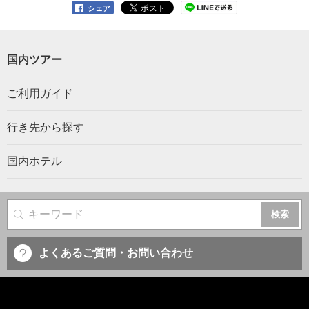
シェア
国内ツアー
ご利用ガイド
行き先から探す
国内ホテル
サイト内検索
よくあるご質問・お問い合わせ