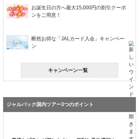
お誕生日の方へ最大15,000円の割引クーポ
ンをご用意！
断然お得な「JALカード入会」キャンペー
ン
キャンペーン一覧
ジャルパック国内ツアー3つのポイント