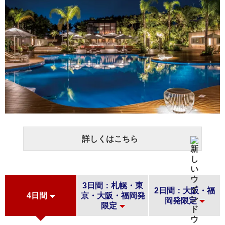
詳しくはこちら
3日間：札幌・東
2日間：大阪・福
4日間
京・大阪・福岡発
岡発限定
限定