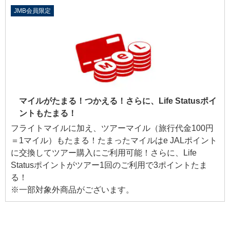
JMB会員限定
マイルがたまる！つかえる！さらに、Life Statusポイ
ントもたまる！
フライトマイルに加え、ツアーマイル（旅行代金100円
＝1マイル）もたまる！たまったマイルはe JALポイント
に交換してツアー購入にご利用可能！さらに、Life
Statusポイントがツアー1回のご利用で3ポイントたま
る！
※一部対象外商品がございます。