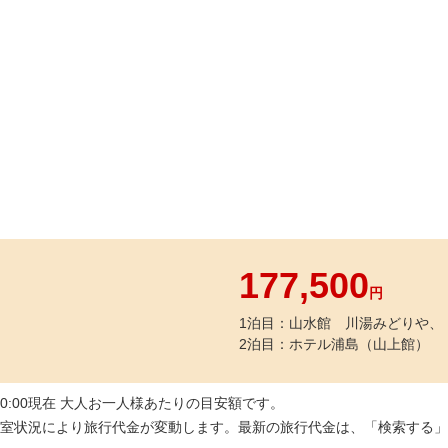
177,500
円
1泊目：山水館 川湯みどりや、
2泊目：ホテル浦島（山上館）
10:00現在 大人お一人様あたりの目安額です。
室状況により旅行代金が変動します。最新の旅行代金は、「検索する」