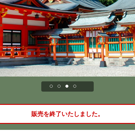
販売を終了いたしました。