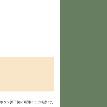
ボタン押下後の画面にてご確認くだ