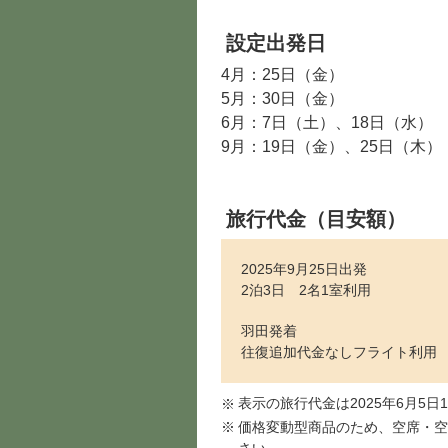
設定出発日
4月：25日（金）
5月：30日（金）
6月：7日（土）、18日（水）
9月：19日（金）、25日（木）
旅行代金（目安額）
2025年9月25日出発
2泊3日 2名1室利用
羽田発着
往復追加代金なしフライト利用
表示の旅行代金は2025年6月5日
価格変動型商品のため、空席・空
さい。