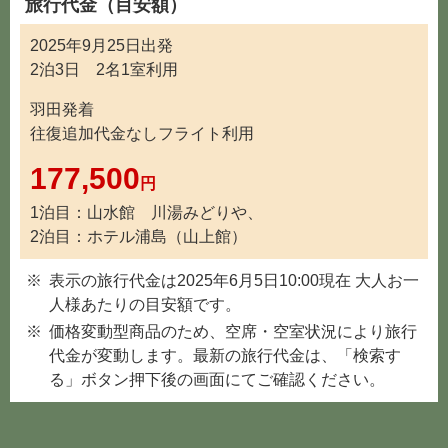
旅行代金（目安額）
2025年9月25日出発
2泊3日 2名1室利用
羽田発着
往復追加代金なしフライト利用
177,500
円
1泊目：山水館 川湯みどりや、
2泊目：ホテル浦島（山上館）
表示の旅行代金は2025年6月5日10:00現在 大人お一
人様あたりの目安額です。
価格変動型商品のため、空席・空室状況により旅行
代金が変動します。最新の旅行代金は、「検索す
る」ボタン押下後の画面にてご確認ください。