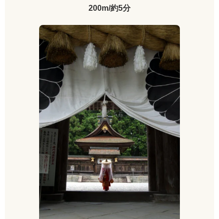
200m/約5分