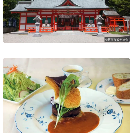
©新宮市観光協会