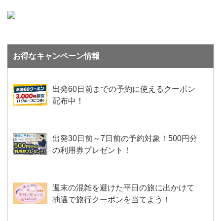
お得なキャンペーン情報
出発60日前までの予約に使えるクーポン
配布中！
出発30日前～7日前の予約対象！500円分
の利用券プレゼント！
週末の混雑を避けた平日の旅に出かけて
抽選で旅行クーポンを当てよう！