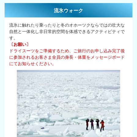
流氷ウォーク
流氷に触れたり乗ったりと冬のオホーツクならではの壮大な
自然と一体化し非日常的空間を体感できるアクティビティで
す。
〔お願い〕
ドライスーツをご準備するため、ご旅行のお申し込み完了後
に参加されるお客さま全員の身長・体重をメッセージボード
にてお知らせください。