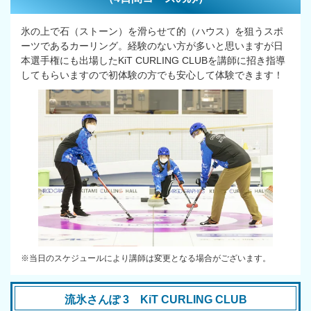
氷の上で石（ストーン）を滑らせて的（ハウス）を狙うスポ
ーツであるカーリング。経験のない方が多いと思いますが日
本選手権にも出場したKiT CURLING CLUBを講師に招き指導
してもらいますので初体験の方でも安心して体験できます！
※当日のスケジュールにより講師は変更となる場合がございます。
流氷さんぽ 3 KiT CURLING CLUB