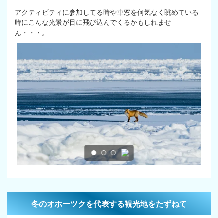
アクティビティに参加してる時や車窓を何気なく眺めている
時にこんな光景が目に飛び込んでくるかもしれませ
ん・・・。
冬のオホーツクを代表する観光地をたずねて