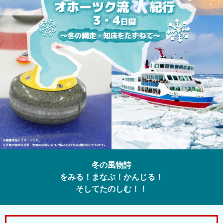
冬の風物詩
をみる！まなぶ！かんじる！
そしてたのしむ！！