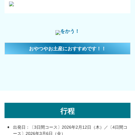
をかう！
おやつやお土産におすすめです！！
行程
出発日：〔3日間コース〕2026年2月12日（木）／〔4日間コ
ース〕2026年3月6日（金）