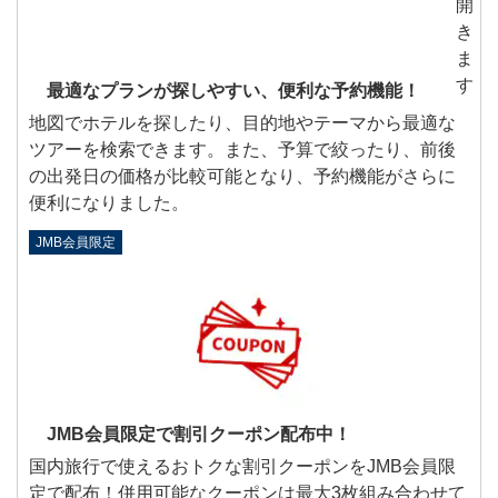
最適なプランが探しやすい、便利な予約機能！
地図でホテルを探したり、目的地やテーマから最適な
ツアーを検索できます。また、予算で絞ったり、前後
の出発日の価格が比較可能となり、予約機能がさらに
便利になりました。
JMB会員限定
JMB会員限定で割引クーポン配布中！
国内旅行で使えるおトクな割引クーポンをJMB会員限
定で配布！併用可能なクーポンは最大3枚組み合わせて