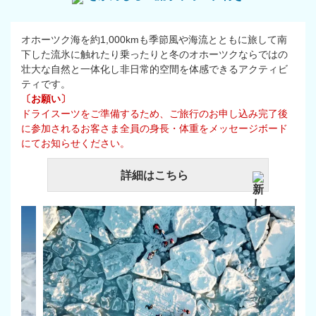
オホーツク海を約1,000kmも季節風や海流とともに旅して南
下した流氷に触れたり乗ったりと冬のオホーツクならではの
壮大な自然と一体化し非日常的空間を体感できるアクティビ
ティです。
〔お願い〕
ドライスーツをご準備するため、ご旅行のお申し込み完了後
に参加されるお客さま全員の身長・体重をメッセージボード
にてお知らせください。
詳細はこちら