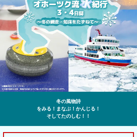
冬の風物詩
をみる！まなぶ！かんじる！
そしてたのしむ！！