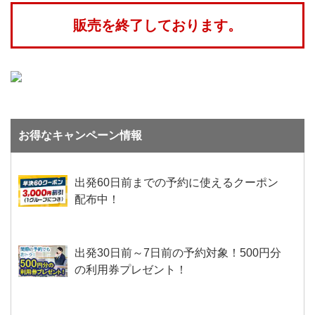
販売を終了しております。
お得なキャンペーン情報
出発60日前までの予約に使えるクーポン
配布中！
出発30日前～7日前の予約対象！500円分
の利用券プレゼント！