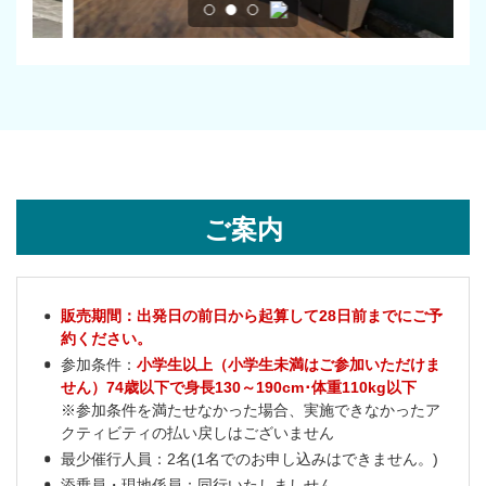
ご案内
販売期間：出発日の前日から起算して28日前までにご予
約ください。
参加条件：
小学生以上（小学生未満はご参加いただけま
せん）74歳以下で身長130～190cm･体重110kg以下
※参加条件を満たせなかった場合、実施できなかったア
クティビティの払い戻しはございません
最少催行人員：2名(1名でのお申し込みはできません。)
添乗員・現地係員：同行いたしましせん。