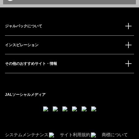
ジャルパックについて
インスピレーション
その他のおすすめサイト・情報
JALソーシャルメディア
システムメンテナンス
サイト利用規約
商標について