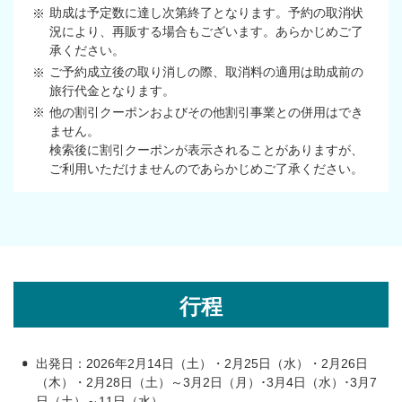
助成は予定数に達し次第終了となります。予約の取消状
況により、再販する場合もございます。あらかじめご了
承ください。
ご予約成立後の取り消しの際、取消料の適用は助成前の
旅行代金となります。
他の割引クーポンおよびその他割引事業との併用はでき
ません。
検索後に割引クーポンが表示されることがありますが、
ご利用いただけませんのであらかじめご了承ください。
行程
出発日：2026年2月14日（土）・2月25日（水）・2月26日
（木）・2月28日（土）～3月2日（月）･3月4日（水）･3月7
日（土）～11日（水）