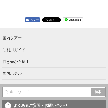
シェア
国内ツアー
ご利用ガイド
行き先から探す
国内ホテル
サイト内検索
よくあるご質問・お問い合わせ