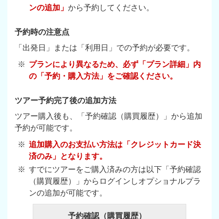
ンの追加」
から予約してください。
予約時の注意点
「出発日」または「利用日」での予約が必要です。
プランにより異なるため、必ず「プラン詳細」内
の「予約・購入方法」をご確認ください。
ツアー予約完了後の追加方法
ツアー購入後も、「予約確認（購買履歴）」から追加
予約が可能です。
追加購入のお支払い方法は「クレジットカード決
済のみ」となります。
すでにツアーをご購入済みの方は以下「予約確認
（購買履歴）」からログインしオプショナルプラ
ンの追加が可能です。
予約確認（購買履歴）