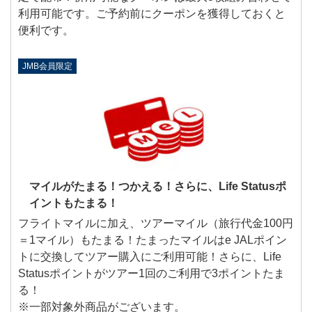
利用可能です。ご予約前にクーポンを獲得しておくと
便利です。
JMB会員限定
マイルがたまる！つかえる！さらに、Life Statusポ
イントもたまる！
フライトマイルに加え、ツアーマイル（旅行代金100円
＝1マイル）もたまる！たまったマイルはe JALポイン
トに交換してツアー購入にご利用可能！さらに、Life
Statusポイントがツアー1回のご利用で3ポイントたま
る！
※一部対象外商品がございます。