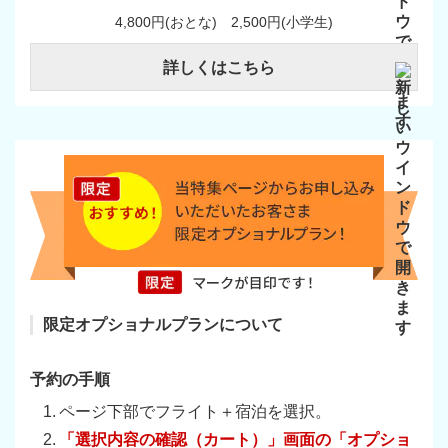
4,800円(おとな) 2,500円(小学生)
詳しくはこちら
限定オプショナルプランについて
予約の手順
ページ下部でフライト＋宿泊を選択。
「選択内容の確認（カート）」画面の「オプショ