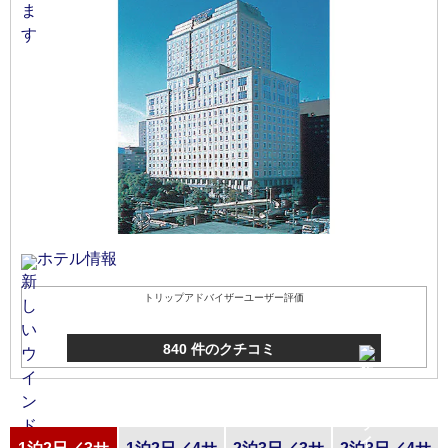
ホテル情報
トリップアドバイザーユーザー評価
840 件のクチコミ