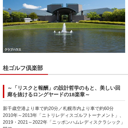
桂ゴルフ倶楽部
～「リスクと報酬」の設計哲学のもと、美しい回
廊を抜けるロングヤードの18楽章～
新千歳空港より車で約20分／札幌市内より車で約60分
2010年～2013年「ニトリレディスゴルフトーナメント」、
2019・2021～2022年「ニッポンハムレディスクラシック」