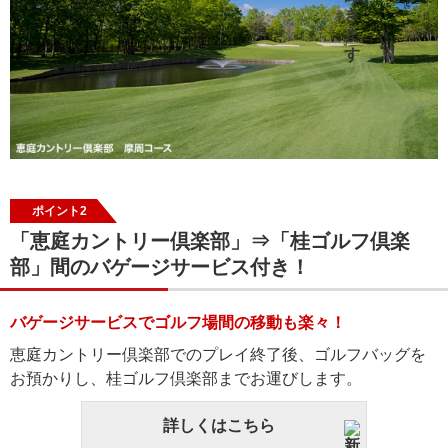
ポイント2
「恵庭カントリー倶楽部」⇒「桂ゴルフ倶楽
部」間のバゲージサービス付き！
バゲージサービスでゴルフ場間の移動も楽々！
恵庭カントリー倶楽部でのプレイ終了後、ゴルフバッグを
お預かりし、桂ゴルフ倶楽部までお運びします。
詳しくはこちら