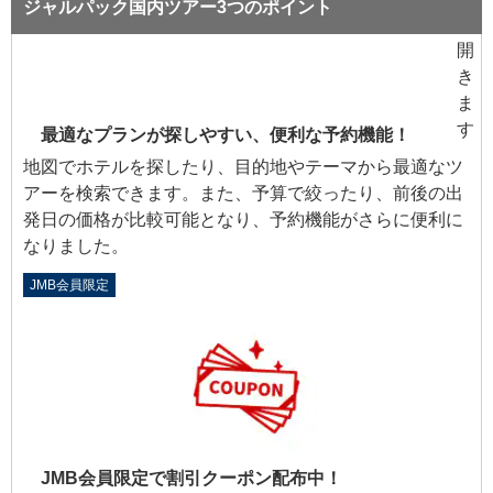
ジャルパック国内ツアー3つのポイント
最適なプランが探しやすい、便利な予約機能！
地図でホテルを探したり、目的地やテーマから最適なツ
アーを検索できます。また、予算で絞ったり、前後の出
発日の価格が比較可能となり、予約機能がさらに便利に
なりました。
JMB会員限定
JMB会員限定で割引クーポン配布中！