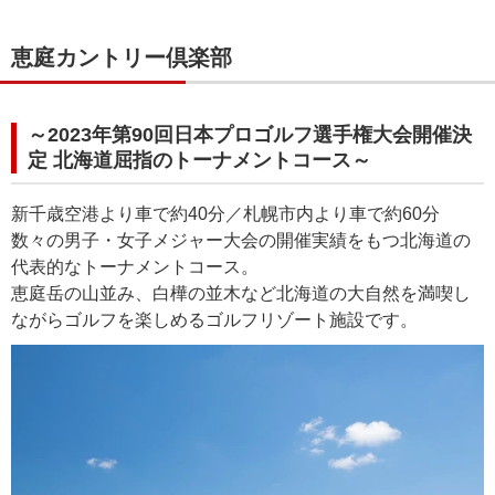
恵庭カントリー倶楽部
～2023年第90回日本プロゴルフ選手権大会開催決
定 北海道屈指のトーナメントコース～
新千歳空港より車で約40分／札幌市内より車で約60分
数々の男子・女子メジャー大会の開催実績をもつ北海道の
代表的なトーナメントコース。
恵庭岳の山並み、白樺の並木など北海道の大自然を満喫し
ながらゴルフを楽しめるゴルフリゾート施設です。