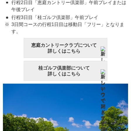
行程2日目「恵庭カントリー倶楽部」午前プレイまたは
午後プレイ
行程3日目「桂ゴルフ倶楽部」午前プレイ
3日間コースの行程1日目は移動日「フリー」となりま
す。
恵庭カントリークラブについて
詳しくはこちら
桂ゴルフ倶楽部について
詳しくはこちら