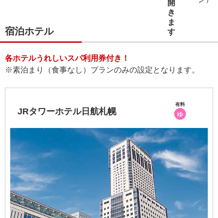
宿泊ホテル
各ホテルうれしいスパ利用券付き！
※素泊まり（食事なし）プランのみの設定となります。
有料
JRタワーホテル日航札幌
ゆ