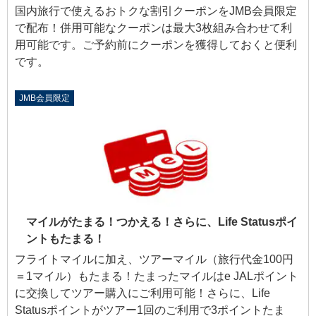
国内旅行で使えるおトクな割引クーポンをJMB会員限定
で配布！併用可能なクーポンは最大3枚組み合わせて利
用可能です。ご予約前にクーポンを獲得しておくと便利
です。
JMB会員限定
マイルがたまる！つかえる！さらに、Life Statusポイ
ントもたまる！
フライトマイルに加え、ツアーマイル（旅行代金100円
＝1マイル）もたまる！たまったマイルはe JALポイント
に交換してツアー購入にご利用可能！さらに、Life
Statusポイントがツアー1回のご利用で3ポイントたま