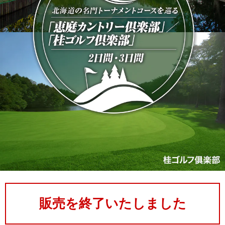
販売を終了いたしました