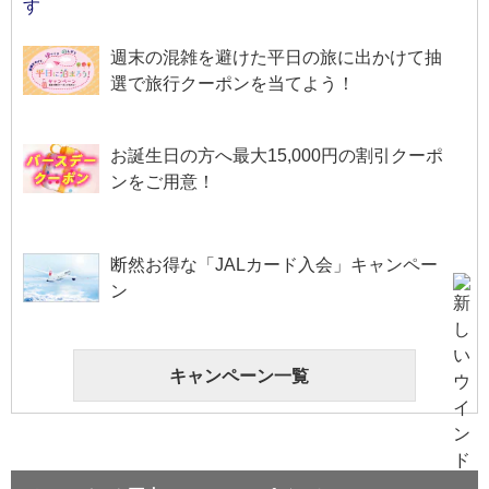
週末の混雑を避けた平日の旅に出かけて抽
選で旅行クーポンを当てよう！
お誕生日の方へ最大15,000円の割引クーポ
ンをご用意！
断然お得な「JALカード入会」キャンペー
ン
キャンペーン一覧