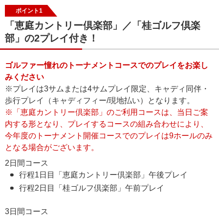
ポイント1
「恵庭カントリー倶楽部」／「桂ゴルフ倶楽
部」の2プレイ付き！
ゴルファー憧れのトーナメントコースでのプレイをお楽し
みください
※プレイは3サムまたは4サムプレイ限定、キャディ同伴・
歩行プレイ（キャディフィー/現地払い）となります。
※「恵庭カントリー倶楽部」のご利用コースは、当日ご案
内する形となり、プレイするコースの組み合わせにより、
今年度のトーナメント開催コースでのプレイは9ホールのみ
となる場合がございます。
2日間コース
行程1日目「恵庭カントリー倶楽部」午後プレイ
行程2日目「桂ゴルフ倶楽部」午前プレイ
3日間コース