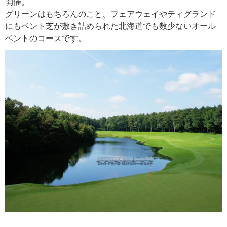
開催。
グリーンはもちろんのこと、フェアウェイやティグランド
にもベント芝が敷き詰められた北海道でも数少ないオール
ベントのコースです。