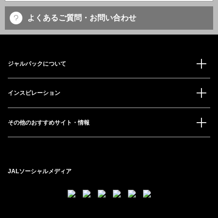
よくあるご質問・お問い合わせ
ジャルパックについて
インスピレーション
その他のおすすめサイト・情報
JALソーシャルメディア