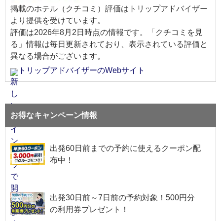
掲載のホテル（クチコミ）評価はトリップアドバイザー
より提供を受けています。
評価は
2026年8月2日
時点の情報です。「クチコミを見
る」情報は毎日更新されており、表示されている評価と
異なる場合がございます。
トリップアドバイザーのWebサイト
お得なキャンペーン情報
出発60日前までの予約に使えるクーポン配
布中！
出発30日前～7日前の予約対象！500円分
の利用券プレゼント！