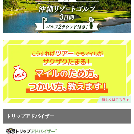
トリップアドバイザー