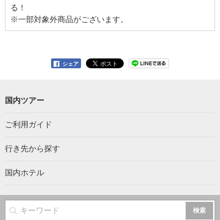
る！
※一部対象外商品がございます。
シェア
国内ツアー
ご利用ガイド
行き先から探す
国内ホテル
サイト内検索