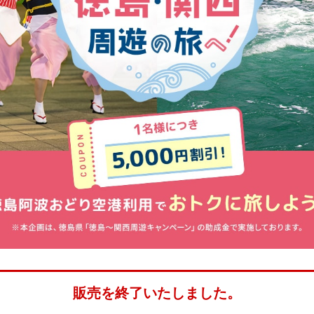
販売を終了いたしました。