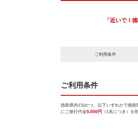
「近いで！徳
ご利用条件
ご利用条件
徳島県内1泊かつ、以下いずれかで徳島
にご旅行代金
5,000円
（1名につき）を