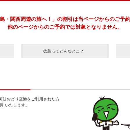
島・関西周遊の旅へ！」の割引は
当ページからのご予
他のページからのご予約では対象となりません。
徳島ってどんなとこ？
阿波おどり空港をご利用された方
割引いたします。