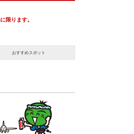
約に限ります。
おすすめスポット