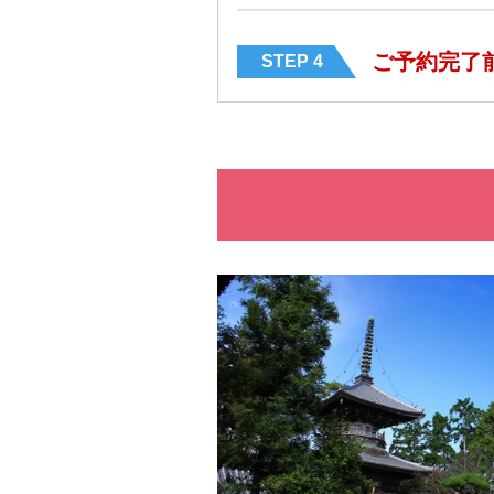
ご予約完了
STEP 4