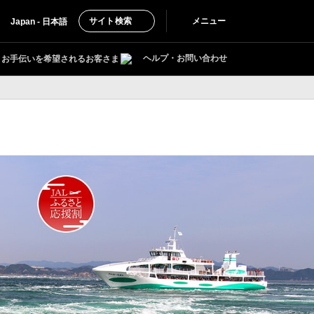
サイト検索
メニュー
Japan - 日本語
ヘルプ・お問い合わせ
お手伝いを希望されるお客さま