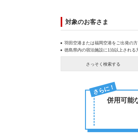
対象のお客さま
羽田空港または福岡空港をご出発の方
徳島県内の宿泊施設に1泊以上される
さっそく検索する
さらに！
併用可能