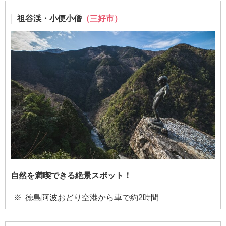
祖谷渓・小便小僧
（三好市）
自然を満喫できる絶景スポット！
徳島阿波おどり空港から車で約2時間