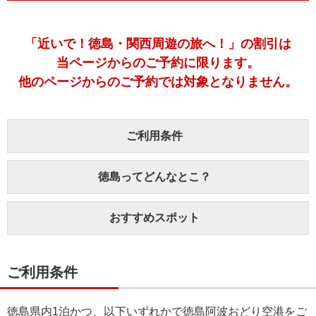
「近いで！徳島・関西周遊の旅へ！」の割引は
当ページからのご予約に限ります。
他のページからのご予約では対象となりません。
ご利用条件
徳島ってどんなとこ？
おすすめスポット
ご利用条件
徳島県内1泊かつ、以下いずれかで徳島阿波おどり空港をご