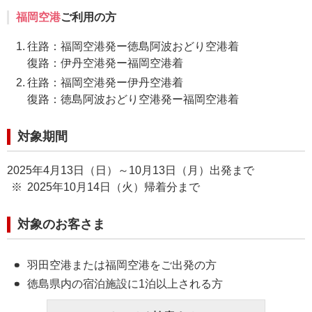
福岡空港
ご利用の方
往路：福岡空港発ー徳島阿波おどり空港着
復路：伊丹空港発ー福岡空港着
往路：福岡空港発ー伊丹空港着
復路：徳島阿波おどり空港発ー福岡空港着
対象期間
2025年4月13日（日）～10月13日（月）出発まで
2025年10月14日（火）帰着分まで
対象のお客さま
羽田空港または福岡空港をご出発の方
徳島県内の宿泊施設に1泊以上される方