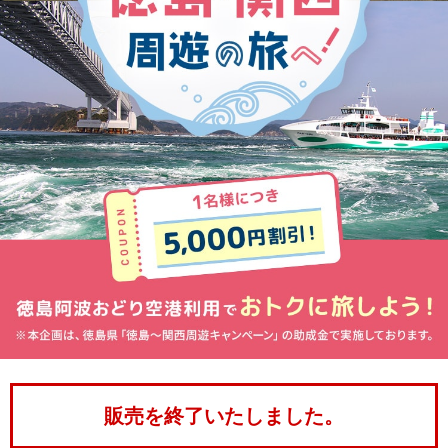
販売を終了いたしました。