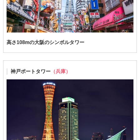
高さ108mの大阪のシンボルタワー
神戸ポートタワー
（兵庫）