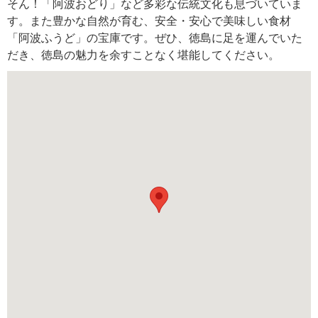
そん！「阿波おどり」など多彩な伝統文化も息づいていま
す。また豊かな自然が育む、安全・安心で美味しい食材
「阿波ふうど」の宝庫です。ぜひ、徳島に足を運んでいた
だき、徳島の魅力を余すことなく堪能してください。