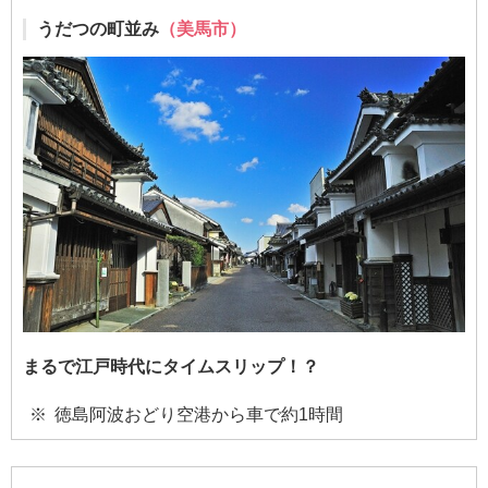
うだつの町並み
（美馬市）
まるで江戸時代にタイムスリップ！？
徳島阿波おどり空港から車で約1時間