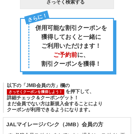
さっそく検索する
さらに！
併用可能な割引クーポンを
獲得しておくと一緒に
ご利用いただけます！
ご予約前
に、
割引クーポンを獲得！
以下の「JMB会員の方」欄の
を押下して、
さっそくクーポンを獲得しよう！
詳細チェック＆クーポンゲット！
まだ会員でない方は新規入会することにより
クーポンが利用できるようになります。
JALマイレージバンク（JMB）会員の方