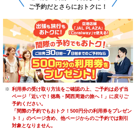
ご予約だとさらにおトクに！
利用券の受け取り方法をご確認の上、ご予約は必ず当
ページ「近いで！徳島・関西周遊の旅へ！」に戻りご
予約ください。
「間際の予約でもおトク！500円分の利用券をプレゼン
ト！」のページ含め、他ページからのご予約では割引
対象となりません。