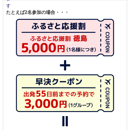
たとえば2名参加の場合・・・