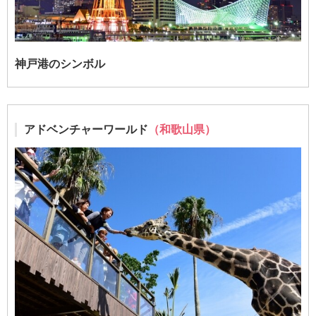
神戸港のシンボル
アドベンチャーワールド
（和歌山県）