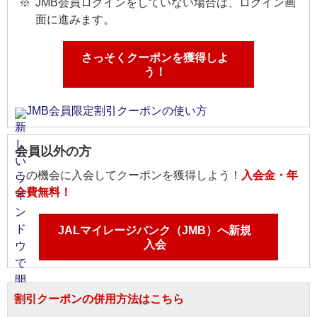
JMB会員ログインをしていない場合は、ログイン画
面に進みます。
さっそくクーポンを獲得しよ
う！
JMB会員限定割引クーポンの使い方
会員以外の方
この機会に入会してクーポンを獲得しよう！
入会金・年
会費無料！
JALマイレージバンク（JMB）へ新規
入会
割引クーポンの併用方法はこちら