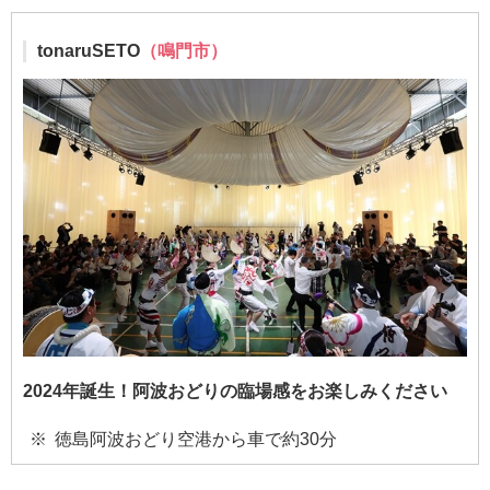
tonaruSETO
（鳴門市）
2024年誕生！阿波おどりの臨場感をお楽しみください
徳島阿波おどり空港から車で約30分