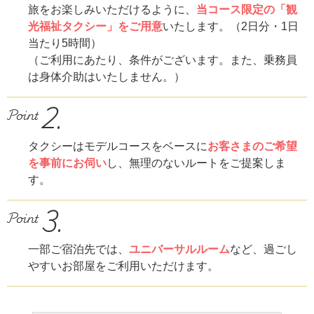
旅をお楽しみいただけるように、
当コース限定の「観
光福祉タクシー」をご用意
いたします。（2日分・1日
当たり5時間）
（ご利用にあたり、条件がございます。また、乗務員
は身体介助はいたしません。）
タクシーはモデルコースをベースに
お客さまのご希望
を事前にお伺い
し、
無理のないルートをご提案しま
す。
一部ご宿泊先では、
ユニバーサルルーム
など、過ごし
やすいお部屋をご利用いただけます。