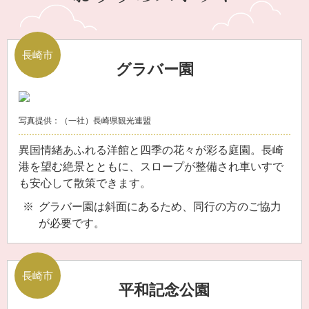
長崎市
グラバー園
写真提供：（一社）長崎県観光連盟
異国情緒あふれる洋館と四季の花々が彩る庭園。長崎
港を望む絶景とともに、スロープが整備され車いすで
も安心して散策できます。
グラバー園は斜面にあるため、同行の方のご協力
が必要です。
長崎市
平和記念公園