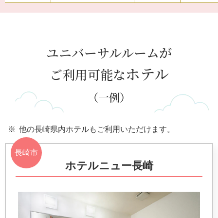
ユニバーサルルームが
ホテル
ご利用可能な
（一例）
他の長崎県内ホテルもご利用いただけます。
長崎市
ホテルニュー長崎