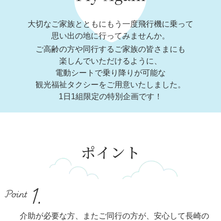
大切なご家族とともにもう一度飛行機に乗って
思い出の地に行ってみませんか。
ご高齢の方や同行するご家族の皆さまにも
楽しんでいただけるように、
電動シートで乗り降りが可能な
観光福祉タクシーをご用意いたしました。
1日1組限定の特別企画です！
ポイント
介助が必要な方、またご同行の方が、安心して長崎の