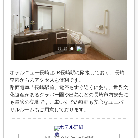
ホテルニュー長崎はJR長崎駅に隣接しており、長崎
空港からのアクセスも便利です。
路面電車「長崎駅前」電停もすぐ近くにあり、世界文
化遺産があるグラバー園や出島などの長崎市内観光に
も最適の立地です。車いすでの移動も安心なユニバー
サルルームもご用意しております。
ホテル詳細
トリップアドバイザーユーザー評価