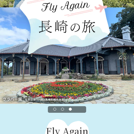
Fly Again