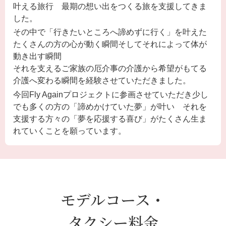
叶える旅行 最期の想い出をつくる旅を支援してきま
した。
その中で「行きたいところへ諦めずに行く」を叶えた
たくさんの方の心が動く瞬間そしてそれによって体が
動き出す瞬間
それを支えるご家族の厄介事の介護から希望がもてる
介護へ変わる瞬間を経験させていただきました。
今回Fly Againプロジェクトに参画させていただき少し
でも多くの方の「諦めかけていた夢」が叶い それを
支援する方々の「夢を応援する喜び」がたくさん生ま
れていくことを願っています。
モデルコース・
タクシー料金