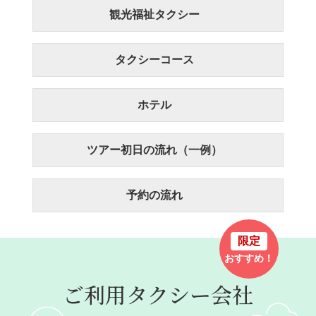
観光福祉タクシー
タクシーコース
ホテル
ツアー初日の流れ（一例）
予約の流れ
限定
おすすめ！
ご利用タクシー会社