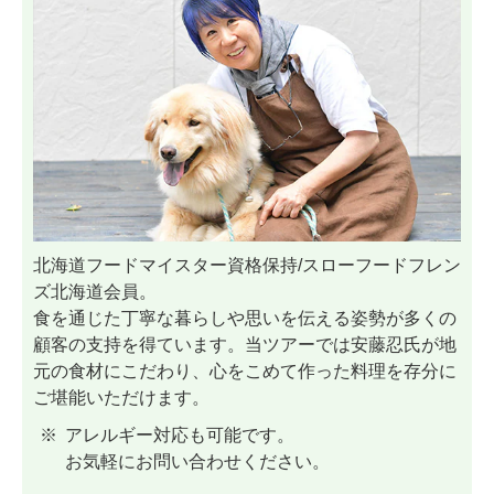
北海道フードマイスター資格保持/スローフードフレン
ズ北海道会員。
食を通じた丁寧な暮らしや思いを伝える姿勢が多くの
顧客の支持を得ています。当ツアーでは安藤忍氏が地
元の食材にこだわり、心をこめて作った料理を存分に
ご堪能いただけます。
アレルギー対応も可能です。
お気軽にお問い合わせください。