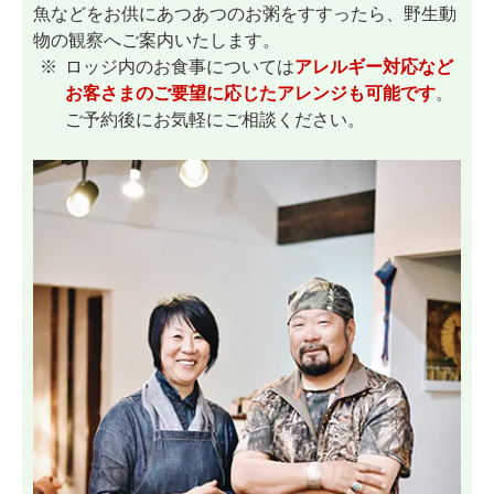
魚などをお供にあつあつのお粥をすすったら、野生動
物の観察へご案内いたします。
ロッジ内のお食事については
アレルギー対応など
お客さまのご要望に応じたアレンジも可能です
。
ご予約後にお気軽にご相談ください。