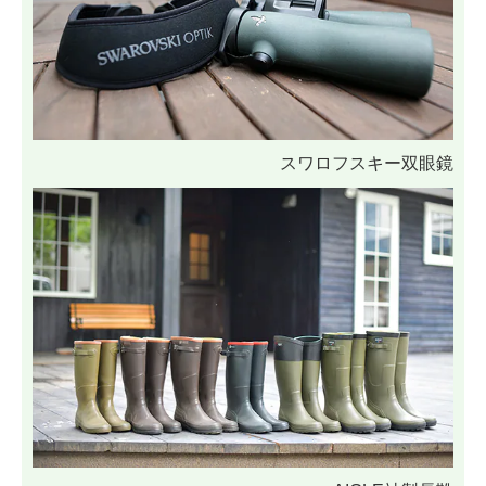
スワロフスキー双眼鏡