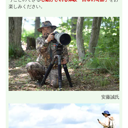
楽しみください。
安藤誠氏