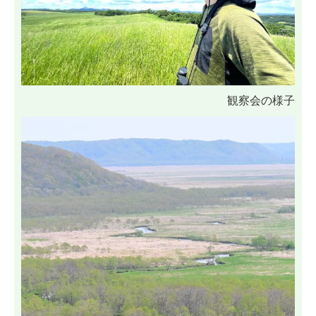
観察会の様子