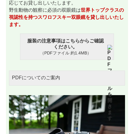
応じてお貸し出しいたします。
野生動物の観察に必須の双眼鏡は
世界トップクラスの
視認性を持つスワロフスキー双眼鏡を貸し出しいたし
ます。
服装の注意事項はこちらからご確認
ください。
（PDFファイル 約1.4MB）
PDFについてのご案内