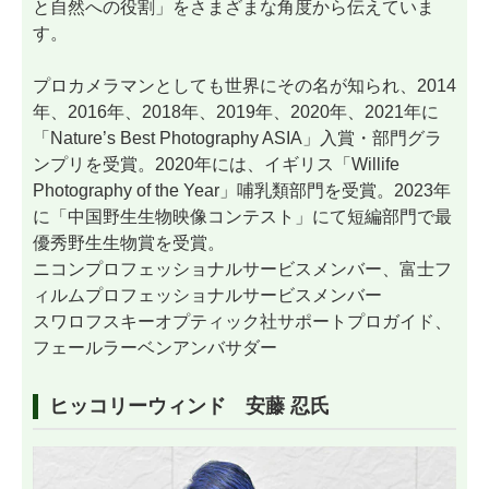
と自然への役割」をさまざまな角度から伝えていま
す。
プロカメラマンとしても世界にその名が知られ、2014
年、2016年、2018年、2019年、2020年、2021年に
「Nature’s Best Photography ASIA」入賞・部門グラ
ンプリを受賞。2020年には、イギリス「Willife
Photography of the Year」哺乳類部門を受賞。2023年
に「中国野生生物映像コンテスト」にて短編部門で最
優秀野生生物賞を受賞。
ニコンプロフェッショナルサービスメンバー、富士フ
ィルムプロフェッショナルサービスメンバー
スワロフスキーオプティック社サポートプロガイド、
フェールラーベンアンバサダー
ヒッコリーウィンド 安藤 忍氏