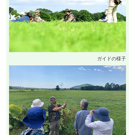
ガイドの様子