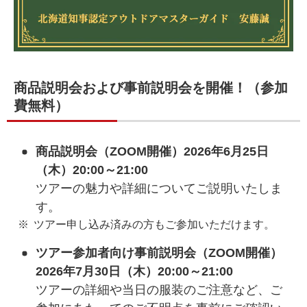
商品説明会および事前説明会を開催！（参加
費無料）
商品説明会（ZOOM開催）2026年6月25日
（木）20:00～21:00
ツアーの魅力や詳細についてご説明いたしま
す。
ツアー申し込み済みの方もご参加いただけます。
ツアー参加者向け事前説明会（ZOOM開催）
2026年7月30日（木）20:00～21:00
ツアーの詳細や当日の服装のご注意など、ご