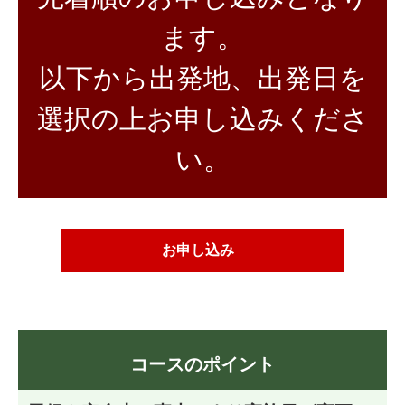
ます。
以下から出発地、出発日を
選択の上お申し込みくださ
い。
お申し込み
コースのポイント