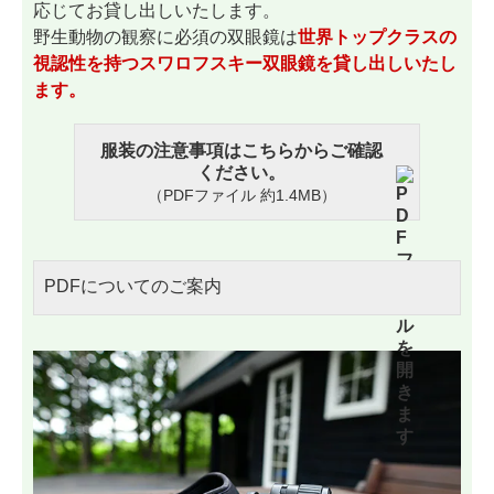
応じてお貸し出しいたします。
野生動物の観察に必須の双眼鏡は
世界トップクラスの
視認性を持つスワロフスキー双眼鏡を貸し出しいたし
ます。
服装の注意事項はこちらからご確認
ください。
（PDFファイル 約1.4MB）
PDFについてのご案内