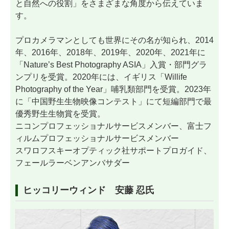
と自然への役割」をさまざまな角度から伝えていま
す。
プロカメラマンとしても世界にその名が知られ、2014
年、2016年、2018年、2019年、2020年、2021年に
「Nature’s Best Photography ASIA」入賞・部門グラ
ンプリを受賞。2020年には、イギリス「Willife
Photography of the Year」哺乳類部門を受賞。2023年
に「中国野生生物映像コンテスト」にて短編部門で最
優秀野生生物賞を受賞。
ニコンプロフェッショナルサービスメンバー、富士フ
ィルムプロフェッショナルサービスメンバー
スワロフスキーオプティック社サポートプロガイド、
フェールラーベンアンバサダー
ヒッコリーウィンド 安藤 忍氏