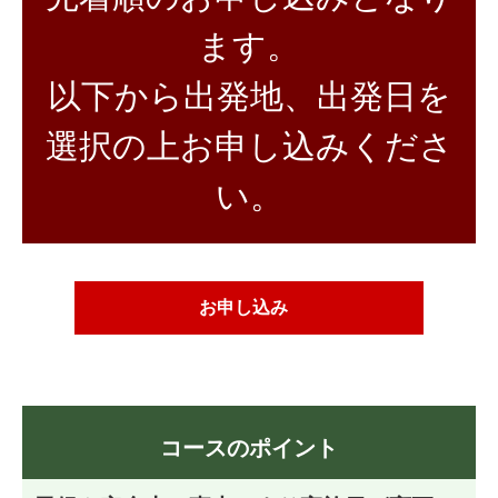
ます。
以下から出発地、出発日を
選択の上お申し込みくださ
い。
お申し込み
コースのポイント