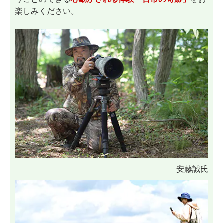
楽しみください。
安藤誠氏