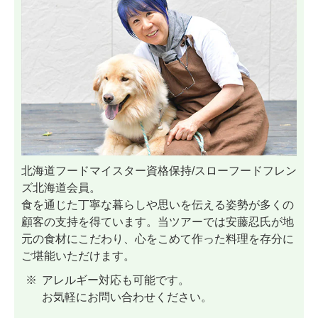
北海道フードマイスター資格保持/スローフードフレン
ズ北海道会員。
食を通じた丁寧な暮らしや思いを伝える姿勢が多くの
顧客の支持を得ています。当ツアーでは安藤忍氏が地
元の食材にこだわり、心をこめて作った料理を存分に
ご堪能いただけます。
アレルギー対応も可能です。
お気軽にお問い合わせください。