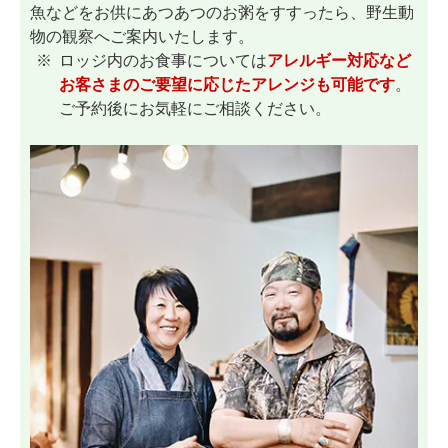
魚などをお供にあつあつのお粥をすすったら、野生動
物の観察へご案内いたします。
ロッジ内のお食事については
アレルギー対応など
お客さまのご要望に応じたアレンジも可能です
。
ご予約後にお気軽にご相談ください。