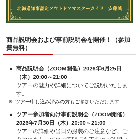
商品説明会および事前説明会を開催！（参加
費無料）
商品説明会（ZOOM開催）2026年6月25日
（木）20:00～21:00
ツアーの魅力や詳細についてご説明いたしま
す。
ツアー申し込み済みの方もご参加いただけます。
ツアー参加者向け事前説明会（ZOOM開催）
2026年7月30日（木）20:00～21:00
ツアーの詳細や当日の服装のご注意など、ご