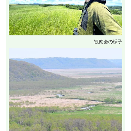
観察会の様子