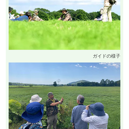
ガイドの様子