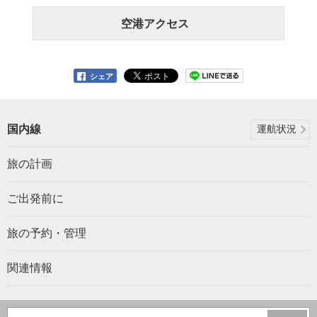
空港アクセス
シェア
国内線
運航状況
旅の計画
ご出発前に
旅の予約・管理
関連情報