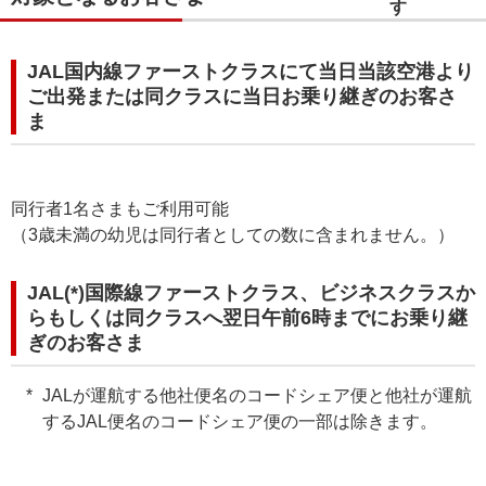
JAL国内線ファーストクラスにて当日当該空港より
ご出発または同クラスに当日お乗り継ぎのお客さ
ま
同行者1名さまもご利用可能
（3歳未満の幼児は同行者としての数に含まれません。）
JAL(*)国際線ファーストクラス、ビジネスクラスか
らもしくは同クラスへ翌日午前6時までにお乗り継
ぎのお客さま
JALが運航する他社便名のコードシェア便と他社が運航
するJAL便名のコードシェア便の一部は除きます。