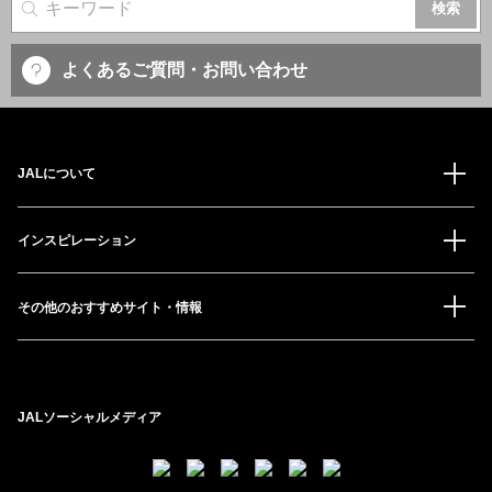
サイト内検索
よくあるご質問・お問い合わせ
JALについて
インスピレーション
その他のおすすめサイト・情報
JALソーシャルメディア