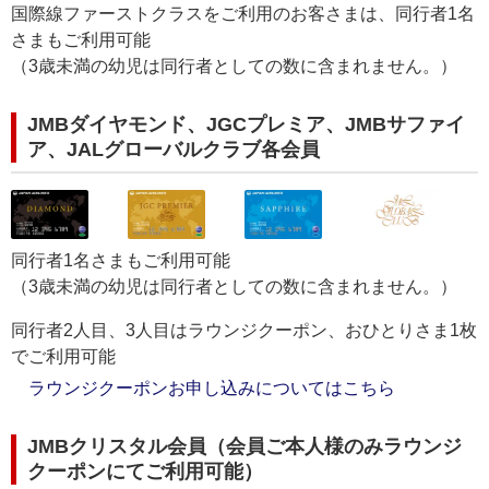
国際線ファーストクラスをご利用のお客さまは、同行者1名
さまもご利用可能
（3歳未満の幼児は同行者としての数に含まれません。）
JMBダイヤモンド、JGCプレミア、JMBサファイ
ア、JALグローバルクラブ各会員
同行者1名さまもご利用可能
（3歳未満の幼児は同行者としての数に含まれません。）
同行者2人目、3人目はラウンジクーポン、おひとりさま1枚
でご利用可能
ラウンジクーポンお申し込みについてはこちら
JMBクリスタル会員（会員ご本人様のみラウンジ
クーポンにてご利用可能）