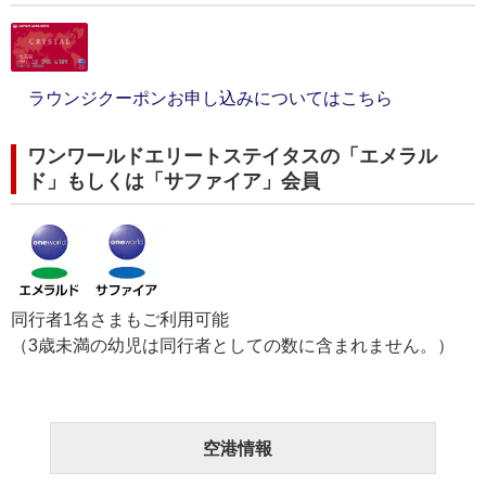
ラウンジクーポンお申し込みについてはこちら
ワンワールドエリートステイタスの「エメラル
ド」もしくは「サファイア」会員
同行者1名さまもご利用可能
（3歳未満の幼児は同行者としての数に含まれません。）
空港情報