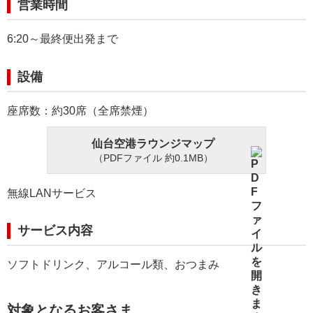
営業時間
6:20～最終便出発まで
設備
座席数：約30席（全席禁煙）
仙台空港ラウンジマップ
（PDFファイル 約0.1MB）
無線LANサービス
サービス内容
ソフトドリンク、アルコール類、おつまみ
対象となるお客さま