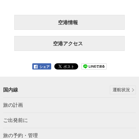
空港情報
空港アクセス
シェア
国内線
運航状況
旅の計画
ご出発前に
旅の予約・管理