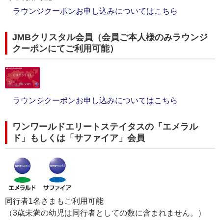
ラウンジクーポンお申し込みについてはこちら
JMBクリスタル会員（会員ご本人様のみラウンジ
クーポンにてご利用可能）
ラウンジクーポンお申し込みについてはこちら
ワンワールドエリートステイタスの「エメラル
ド」もしくは「サファイア」会員
同行者1名さまもご利用可能
（3歳未満の幼児は同行者としての数に含まれません。）