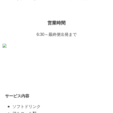
営業時間
6:30～最終便出発まで
サービス内容
ソフトドリンク