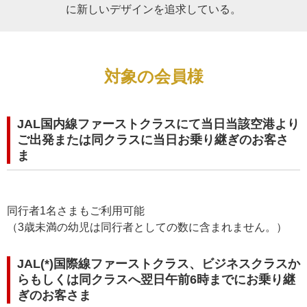
に新しいデザインを追求している。
対象の会員様
JAL国内線ファーストクラスにて当日当該空港より
ご出発または同クラスに当日お乗り継ぎのお客さ
ま
同行者1名さまもご利用可能
（3歳未満の幼児は同行者としての数に含まれません。）
JAL(*)国際線ファーストクラス、ビジネスクラスか
らもしくは同クラスへ翌日午前6時までにお乗り継
ぎのお客さま