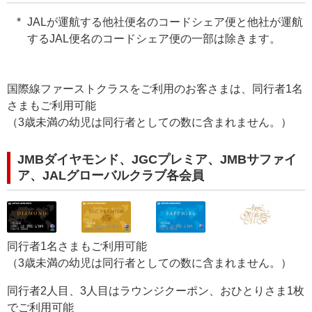
JALが運航する他社便名のコードシェア便と他社が運航
するJAL便名のコードシェア便の一部は除きます。
国際線ファーストクラスをご利用のお客さまは、同行者1名
さまもご利用可能
（3歳未満の幼児は同行者としての数に含まれません。）
JMBダイヤモンド、JGCプレミア、JMBサファイ
ア、JALグローバルクラブ各会員
同行者1名さまもご利用可能
（3歳未満の幼児は同行者としての数に含まれません。）
同行者2人目、3人目はラウンジクーポン、おひとりさま1枚
でご利用可能