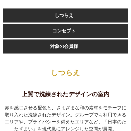
しつらえ
コンセプト
対象の会員様
しつらえ
上質で洗練されたデザインの室内
赤を感じさせる配色と、さまざまな和の素材をモチーフに
取り入れた洗練されたデザイン。グループでも利用できる
エリアや、プライバシーを備えたエリアなど、「日本のた
たずまい」を現代風にアレンジした空間が展開。