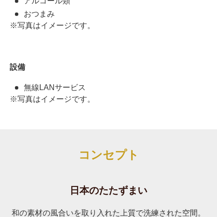
アルコール類
おつまみ
※写真はイメージです。
設備
無線LANサービス
※写真はイメージです。
コンセプト
日本のたたずまい
和の素材の風合いを取り入れた上質で洗練された空間。