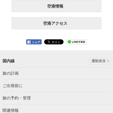
空港情報
空港アクセス
シェア
国内線
運航状況
旅の計画
ご出発前に
旅の予約・管理
関連情報