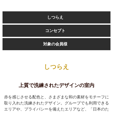
しつらえ
コンセプト
対象の会員様
しつらえ
上質で洗練されたデザインの室内
赤を感じさせる配色と、さまざまな和の素材をモチーフに
取り入れた洗練されたデザイン。グループでも利用できる
エリアや、プライバシーを備えたエリアなど、「日本のた