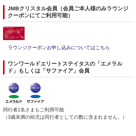
JMBクリスタル会員（会員ご本人様のみラウンジ
クーポンにてご利用可能）
ラウンジクーポンお申し込みについてはこちら
ワンワールドエリートステイタスの「エメラル
ド」もしくは「サファイア」会員
同行者1名さまもご利用可能
（3歳未満の幼児は同行者としての数に含まれません。）