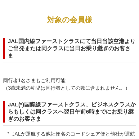
対象の会員様
JAL国内線ファーストクラスにて当日当該空港より
ご出発または同クラスに当日お乗り継ぎのお客さ
ま
同行者1名さまもご利用可能
（3歳未満の幼児は同行者としての数に含まれません。）
JAL(*)国際線ファーストクラス、ビジネスクラスか
らもしくは同クラスへ翌日午前6時までにお乗り継
ぎのお客さま
JALが運航する他社便名のコードシェア便と他社が運航