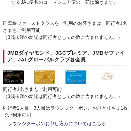
するJAL便名のコードシェア便の一部は除きます。
国際線ファーストクラスをご利用のお客さまは、同行者1名
さまもご利用可能
（3歳未満の幼児は同行者としての数に含まれません。）
JMBダイヤモンド、JGCプレミア、JMBサファイ
ア、JALグローバルクラブ各会員
同行者1名さまもご利用可能
（3歳未満の幼児は同行者としての数に含まれません。）
同行者2人目、3人目はラウンジクーポン、おひとりさま1枚
でご利用可能
ラウンジクーポンお申し込みについてはこちら