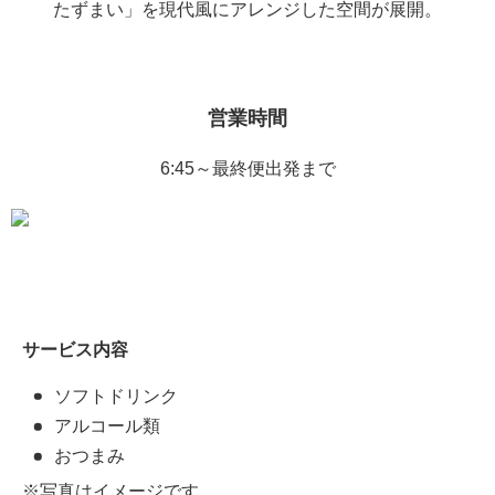
たずまい」を現代風にアレンジした空間が展開。
営業時間
6:45～最終便出発まで
サービス内容
ソフトドリンク
アルコール類
おつまみ
※写真はイメージです。