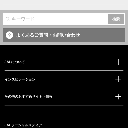
サイト内検索
よくあるご質問・お問い合わせ
JALについて
インスピレーション
その他のおすすめサイト・情報
JALソーシャルメディア