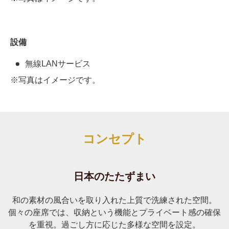
設備
無線LANサービス
※写真はイメージです。
コンセプト
日本のたたずまい
和の素材の風合いを取り入れた上質で洗練された空間。
個々の座席では、収納という機能とプライベート感の確保
を重視。過ごし方に応じた多様な空間を設定。