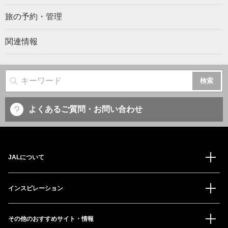
旅の予約・管理
関連情報
サイト内検索
よくあるご質問・お問い合わせ
JALについて
インスピレーション
その他のおすすめサイト・情報