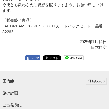
今後とも変わらぬご愛顧を賜りますよう、お願い申し上げ
ます。
〔販売終了商品〕
JAL DREAM EXPRESS 30TH カートバッグセット 品番
82263
2025年11月4日
日本航空
シェア
国内線
運航状況
旅の計画
ご出発前に