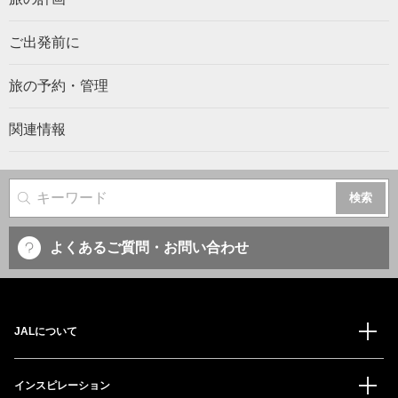
ご出発前に
旅の予約・管理
関連情報
サイト内検索
よくあるご質問・お問い合わせ
JALについて
インスピレーション