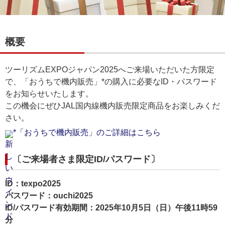
概要
ツーリズムEXPOジャパン2025へご来場いただいた方限定
で、「おうちで機内販売」*の購入に必要なID・パスワード
をお知らせいたします。
この機会にぜひJAL国内線機内販売限定商品をお楽しみくだ
さい。
*「おうちで機内販売」のご詳細はこちら
〔ご来場者さま限定ID/パスワード〕
ID：texpo2025
パスワード：ouchi2025
ID/パスワード有効期間：2025年10月5日（日）午後11時59
分