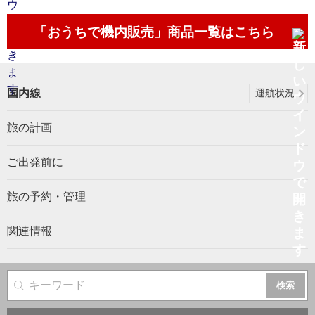
「おうちで機内販売」商品一覧はこちら
国内線
運航状況
旅の計画
ご出発前に
旅の予約・管理
関連情報
サイト内検索