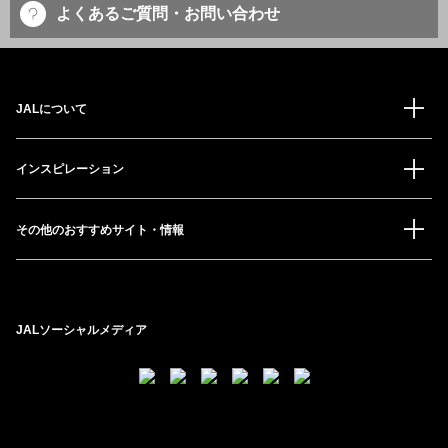
よくあるご質問・お問い合わせ
JALについて
インスピレーション
その他のおすすめサイト・情報
JALソーシャルメディア