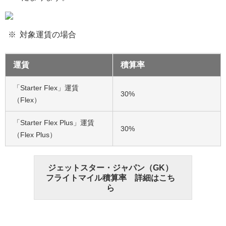
対象運賃の場合
運賃
積算率
「Starter Flex」運賃
30%
（Flex）
「Starter Flex Plus」運賃
30%
（Flex Plus）
ジェットスター・ジャパン（GK）
フライトマイル積算率 詳細はこち
ら