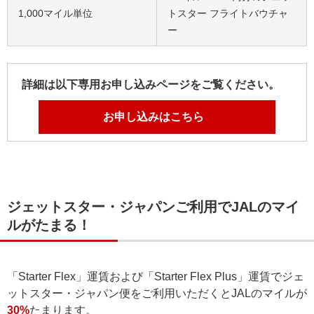
1,000マイル単位
トスター フライトバウチャ
ー
詳細は以下専用お申し込みページをご覧ください。
お申し込みはこちら
ジェットスター・ジャパンご利用でJALのマイ
ルがたまる！
「Starter Flex」運賃および「Starter Flex Plus」運賃でジェ
ットスター・ジャパン便をご利用いただくとJALのマイルが
30%
たまります。