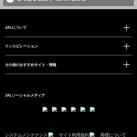
JALについて
インスピレーション
その他のおすすめサイト・情報
JALソーシャルメディア
システムメンテナンス
サイト利用規約
商標について