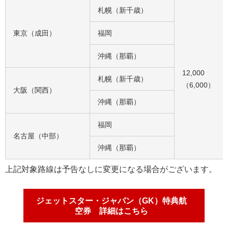
札幌（新千歳）
東京（成田）
福岡
沖縄（那覇）
12,000
札幌（新千歳）
（6,000）
大阪（関西）
沖縄（那覇）
福岡
名古屋（中部）
沖縄（那覇）
上記対象路線は予告なしに変更になる場合がございます。
ジェットスター・ジャパン（GK）特典航
空券 詳細はこちら