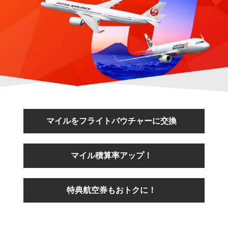
マイルをフライトバウチャーに交換
マイル積算率アップ！
特典航空券もおトクに！