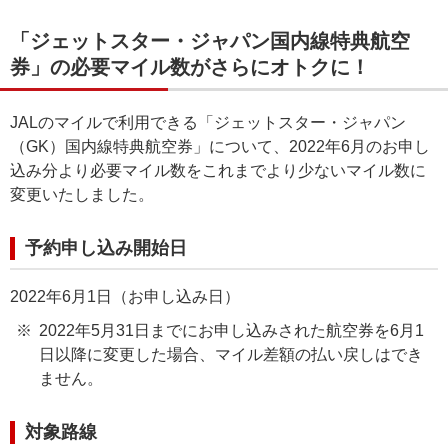
「ジェットスター・ジャパン国内線特典航空
券」の必要マイル数がさらにオトクに！
JALのマイルで利用できる「ジェットスター・ジャパン
（GK）国内線特典航空券」について、2022年6月のお申し
込み分より必要マイル数をこれまでより少ないマイル数に
変更いたしました。
予約申し込み開始日
2022年6月1日（お申し込み日）
2022年5月31日までにお申し込みされた航空券を6月1
日以降に変更した場合、マイル差額の払い戻しはでき
ません。
対象路線