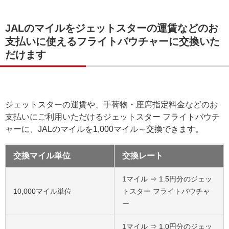
JALのマイルをジェットスターの運賃などのお
支払いに使えるフライトバウチャーに交換いた
だけます
ジェットスターの運賃や、手荷物・座席指定料金などのお
支払いにご利用いただけるジェットスター フライトバウチ
ャーに、JALのマイルを1,000マイル～交換できます。
交換マイル単位
交換レート
1マイル ⇒ 1.5円分のジェッ
10,000マイル単位
トスター フライトバウチャ
ー
1マイル ⇒ 1.0円分のジェッ