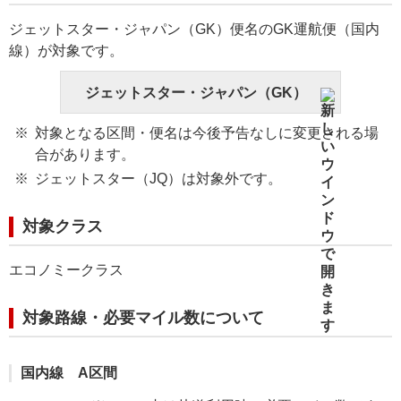
ジェットスター・ジャパン（GK）便名のGK運航便（国内
線）が対象です。
ジェットスター・ジャパン（GK）
対象となる区間・便名は今後予告なしに変更される場
合があります。
ジェットスター（JQ）は対象外です。
対象クラス
エコノミークラス
対象路線・必要マイル数について
国内線 A区間