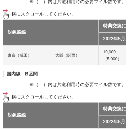
※（ ）内は片道利用時の必要マイル数です。
横にスクロールしてください。
特典交換に
対象路線
2022年5
10,000
東京（成田）
大阪（関西）
（5,000）
国内線 B区間
※（ ）内は片道利用時の必要マイル数です。
横にスクロールしてください。
特典交換に
対象路線
2022年5