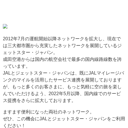
2012年7月の運航開始以降ネットワークを拡大し、現在で
は三大都市圏から充実したネットワークを展開しているジ
ェットスター・ジャパン。
成田空港からは国内の航空会社で最多の国内線路線数を誇
っています。
JALとジェットスター・ジャパンは、既にJALマイレージバ
ンクのマイルを活用したサービス連携を展開しております
が、もっと多くのお客さまに、もっと気軽に空の旅を楽し
んでいただけるよう、2022年5月以降、国内線でのサービ
ス提携をさらに拡大しております。
ますます便利になった両社のネットワーク。
ぜひ、この機会にJALとジェットスター・ジャパンをご利用
ください！