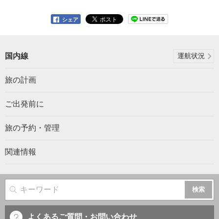
シェア
国内線
運航状況
旅の計画
ご出発前に
旅の予約・管理
関連情報
サイト内検索
よくあるご質問・お問い合わせ