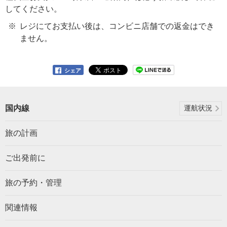
してください。
レジにてお支払い後は、コンビニ店舗での返金はでき
ません。
シェア
国内線
運航状況
旅の計画
ご出発前に
旅の予約・管理
関連情報