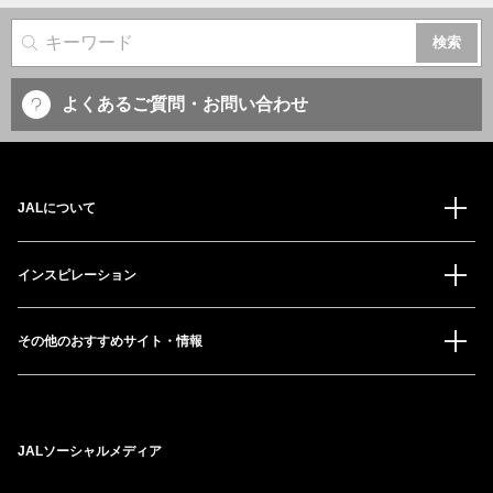
サイト内検索
よくあるご質問・お問い合わせ
JALについて
インスピレーション
その他のおすすめサイト・情報
JALソーシャルメディア