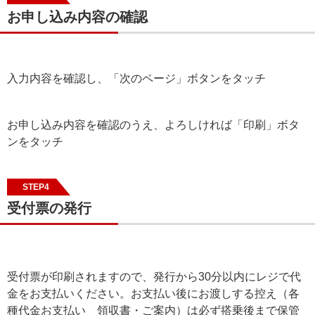
お申し込み内容の確認
入力内容を確認し、「次のページ」ボタンをタッチ
お申し込み内容を確認のうえ、よろしければ「印刷」ボタ
ンをタッチ
STEP4
受付票の発行
受付票が印刷されますので、発行から30分以内にレジで代
金をお支払いください。お支払い後にお渡しする控え（各
種代金お支払い 領収書・ご案内）は必ず搭乗後まで保管