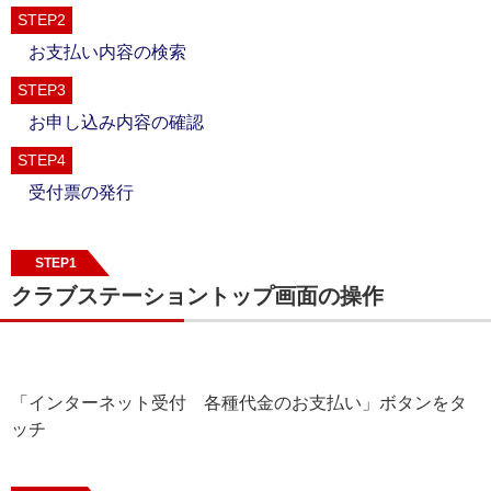
STEP2
お支払い内容の検索
STEP3
お申し込み内容の確認
STEP4
受付票の発行
STEP1
クラブステーショントップ画面の操作
「インターネット受付 各種代金のお支払い」ボタンをタ
ッチ