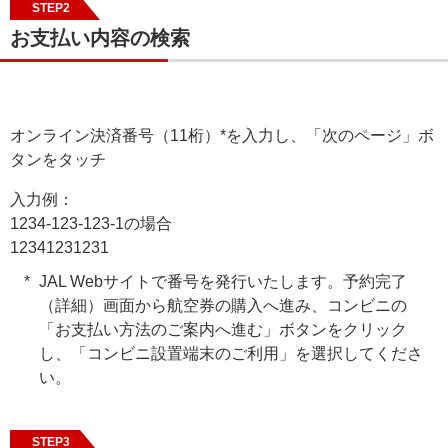
STEP2
お支払い内容の検索
オンライン決済番号（11桁）*を入力し、「次のページ」ボ
タンをタッチ
入力例：
1234-123-123-1の場合
12341231231
JAL Webサイトで番号を発行いたします。予約完了
（詳細）画面から航空券の購入へ進み、コンビニの
「お支払い方法のご案内へ進む」ボタンをクリック
し、「コンビニ設置端末のご利用」を選択してくださ
い。
STEP3