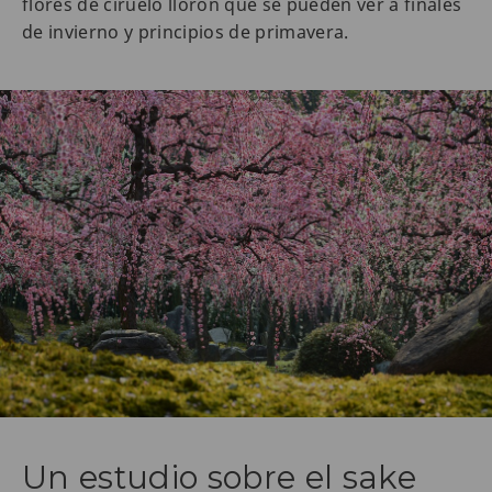
flores de ciruelo llorón que se pueden ver a finales
de invierno y principios de primavera.
Un estudio sobre el sake