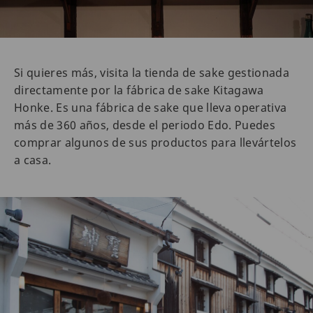
Si quieres más, visita la tienda de sake gestionada
directamente por la fábrica de sake Kitagawa
Honke. Es una fábrica de sake que lleva operativa
más de 360 años, desde el periodo Edo. Puedes
comprar algunos de sus productos para llevártelos
a casa.