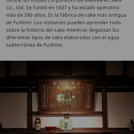
Okura, un museo corporativo de Gekkeikan Sake
Co., Ltd. Se fundó en 1637 y ha estado operativo
más de 380 años. Es la fábrica de sake más antigua
de Fushimi. Los visitantes pueden aprender todo
sobre la historia del sake mientras degustan los
diferentes tipos de sake elaborados con el agua
subterránea de Fushimi.