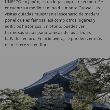
UNESCO en Japón, es un lugar popular cercano. Se
encuentra a medio camino del monte Otowa. Las
visitas guiadas muestran el escenario de madera
por el que es famosa, así como otros lugares y
edificios históricos. En otoño, puedes ver
hermosas vistas panorámicas de los árboles
bañados en oro. En primavera, se pueden ver más
de mil cerezos en flor.