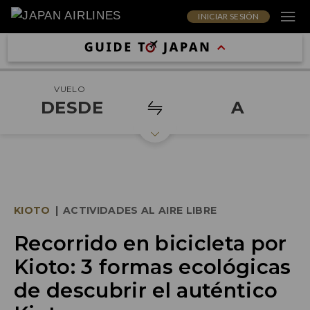
INICIAR SESIÓN
VUELO
DESDE
A
KIOTO
|
ACTIVIDADES AL AIRE LIBRE
Recorrido en bicicleta por
Kioto: 3 formas ecológicas
de descubrir el auténtico