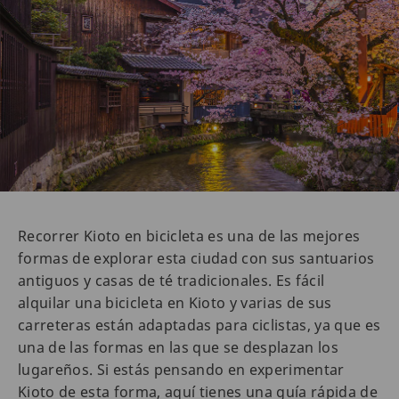
Recorrer Kioto en bicicleta es una de las mejores
formas de explorar esta ciudad con sus santuarios
antiguos y casas de té tradicionales. Es fácil
alquilar una bicicleta en Kioto y varias de sus
carreteras están adaptadas para ciclistas, ya que es
una de las formas en las que se desplazan los
lugareños. Si estás pensando en experimentar
Kioto de esta forma, aquí tienes una guía rápida de