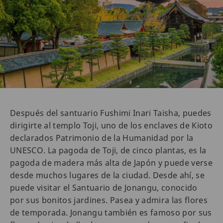
Después del santuario Fushimi Inari Taisha, puedes
dirigirte al templo Toji, uno de los enclaves de Kioto
declarados Patrimonio de la Humanidad por la
UNESCO. La pagoda de Toji, de cinco plantas, es la
pagoda de madera más alta de Japón y puede verse
desde muchos lugares de la ciudad. Desde ahí, se
puede visitar el Santuario de Jonangu, conocido
por sus bonitos jardines. Pasea y admira las flores
de temporada. Jonangu también es famoso por sus