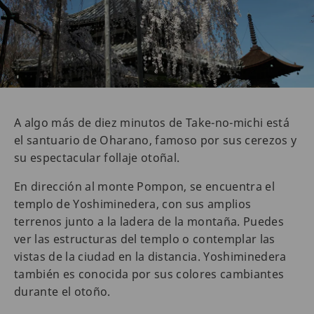
A algo más de diez minutos de Take-no-michi está
el santuario de Oharano, famoso por sus cerezos y
su espectacular follaje otoñal.
En dirección al monte Pompon, se encuentra el
templo de Yoshiminedera, con sus amplios
terrenos junto a la ladera de la montaña. Puedes
ver las estructuras del templo o contemplar las
vistas de la ciudad en la distancia. Yoshiminedera
también es conocida por sus colores cambiantes
durante el otoño.