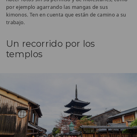
por ejemplo agarrando las mangas de sus
kimonos. Ten en cuenta que están de camino a su
trabajo.
Un recorrido por los
templos