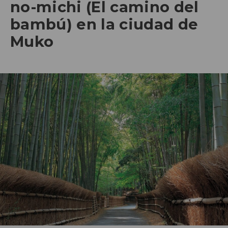
no-michi (El camino del
bambú) en la ciudad de
Muko