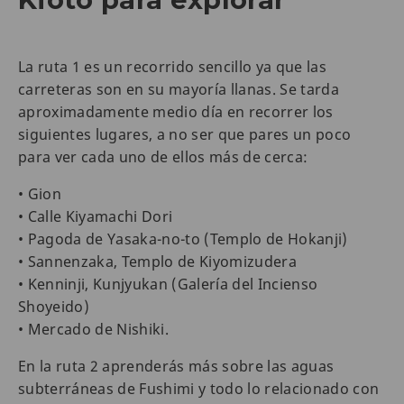
La ruta 1 es un recorrido sencillo ya que las
carreteras son en su mayoría llanas. Se tarda
aproximadamente medio día en recorrer los
siguientes lugares, a no ser que pares un poco
para ver cada uno de ellos más de cerca:
• Gion
• Calle Kiyamachi Dori
• Pagoda de Yasaka-no-to (Templo de Hokanji)
• Sannenzaka, Templo de Kiyomizudera
• Kenninji, Kunjyukan (Galería del Incienso
Shoyeido)
• Mercado de Nishiki.
En la ruta 2 aprenderás más sobre las aguas
subterráneas de Fushimi y todo lo relacionado con