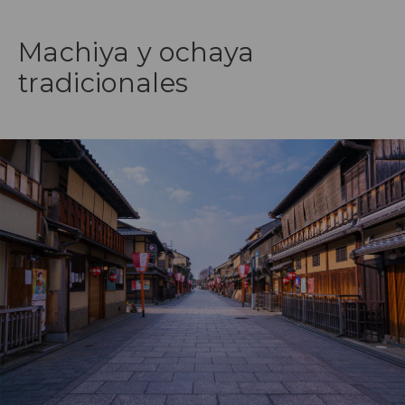
Machiya y ochaya
tradicionales