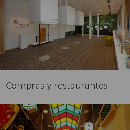
Compras y restaurantes