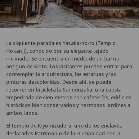
La siguiente parada es Yasaka-no-to (Templo
Hokanji), conocido por su elegante tejado
inclinado. Se encuentra en medio de un barrio
antiguo de Kioto. Los visitantes pueden entrar para
contemplar la arquitectura, las estatuas y las
pinturas descoloridas. Desde ahí, se puede
recorrer en bicicleta la Sannenzaka, una cuesta
empedrada de cien metros con cafeterías, edificios
históricos bien conservados y hermosos jardines a
ambos lados.
El templo de Kiyomizudera, uno de los enclaves
declarados Patrimonio de la Humanidad por la