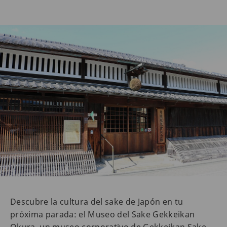
Descubre la cultura del sake de Japón en tu
próxima parada: el Museo del Sake Gekkeikan