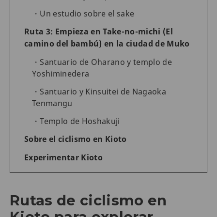
Un estudio sobre el sake
Ruta 3: Empieza en Take-no-michi (El
camino del bambú) en la ciudad de Muko
Santuario de Oharano y templo de
Yoshiminedera
Santuario y Kinsuitei de Nagaoka
Tenmangu
Templo de Hoshakuji
Sobre el ciclismo en Kioto
Experimentar Kioto
Rutas de ciclismo en
Kioto para explorar