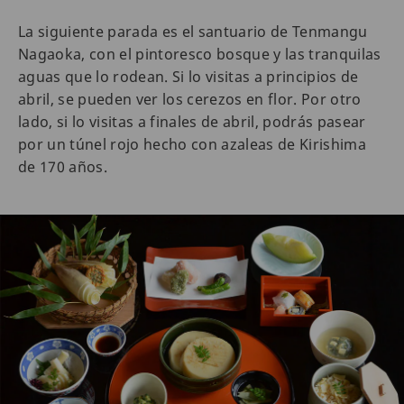
La siguiente parada es el santuario de Tenmangu
Nagaoka, con el pintoresco bosque y las tranquilas
aguas que lo rodean. Si lo visitas a principios de
abril, se pueden ver los cerezos en flor. Por otro
lado, si lo visitas a finales de abril, podrás pasear
por un túnel rojo hecho con azaleas de Kirishima
de 170 años.