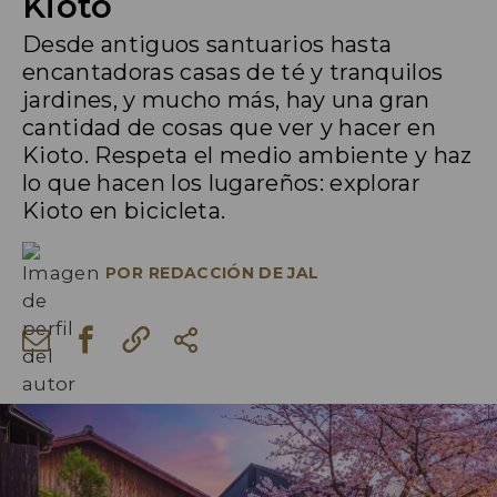
Kioto
Desde antiguos santuarios hasta
encantadoras casas de té y tranquilos
jardines, y mucho más, hay una gran
cantidad de cosas que ver y hacer en
Kioto. Respeta el medio ambiente y haz
lo que hacen los lugareños: explorar
Kioto en bicicleta.
POR
REDACCIÓN DE JAL