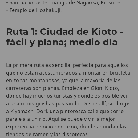
• Santuario de Tenmangu de Nagaoka, Kinsuitei
• Templo de Hoshakuji.
Ruta 1: Ciudad de Kioto -
fácil y plana; medio día
La primera ruta es sencilla, perfecta para aquellos
que no están acostumbrados a montar en bicicleta
en zonas montañosas, ya que la mayoría de las
carreteras son planas. Empieza en Gion, Kioto,
donde hay muchos turistas y donde es posible ver
a una o dos geishas paseando. Desde allí, se dirige
a Kiyamachi Dori, una pintoresca calle que corre
paralela a un río. Aquí se puede vivir la mejor
experiencia de ocio nocturno, donde abundan las
tiendas de ramen y las discotecas.