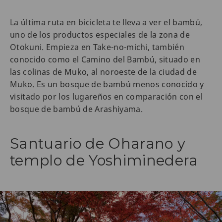
La última ruta en bicicleta te lleva a ver el bambú,
uno de los productos especiales de la zona de
Otokuni. Empieza en Take-no-michi, también
conocido como el Camino del Bambú, situado en
las colinas de Muko, al noroeste de la ciudad de
Muko. Es un bosque de bambú menos conocido y
visitado por los lugareños en comparación con el
bosque de bambú de Arashiyama.
Santuario de Oharano y
templo de Yoshiminedera