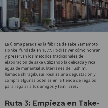
La última parada es la fábrica de sake Yamamoto
Honke, fundada en 1677. Podrás ver cómo honran
y preservan los métodos tradicionales de
elaboración de sake utilizando la delicada y rica
agua de manantial subterránea de Fushimi,
llamada shiragikusui. Realiza una degustación y
compra algunas botellas en la tienda de regalos
para regalar a tus amigos y familiares.
Ruta 3: Empieza en Take-