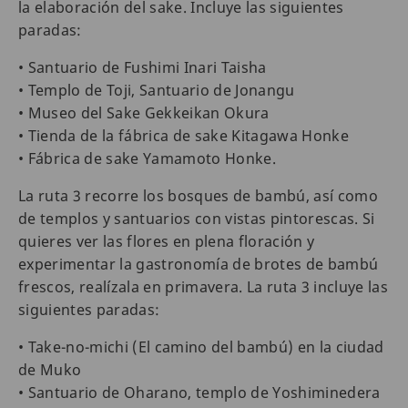
la elaboración del sake. Incluye las siguientes
paradas:
• Santuario de Fushimi Inari Taisha
• Templo de Toji, Santuario de Jonangu
• Museo del Sake Gekkeikan Okura
• Tienda de la fábrica de sake Kitagawa Honke
• Fábrica de sake Yamamoto Honke.
La ruta 3 recorre los bosques de bambú, así como
de templos y santuarios con vistas pintorescas. Si
quieres ver las flores en plena floración y
experimentar la gastronomía de brotes de bambú
frescos, realízala en primavera. La ruta 3 incluye las
siguientes paradas:
• Take-no-michi (El camino del bambú) en la ciudad
de Muko
• Santuario de Oharano, templo de Yoshiminedera