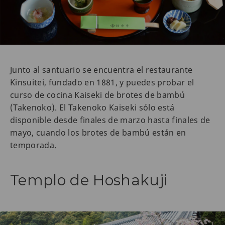
Junto al santuario se encuentra el restaurante
Kinsuitei, fundado en 1881, y puedes probar el
curso de cocina Kaiseki de brotes de bambú
(Takenoko). El Takenoko Kaiseki sólo está
disponible desde finales de marzo hasta finales de
mayo, cuando los brotes de bambú están en
temporada.
Templo de Hoshakuji