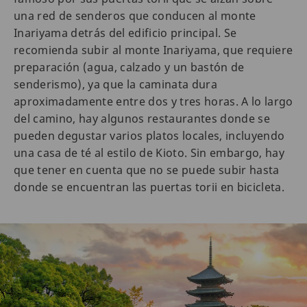
una red de senderos que conducen al monte
Inariyama detrás del edificio principal. Se
recomienda subir al monte Inariyama, que requiere
preparación (agua, calzado y un bastón de
senderismo), ya que la caminata dura
aproximadamente entre dos y tres horas. A lo largo
del camino, hay algunos restaurantes donde se
pueden degustar varios platos locales, incluyendo
una casa de té al estilo de Kioto. Sin embargo, hay
que tener en cuenta que no se puede subir hasta
donde se encuentran las puertas torii en bicicleta.