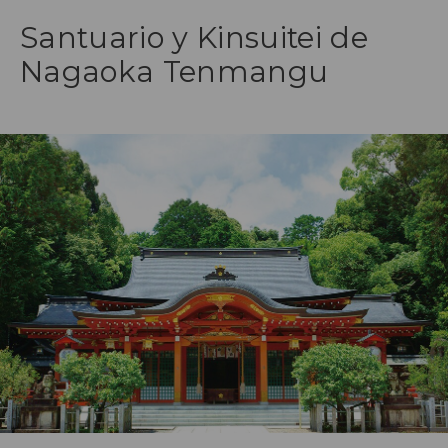
Santuario y Kinsuitei de
Nagaoka Tenmangu