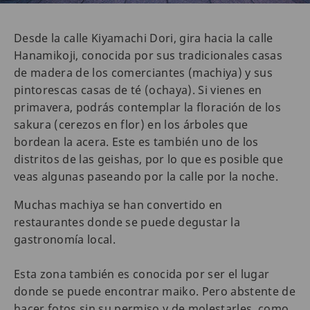
Desde la calle Kiyamachi Dori, gira hacia la calle
Hanamikoji, conocida por sus tradicionales casas
de madera de los comerciantes (machiya) y sus
pintorescas casas de té (ochaya). Si vienes en
primavera, podrás contemplar la floración de los
sakura (cerezos en flor) en los árboles que
bordean la acera. Este es también uno de los
distritos de las geishas, por lo que es posible que
veas algunas paseando por la calle por la noche.
Muchas machiya se han convertido en
restaurantes donde se puede degustar la
gastronomía local.
Esta zona también es conocida por ser el lugar
donde se puede encontrar maiko. Pero abstente de
hacer fotos sin su permiso y de molestarles, como