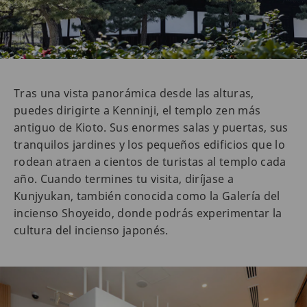
Tras una vista panorámica desde las alturas,
puedes dirigirte a Kenninji, el templo zen más
antiguo de Kioto. Sus enormes salas y puertas, sus
tranquilos jardines y los pequeños edificios que lo
rodean atraen a cientos de turistas al templo cada
año. Cuando termines tu visita, diríjase a
Kunjyukan, también conocida como la Galería del
incienso Shoyeido, donde podrás experimentar la
cultura del incienso japonés.