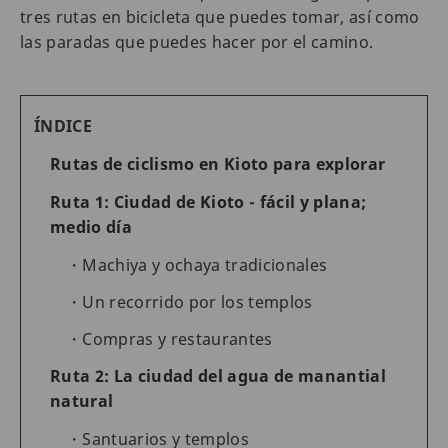
tres rutas en bicicleta que puedes tomar, así como
las paradas que puedes hacer por el camino.
ÍNDICE
Rutas de ciclismo en Kioto para explorar
Ruta 1: Ciudad de Kioto - fácil y plana;
medio día
Machiya y ochaya tradicionales
Un recorrido por los templos
Compras y restaurantes
Ruta 2: La ciudad del agua de manantial
natural
Santuarios y templos