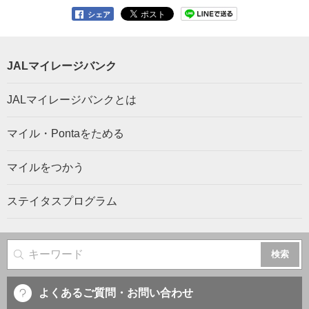
シェア
JALマイレージバンク
JALマイレージバンクとは
マイル・Pontaをためる
マイルをつかう
ステイタスプログラム
サイト内検索
よくあるご質問・お問い合わせ