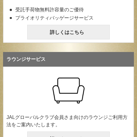
受託手荷物無料許容量のご優待
プライオリティバッゲージサービス
詳しくはこちら
ラウンジサービス
JALグローバルクラブ会員さま向けのラウンジご利用方
法をご案内いたします。