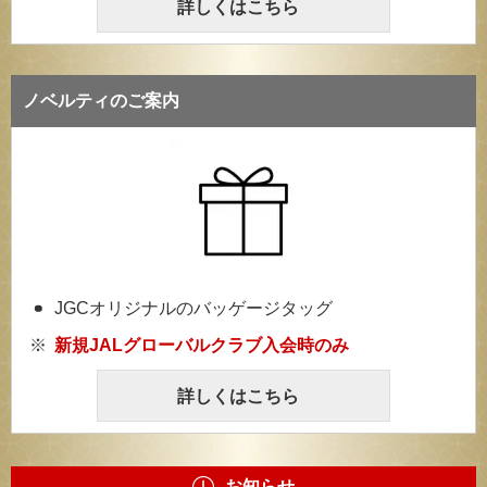
詳しくはこちら
ノベルティのご案内
JGCオリジナルのバッゲージタッグ
新規JALグローバルクラブ入会時のみ
詳しくはこちら
お知らせ