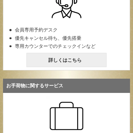
会員専用予約デスク
優先キャンセル待ち、優先搭乗
専用カウンターでのチェックインなど
詳しくはこちら
お手荷物に関するサービス