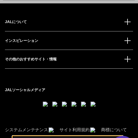
JALについて
インスピレーション
その他のおすすめサイト・情報
JALソーシャルメディア
システムメンテナンス
サイト利用規約
商標について