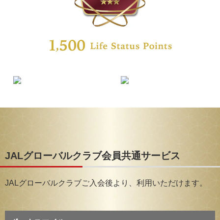
JALグローバルクラブ会員共通サービス
JALグローバルクラブご入会後より、利用いただけます。