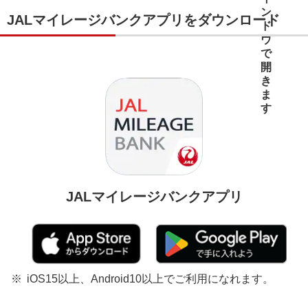
JALマイレージバンクアプリをダウンロード
JALマイレージバンクアプリ
iOS15以上、Android10以上でご利用になれます。