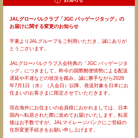
JALグローバルクラブ「JGC バッゲージタッグ」の
お届けに関する変更のお知らせ
平素よりJALグループをご利用いただき、誠にありが
とうございます。
JALグローバルクラブ入会特典の「JGC バッゲージタ
ッグ」につきまして、昨今の国際郵便情勢による配送
遅延や不達などの状況を鑑み、誠に勝手ながら2026
年7月1日（水）（入会日）以降、発送対象を日本にお
住まいのお客さまに限定させていただきます。
現在海外にお住まいの会員様におかれましては、日本
国内へ転居された際に改めてお届けいたします。転居
後はお手数ですが、JALマイレージバンクにご登録の
住所変更手続きをお願い申し上げます。