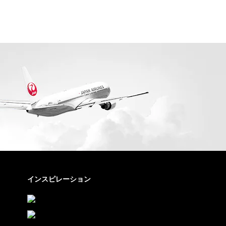
インスピレーション