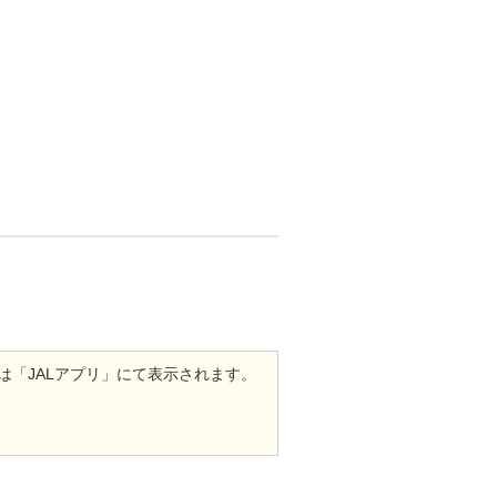
は「JALアプリ」にて表示されます。