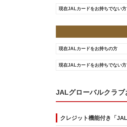
現在JALカードをお持ちでない方
現在JALカードをお持ちの方
現在JALカードをお持ちでない方
JALグローバルクラ
クレジット機能付き「JA