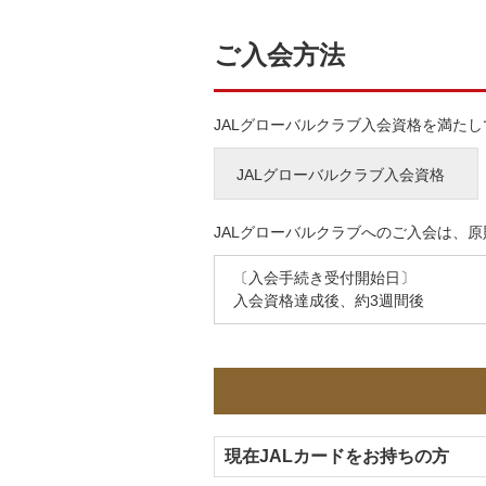
ご入会方法
JALグローバルクラブ入会資格を満たし
JALグローバルクラブ入会資格
JALグローバルクラブへのご入会は、
〔入会手続き受付開始日〕
入会資格達成後、約3週間後
現在JALカードをお持ちの方