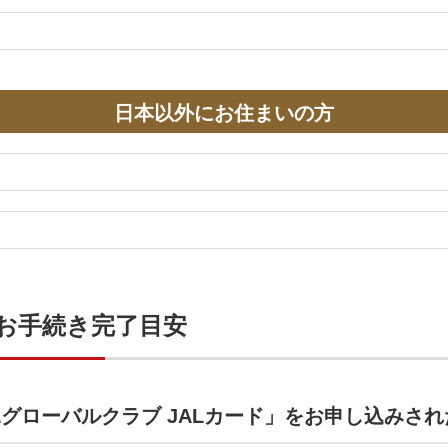
日本以外にお住まいの方
ブお手続き完了目安
Lグローバルクラブ JALカード」をお申し込みされ