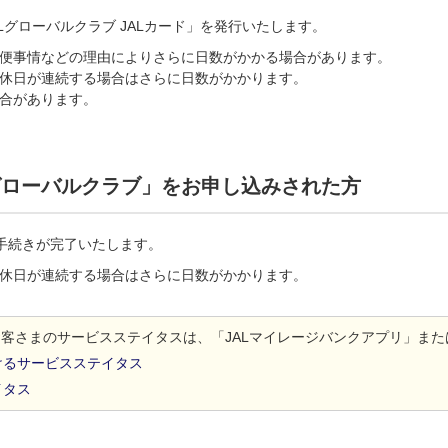
ALグローバルクラブ JALカード」を発行いたします。
便事情などの理由によりさらに日数がかかる場合があります。
休日が連続する場合はさらに日数がかかります。
合があります。
グローバルクラブ」をお申し込みされた方
会手続きが完了いたします。
休日が連続する場合はさらに日数がかかります。
お客さまのサービスステイタスは、「JALマイレージバンクアプリ」また
けるサービスステイタス
イタス