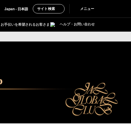
サイト検索
メニュー
Japan - 日本語
ヘルプ・お問い合わせ
お手伝いを希望されるお客さま
に関するご案