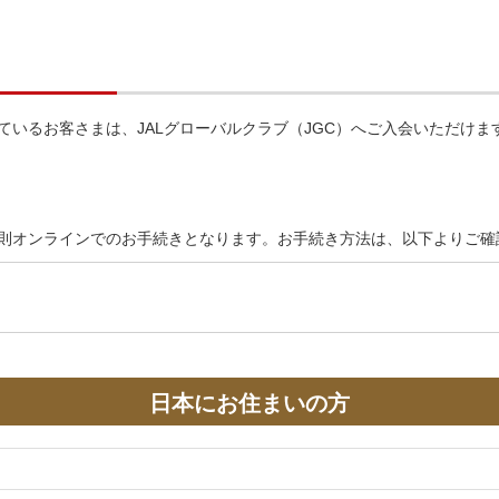
ているお客さまは、JALグローバルクラブ（JGC）へご入会いただけま
原則オンラインでのお手続きとなります。お手続き方法は、以下よりご確
日本にお住まいの方