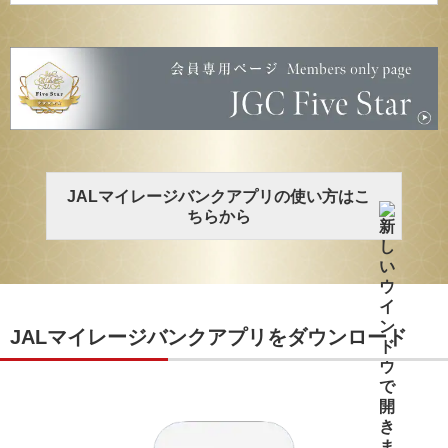
JALマイレージバンクアプリの使い方はこ
ちらから
JALマイレージバンクアプリをダウンロード