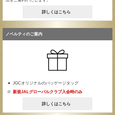
詳しくはこちら
ノベルティのご案内
JGCオリジナルのバッゲージタッグ
新規JALグローバルクラブ入会時のみ
詳しくはこちら