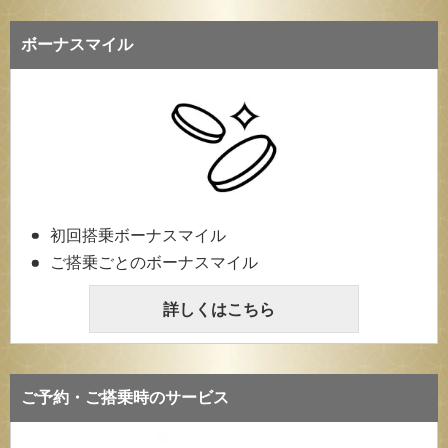
ボーナスマイル
初回搭乗ボーナスマイル
ご搭乗ごとのボーナスマイル
詳しくはこちら
ご予約・ご搭乗時のサービス