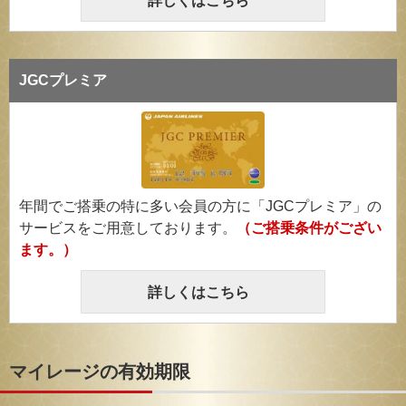
詳しくはこちら
JGCプレミア
年間でご搭乗の特に多い会員の方に「JGCプレミア」の
サービスをご用意しております。
（ご搭乗条件がござい
ます。）
詳しくはこちら
マイレージの有効期限