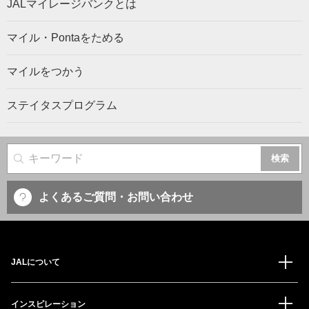
JALマイレージバンクとは
マイル・Pontaをためる
マイルをつかう
ステイタスプログラム
サイト内検索
よくあるご質問・お問い合わせ
JALについて
インスピレーション