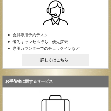
会員専用予約デスク
優先キャンセル待ち、優先搭乗
専用カウンターでのチェックインなど
詳しくはこちら
お手荷物に関するサービス