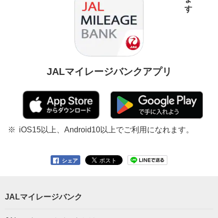
JALマイレージバンクアプリ
iOS15以上、Android10以上でご利用になれます。
シェア
JALマイレージバンク