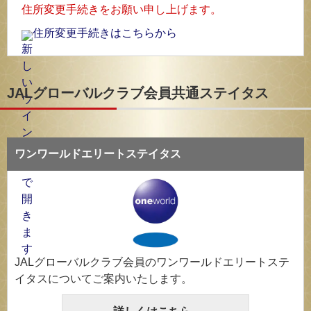
住所変更手続きをお願い申し上げます。
住所変更手続きはこちらから
JALグローバルクラブ会員共通ステイタス
ワンワールドエリートステイタス
JALグローバルクラブ会員のワンワールドエリートステ
イタスについてご案内いたします。