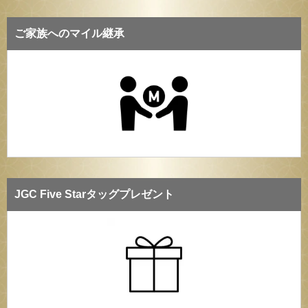
ご家族へのマイル継承
JGC Five Starタッグプレゼント