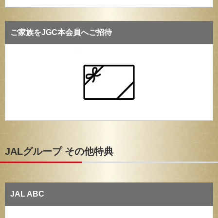
ご家族をJGC本会員へご招待
JALグループ その他特典
JAL ABC