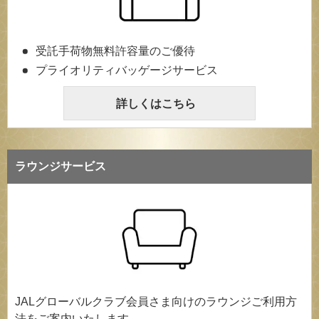
受託手荷物無料許容量のご優待
プライオリティバッゲージサービス
詳しくはこちら
ラウンジサービス
JALグローバルクラブ会員さま向けのラウンジご利用方
法をご案内いたします。