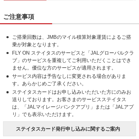
ご注意事項
ご搭乗回数は、JMBのマイル積算対象運賃によるご搭
乗が対象となります。
FLY ON ステイタスのサービスと「JALグローバルクラ
ブ」のサービスを重複してご利用いただくことはでき
ません。優位な方のサービスが適用されます。
サービス内容は予告なしに変更される場合がありま
す。あらかじめご了承ください。
ステイタスカードはお申し込みいただいた方にのみお
送りしております。お客さまのサービスステイタス
は、「JALマイレージバンクアプリ」または「JALアプ
リ」でも表示いただけます。
ステイタスカード発行申し込みに関するご案内