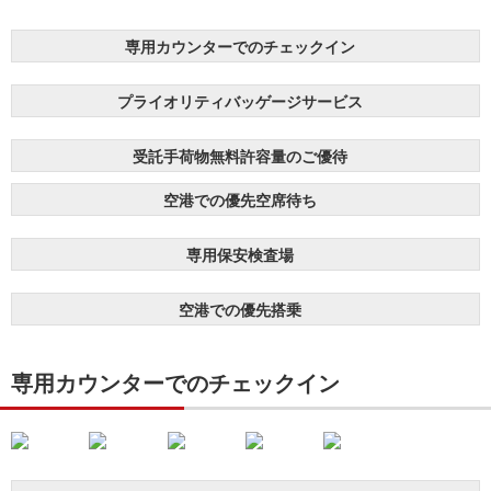
専用カウンターでのチェックイン
プライオリティバッゲージサービス
受託手荷物無料許容量のご優待
空港での優先空席待ち
専用保安検査場
空港での優先搭乗
専用カウンターでのチェックイン