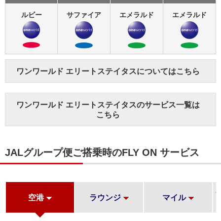
ルビー
サファイア
エメラルド
エメラルド
ワンワールド エリートステイタスについてはこちら
ワンワールド エリートステイタスのサービス一覧は
こちら
JALグループ便ご搭乗時のFLY ON サービス
空港
ラウンジ
マイル