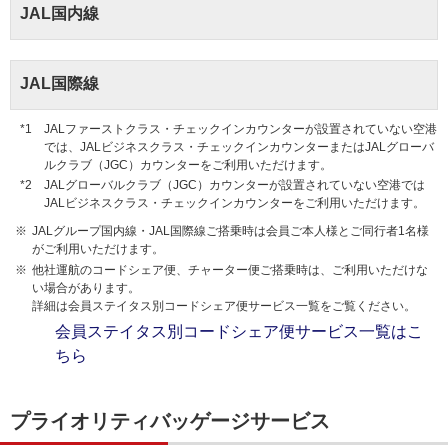
JAL国内線
JAL国際線
JALファーストクラス・チェックインカウンターが設置されていない空港
では、JALビジネスクラス・チェックインカウンターまたはJALグローバ
ルクラブ（JGC）カウンターをご利用いただけます。
JALグローバルクラブ（JGC）カウンターが設置されていない空港では
JALビジネスクラス・チェックインカウンターをご利用いただけます。
JALグループ国内線・JAL国際線ご搭乗時は会員ご本人様とご同行者1名様
がご利用いただけます。
他社運航のコードシェア便、チャーター便ご搭乗時は、ご利用いただけな
い場合があります。
詳細は会員ステイタス別コードシェア便サービス一覧をご覧ください。
会員ステイタス別コードシェア便サービス一覧はこ
ちら
プライオリティバッゲージサービス