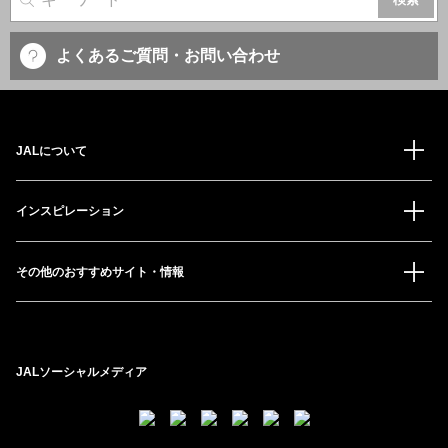
サイト内検索
よくあるご質問・お問い合わせ
JALについて
インスピレーション
その他のおすすめサイト・情報
JALソーシャルメディア