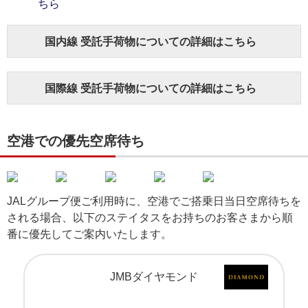
ちら
国内線 受託手荷物についての詳細はこちら
国際線 受託手荷物についての詳細はこちら
空港での優先空席待ち
JALグループ便ご利用時に、空港でご搭乗日当日空席待ちを
される場合、以下のステイタスをお持ちのお客さまから順
番に優先してご案内いたします。
JMBダイヤモンド