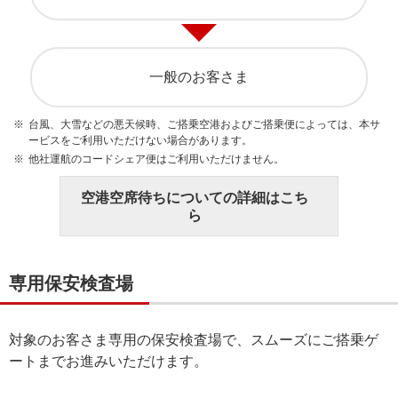
一般のお客さま
台風、大雪などの悪天候時、ご搭乗空港およびご搭乗便によっては、本サ
ービスをご利用いただけない場合があります。
他社運航のコードシェア便はご利用いただけません。
空港空席待ちについての詳細はこち
ら
専用保安検査場
対象のお客さま専用の保安検査場で、スムーズにご搭乗ゲ
ートまでお進みいただけます。