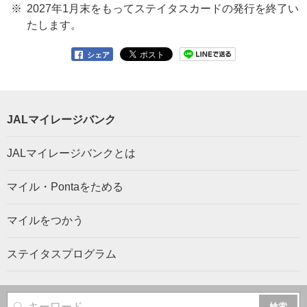
2027年1月末をもってステイタスカードの発行を終了い
たします。
シェア
JALマイレージバンク
JALマイレージバンクとは
マイル・Pontaをためる
マイルをつかう
ステイタスプログラム