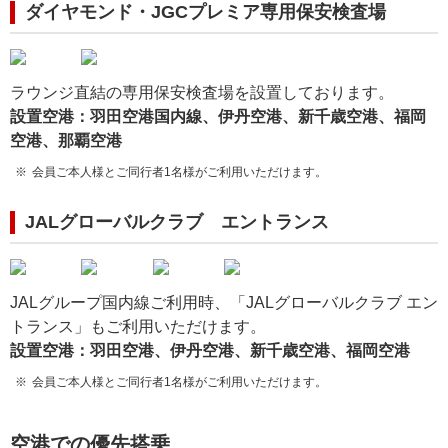
ダイヤモンド・JGCプレミア専用保安検査場
ラウンジ直結の専用保安検査場を設置しております。
設置空港：羽田空港国内線、伊丹空港、新千歳空港、福岡
空港、那覇空港
会員ご本人様とご同行者1名様がご利用いただけます。
JALグローバルクラブ エントランス
JALグループ国内線ご利用時、「JALグローバルクラブ エン
トランス」もご利用いただけます。
設置空港：羽田空港、伊丹空港、新千歳空港、福岡空港
会員ご本人様とご同行者1名様がご利用いただけます。
空港での優先搭乗