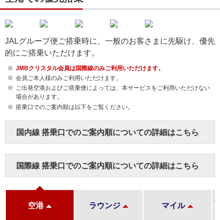
JALグループ便ご搭乗時に、一般のお客さまに先駆け、優先
的にご搭乗いただけます。
JMBクリスタル会員は国際線のみご利用いただけます。
会員ご本人様のみご利用いただけます。
ご出発空港およびご搭乗便によっては、本サービスをご利用いただけない
場合があります。
搭乗口でのご案内順は以下をご覧ください。
国内線 搭乗口でのご案内順についての詳細はこちら
国際線 搭乗口でのご案内順についての詳細はこちら
空港
ラウンジ
マイル