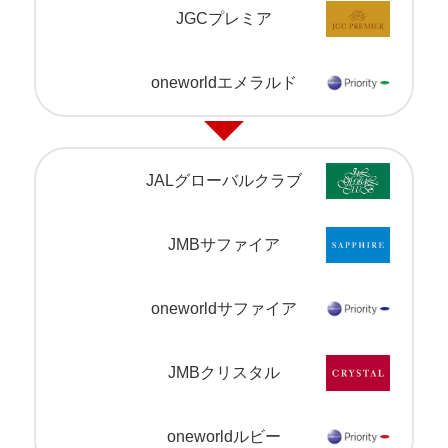
JGCプレミア
oneworldエメラルド
JALグローバルクラブ
JMBサファイア
oneworldサファイア
JMBクリスタル
oneworldルビー