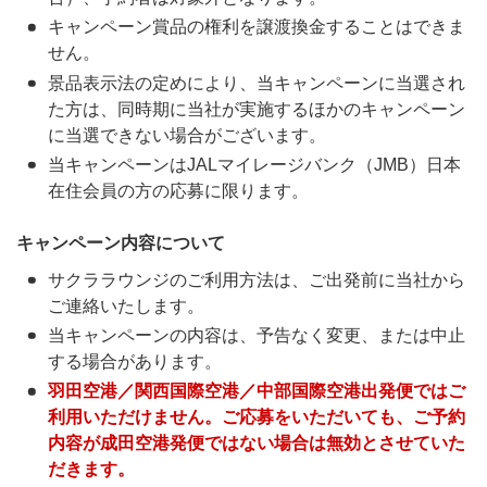
キャンペーン賞品の権利を譲渡換金することはできま
せん。
景品表示法の定めにより、当キャンペーンに当選され
た方は、同時期に当社が実施するほかのキャンペーン
に当選できない場合がございます。
当キャンペーンはJALマイレージバンク（JMB）日本
在住会員の方の応募に限ります。
キャンペーン内容について
サクララウンジのご利用方法は、ご出発前に当社から
ご連絡いたします。
当キャンペーンの内容は、予告なく変更、または中止
する場合があります。
羽田空港／関西国際空港／中部国際空港出発便ではご
利用いただけません。ご応募をいただいても、ご予約
内容が成田空港発便ではない場合は無効とさせていた
だきます。