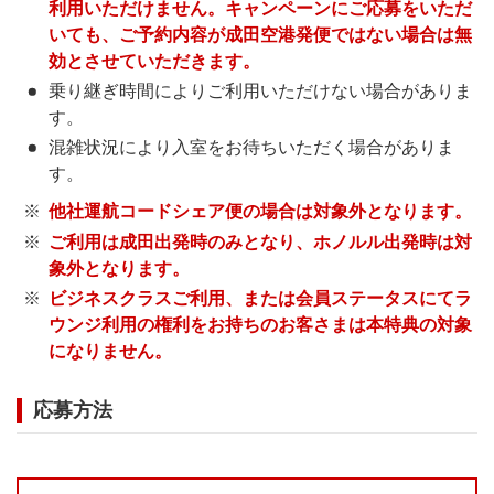
利用いただけません。キャンペーンにご応募をいただ
いても、ご予約内容が成田空港発便ではない場合は無
効とさせていただきます。
乗り継ぎ時間によりご利用いただけない場合がありま
す。
混雑状況により入室をお待ちいただく場合がありま
す。
他社運航コードシェア便の場合は対象外となります。
ご利用は成田出発時のみとなり、ホノルル出発時は対
象外となります。
ビジネスクラスご利用、または会員ステータスにてラ
ウンジ利用の権利をお持ちのお客さまは本特典の対象
になりません。
応募方法