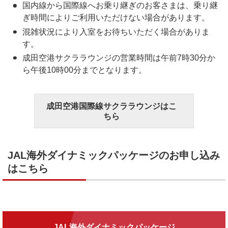
国内線から国際線へお乗り継ぎのお客さまは、乗り継
ぎ時間によりご利用いただけない場合があります。
混雑状況により入室をお待ちいただく場合がありま
す。
成田空港サクララウンジの営業時間は午前7時30分か
ら午後10時00分までとなります。
成田空港国際線サクララウンジはこ
ちら
JAL海外ダイナミックパッケージのお申し込み
はこちら
JAL海外ダイナミックパッケージ