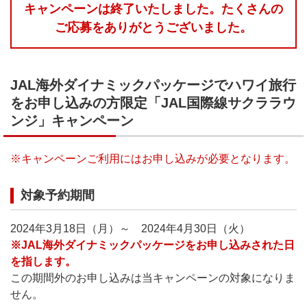
キャンペーンは終了いたしました。たくさんの
ご応募をありがとうございました。
JAL海外ダイナミックパッケージでハワイ旅行
をお申し込みの方限定
「JAL国際線サクララウ
ンジ」キャンペーン
※キャンペーンご利用にはお申し込みが必要となります。
対象予約期間
2024年3月18日（月）～ 2024年4月30日（火）
※JAL海外ダイナミックパッケージをお申し込みされた日
を指します。
この期間外のお申し込みは当キャンペーンの対象になりま
せん。