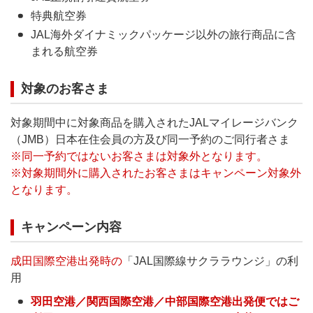
特典航空券
JAL海外ダイナミックパッケージ以外の旅行商品に含
まれる航空券
対象のお客さま
対象期間中に対象商品を購入されたJALマイレージバンク
（JMB）日本在住会員の方及び同一予約のご同行者さま
※同一予約ではないお客さまは対象外となります。
※対象期間外に購入されたお客さまはキャンペーン対象外
となります。
キャンペーン内容
成田国際空港出発時の
「JAL国際線サクララウンジ」の利
用
羽田空港／関西国際空港／中部国際空港出発便ではご