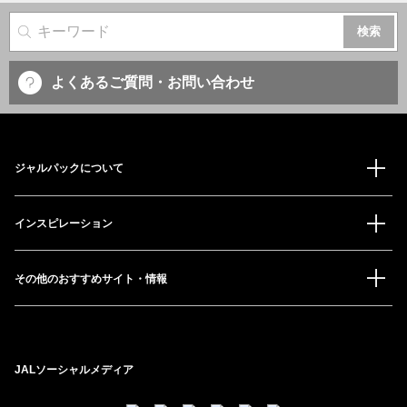
サイト内検索
よくあるご質問・お問い合わせ
ジャルパックについて
インスピレーション
その他のおすすめサイト・情報
JALソーシャルメディア