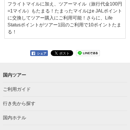
フライトマイルに加え、ツアーマイル（旅行代金100円
=1マイル）もたまる！たまったマイルはe JALポイント
に交換してツアー購入にご利用可能！さらに、Life
Statusポイントがツアー1回のご利用で10ポイントたま
る！
シェア
国内ツアー
ご利用ガイド
行き先から探す
国内ホテル