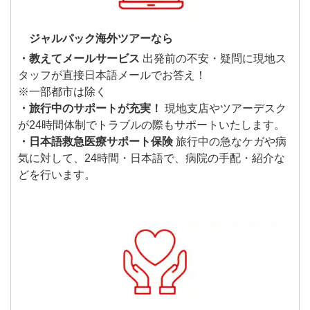
ジャルパック海外ツアーなら
・教えてメールサービス
出発前の不安・疑問に現地ス
タッフが直接日本語メールでお答え！
※一部都市は除く
・旅行中のサポートが充実！
現地支店やツアーデスク
が24時間体制でトラブルの際もサポートいたします。
・日本語救急医療サポート保険
旅行中の急なケガや病
気に対して、24時間・日本語で、病院の手配・紹介な
どを行います。