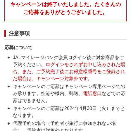
キャンペーンは終了いたしました。たくさんの
ご応募をありがとうございました。
注意事項
応募について
JALマイレージバンク会員ログイン後に対象商品をご
予約ください。
ログインをされずお申し込みされた場
合、また、ご予約完了後にお得意様番号をご登録され
た場合は、キャンペーン対象外です。
キャンペーンのご応募はキャンペーン専用ページでの
み承ります。空港や機内、郵送、
電話窓口
などでの応
募はできません。
キャンペーンのご応募は2024年4月30日（火）までと
なります。
代理予約の場合（予約者が旅行に参加されない場
合）、予約者は対象外となります。