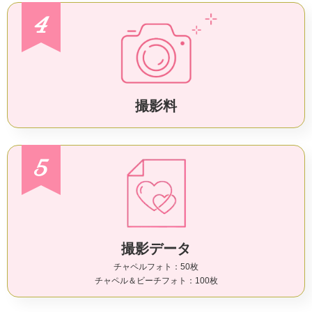
4
撮影料
5
撮影データ
チャペルフォト：50枚
チャペル＆ビーチフォト：100枚