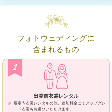
フォトウェディングに
含まれるもの
1
出発前衣裳レンタル
規定内衣裳レンタルの他、追加料金にてアップグレ
ード衣裳もお選びいただけます。