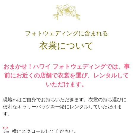
フォトウェディングに含まれる
衣裳について
おまかせ！ハワイ フォトウェディングでは、
事
前にお近くの店舗で衣裳を選び、レンタルして
いただけます。
現地へはご自身でお持ちいただきます。衣裳の持ち運びに
便利なキャリーバッグを一緒にレンタルしていただけま
す。
横にスクロールしてください。