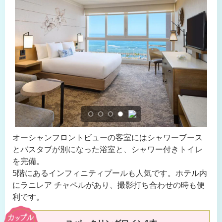
オーシャンフロントビューの客室にはシャワーブース
とバスタブが別になった浴室と、シャワー付きトイレ
を完備。
5階にあるインフィニティプールも人気です。ホテル内
にラニレア チャペルがあり、撮影打ち合わせの時も便
利です。