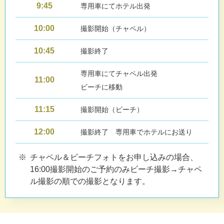
9:45
専用車にてホテル出発
10:00
撮影開始（チャペル）
10:45
撮影終了
専用車にてチャペル出発
11:00
ビーチに移動
11:15
撮影開始（ビーチ）
12:00
撮影終了 専用車でホテルにお送り
チャペル＆ビーチフォトをお申し込みの場合、
16:00撮影開始のご予約のみビーチ撮影→チャペ
ル撮影の順での撮影となります。