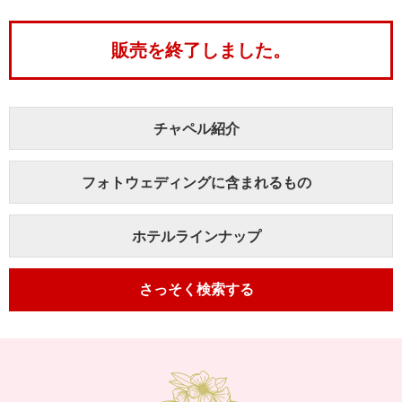
販売を終了しました。
チャペル紹介
フォトウェディングに
含まれるもの
ホテルラインナップ
さっそく検索する