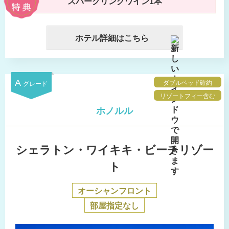
スパークリングワイン1本
ホテル詳細はこちら
A
ダブルベッド確約
グレード
リゾートフィー含む
ホノルル
シェラトン・ワイキキ・ビーチリゾー
ト
オーシャンフロント
部屋指定なし