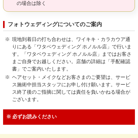
の場合は除く
フォトウェディングについてのご案内
現地到着日の打ち合わせは、ワイキキ・カラカウア通
りにある「ワタベウェディング ホノルル店」で行いま
す。「ワタベウェディング ホノルル店」まではお客さ
まご自身でお越しください。店舗の詳細は「手配確認
書」でご案内いたします。
ヘアセット・メイクなどお客さまのご要望は、サービ
ス施術中担当スタッフにお申し付け願います。サービ
ス終了後のご指摘に関しては責任を負いかねる場合が
ございます。
※ 必ずお読みください