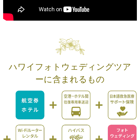
ハワイフォトウェディングツア
ーに含まれるもの