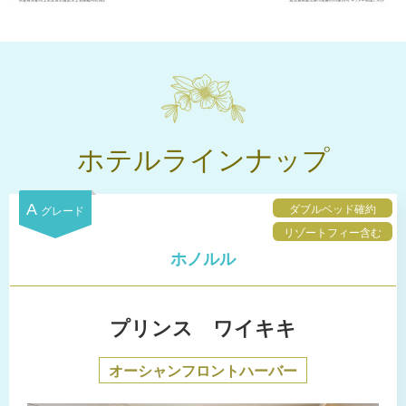
ホテルラインナップ
A
ダブルベッド確約
グレード
リゾートフィー含む
ホノルル
プリンス ワイキキ
オーシャンフロントハーバー