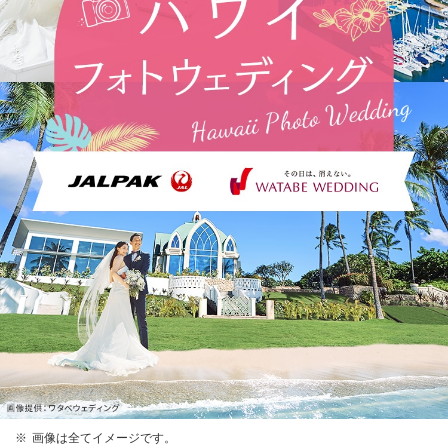
画像は全てイメージです。