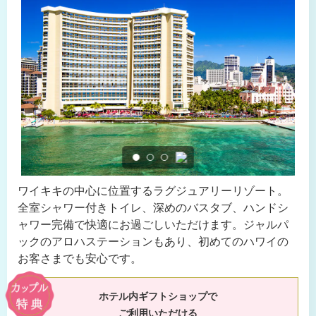
ワイキキの中心に位置するラグジュアリーリゾート。
全室シャワー付きトイレ、深めのバスタブ、ハンドシ
ャワー完備で快適にお過ごしいただけます。ジャルパ
ックのアロハステーションもあり、初めてのハワイの
お客さまでも安心です。
ホテル内ギフトショップで
ご利用いただける