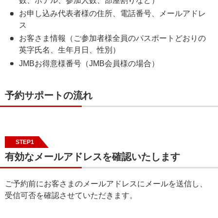
数、ホテル、参加人数、部屋割りなど）
お申し込み代表者様の住所、電話番号、メールアドレ
ス
お客さま情報（ご参加者様全員のパスポートどおりの
英字氏名、生年月日、性別）
JMBお得意様番号（JMB会員様の場合）
予約サポートの流れ
STEP1
有効なメールアドレスを確認いたします
ご予約前にお客さまのメールアドレスにメールを送信し、
受信可否を確認させていただきます。