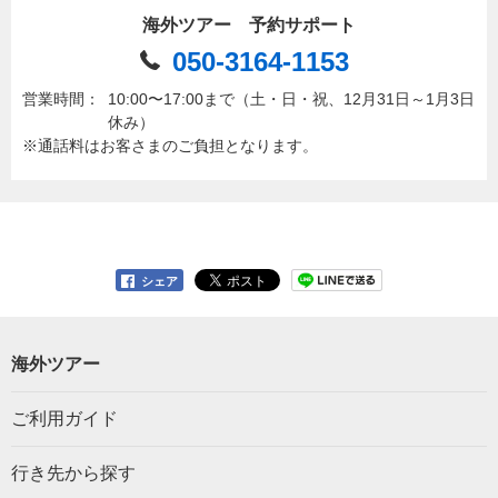
海外ツアー 予約サポート
050-3164-1153
営業時間：
10:00〜17:00まで（土・日・祝、12月31日～1月3日
休み）
※通話料はお客さまのご負担となります。
シェア
海外ツアー
ご利用ガイド
行き先から探す