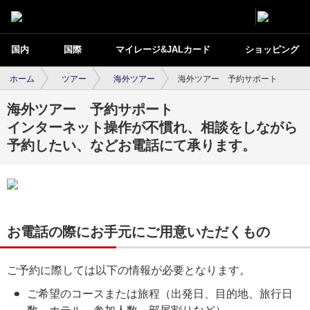
国内
国際
マイレージ&JALカード
ショッピング
ホーム
ツアー
海外ツアー
海外ツアー 予約サポート
海外ツアー 予約サポート
インターネット操作が不慣れ、相談をしながら
予約したい、などお電話にて承ります。
お電話の際にお手元にご用意いただくもの
ご予約に際しては以下の情報が必要となります。
ご希望のコースまたは旅程（出発日、目的地、旅行日