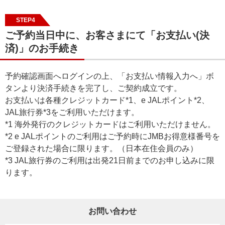
STEP4
ご予約当日中に、お客さまにて「お支払い(決
済)」のお手続き
予約確認画面へログインの上、「お支払い情報入力へ」ボ
タンより決済手続きを完了し、ご契約成立です。
お支払いは各種クレジットカード*1、e JALポイント*2、
JAL旅行券*3をご利用いただけます。
*1 海外発行のクレジットカードはご利用いただけません。
*2 e JALポイントのご利用はご予約時にJMBお得意様番号を
ご登録された場合に限ります。（日本在住会員のみ）
*3 JAL旅行券のご利用は出発21日前までのお申し込みに限
ります。
お問い合わせ