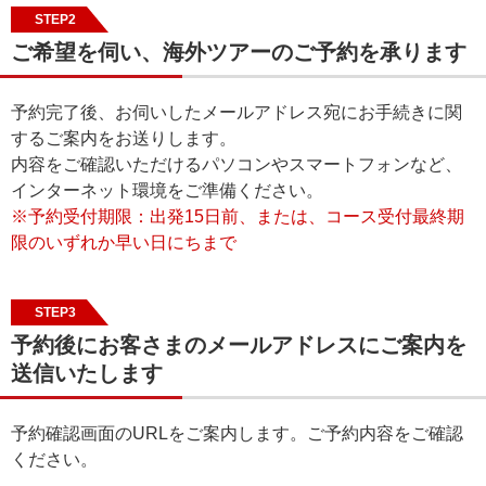
STEP2
ご希望を伺い、海外ツアーのご予約を承ります
予約完了後、お伺いしたメールアドレス宛にお手続きに関
するご案内をお送りします。
内容をご確認いただけるパソコンやスマートフォンなど、
インターネット環境をご準備ください。
※予約受付期限：出発15日前、または、コース受付最終期
限のいずれか早い日にちまで
STEP3
予約後にお客さまのメールアドレスにご案内を
送信いたします
予約確認画面のURLをご案内します。ご予約内容をご確認
ください。