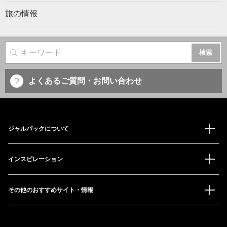
旅の情報
サイト内検索
よくあるご質問・お問い合わせ
ジャルパックについて
インスピレーション
その他のおすすめサイト・情報