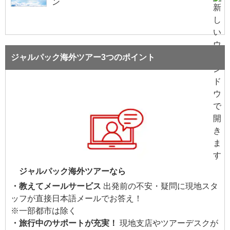
ン
ジャルパック海外ツアー3つのポイント
ジャルパック海外ツアーなら
・教えてメールサービス
出発前の不安・疑問に現地スタ
ッフが直接日本語メールでお答え！
※一部都市は除く
・旅行中のサポートが充実！
現地支店やツアーデスクが