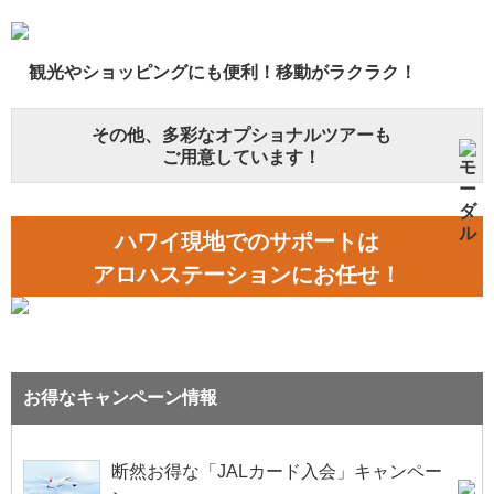
観光やショッピングにも便利！移動がラクラク！
その他、多彩なオプショナルツアーも
ご用意しています！
ハワイ現地でのサポートは
アロハステーションにお任せ！
お得なキャンペーン情報
断然お得な「JALカード入会」キャンペー