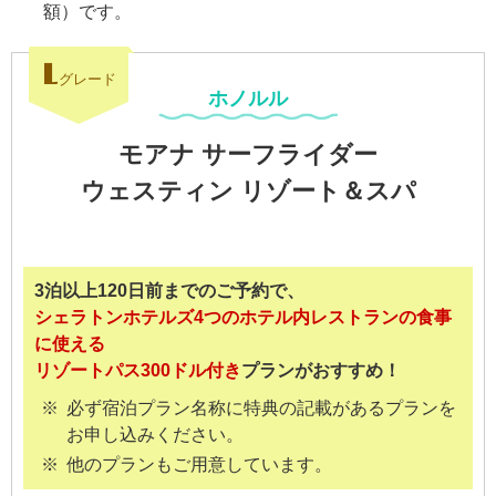
額）です。
L
グレード
ホノルル
モアナ サーフライダー
ウェスティン リゾート＆スパ
3泊以上120日前までのご予約で、
シェラトンホテルズ4つのホテル内レストランの食事
に使える
リゾートパス300ドル付き
プランがおすすめ！
必ず宿泊プラン名称に特典の記載があるプランを
お申し込みください。
他のプランもご用意しています。