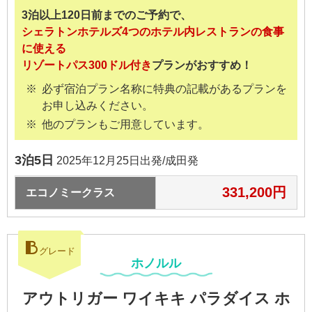
3泊以上120日前までのご予約で、
シェラトンホテルズ4つのホテル内レストランの食事
に使える
リゾートパス300ドル付き
プランがおすすめ！
必ず宿泊プラン名称に特典の記載があるプランを
お申し込みください。
他のプランもご用意しています。
3泊5日
2025年12月25日出発/成田発
331,200円
エコノミークラス
B
グレード
ホノルル
アウトリガー ワイキキ パラダイス ホ