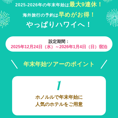
最大9連休！
2025-2026年の年末年始は
早めがお得！
海外旅行の予約は
やっぱりハワイへ！
設定期間：
2025年12月24日（水）～2026年1月4日（日）宿泊
年末年始ツアーのポイント
1
ホノルルで年末年始に
人気のホテルをご用意