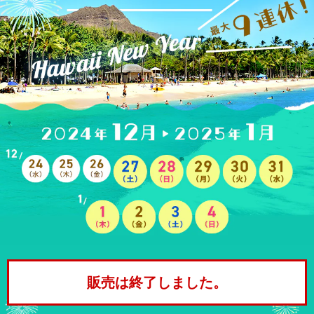
販売は終了しました。