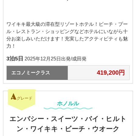
ワイキキ最大級の滞在型リゾートホテル！ビーチ・プー
ル・レストラン・ショッピングなどホテルにいながら十
分お楽しみいただけます！充実したアクティビティも魅
力！
3泊5日
2025年12月25日出発/成田発
419,200円
エコノミークラス
A
グレード
ホノルル
エンバシー・スイーツ・
バイ・ヒルト
ン・ワイキキ・ビーチ・ウオーク