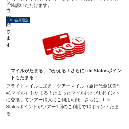
ご確認いただけます。
JMB会員限定
マイルがたまる、つかえる！さらにLife Statusポイン
トもたまる！
フライトマイルに加え、ツアーマイル（旅行代金100円
=1マイル）もたまる！たまったマイルはe JALポイント
に交換してツアー購入にご利用可能！さらに、Life
Statusポイントがツアー1回のご利用で10ポイントたま
る！