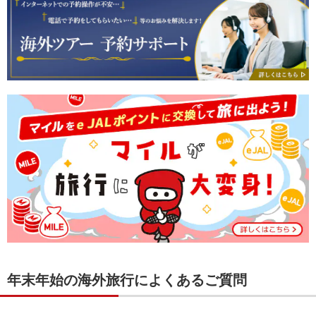
年末年始の海外旅行によくあるご質問