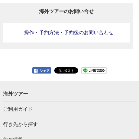
海外ツアーのお問い合せ
操作・予約方法・予約後のお問い合わせ
シェア
海外ツアー
ご利用ガイド
行き先から探す