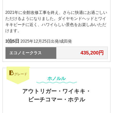
2021年に全館改修工事を終え、さらに快適にお過ごしい
ただけるようになりました。ダイヤモンドヘッドとワイ
キキビーチに近く、ハワイらしい景色をお楽しみいただ
けます。
3泊5日
2025年12月25日出発/成田発
435,200円
エコノミークラス
B
グレード
ホノルル
アウトリガー・ワイキキ・
ビーチコマー・ホテル