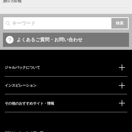
旅の情報
サイト内検索
よくあるご質問・お問い合わせ
ジャルパックについて
インスピレーション
その他のおすすめサイト・情報