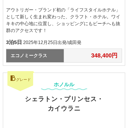
アウトリガー・ブランド初の「ライフスタイルホテル」
として新しく生まれ変わった、クラフト・ホテル。ワイ
キキの中心地に位置し、ショッピングにもビーチへも抜
群のアクセスです！
3泊5日
2025年12月25日出発/成田発
348,400円
エコノミークラス
B
グレード
ホノルル
シェラトン・プリンセス・
カイウラニ