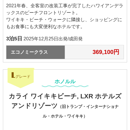
2021年春、全客室の改装工事が完了したハワイアンデラ
ックスのビーチフロントリゾート。
ワイキキ・ビーチ・ウォークに隣接し、ショッピングに
もお食事にも大変便利なホテルです。
3泊5日
2025年12月25日出発/成田発
369,100円
エコノミークラス
L
グレード
ホノルル
カライ ワイキキビーチ, LXR ホテルズ
アンドリゾーツ
（旧トランプ・インターナショナ
ル・ホテル・ワイキキ）