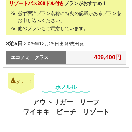
リゾートパス300ドル付き
プランがおすすめ！
必ず宿泊プラン名称に特典の記載があるプランを
お申し込みください。
他のプランもご用意しています。
3泊5日
2025年12月25日出発/成田発
409,400円
エコノミークラス
A
グレード
ホノルル
アウトリガー リーフ
ワイキキ ビーチ
リゾート