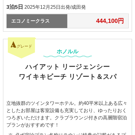
3泊5日
2025年12月25日出発/成田発
444,100円
エコノミークラス
A
グレード
ホノルル
ハイアット リージェンシー
ワイキキビーチ リゾート＆スパ
立地抜群のツインタワーホテル。約40平米以上ある広々
としたお部屋は客室設備も充実しており、ゆったりおく
つろぎいただけます。クラブラウンジ付きの高層階宿泊
プランがおすすめです！