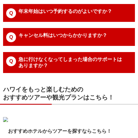
年末年始はいつ予約するのがよいですか？
キャンセル料はいつからかかりますか？
急に行けなくなってしまった場合のサポートは
ありますか？
ハワイをもっと楽しむための
おすすめツアーや観光プランはこちら！
おすすめホテルからツアーを探すならこちら！