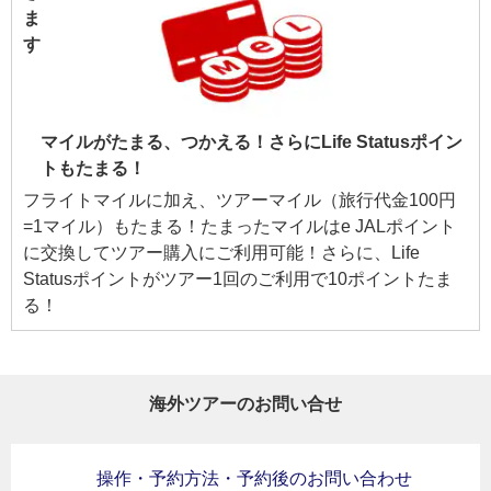
マイルがたまる、つかえる！さらにLife Statusポイン
トもたまる！
フライトマイルに加え、ツアーマイル（旅行代金100円
=1マイル）もたまる！たまったマイルはe JALポイント
に交換してツアー購入にご利用可能！さらに、Life
Statusポイントがツアー1回のご利用で10ポイントたま
る！
海外ツアーのお問い合せ
操作・予約方法・予約後のお問い合わせ