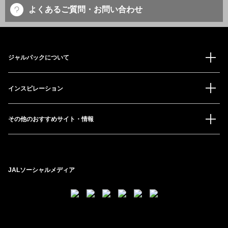
よくあるご質問・お問い合わせ
ジャルパックについて
インスピレーション
その他のおすすめサイト・情報
JALソーシャルメディア