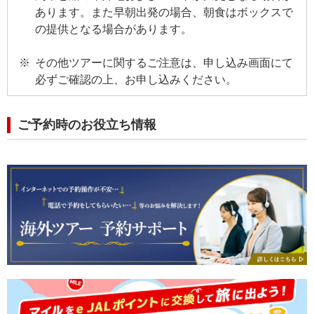
あります。また早朝出発の場合、朝食はボックスで
の提供となる場合があります。
その他ツアーに関するご注意は、申し込み画面にて
必ずご確認の上、お申し込みください。
ご予約時のお役立ち情報