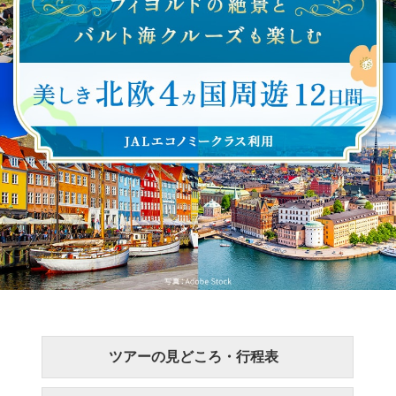
ツアーの見どころ・行程表