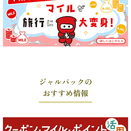
ジャルパックの
おすすめ情報