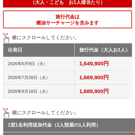
（大人・こども お1人様当たり）
旅行代金は
燃油サーチャージを含みます
横にスクロールしてください。
出発日
旅行代金（大人お1人）
1,649,900円
2026年6月9日（火）
1,669,900円
2026年7月28日（火）
1,689,900円
2026年8月18日（火）
横にスクロールしてください。
1室1名利用追加代金（2人部屋の1人利用）