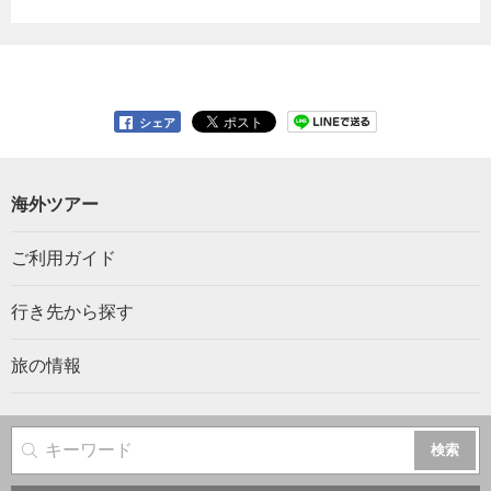
シェア
海外ツアー
ご利用ガイド
行き先から探す
旅の情報
サイト内検索