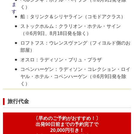
く）
船：タリンク＆シリヤライン（コモドアクラス）
ストックホルム：クラリオン・ホテル・サイン
（※6月9日、8月18日発を除く）
ロフトフス：ウレンスヴァング（フィヨルド側のお
部屋）
オスロ：ラディソン・ブリュ・プラザ
コペンハーゲン：ラディソン・コレクション・ロイ
ヤル・ホテル・コペンハーゲン（※6月9日発を除
く）
旅行代金
〔早めのご予約がおすすめ！〕
出発90日前までの予約完了で
20,000円引き！