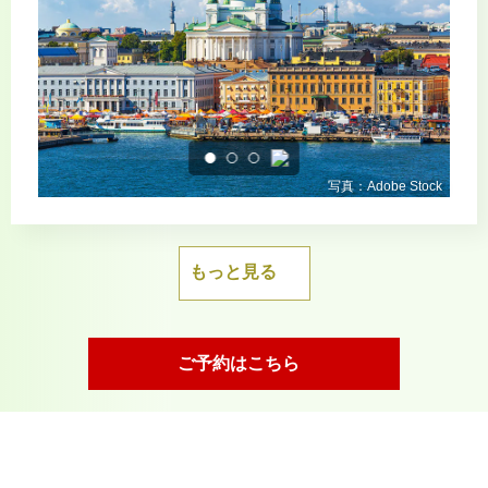
もっと見る
ご予約はこちら