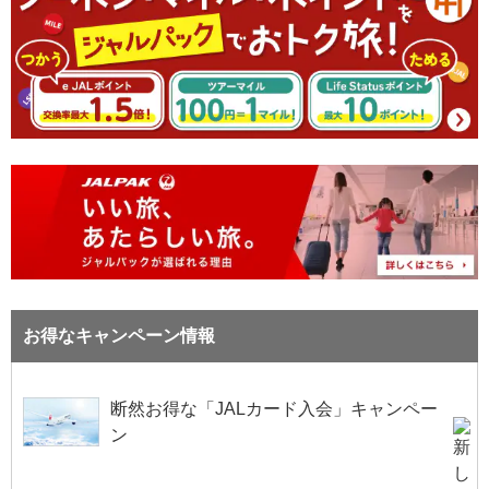
お得なキャンペーン情報
断然お得な「JALカード入会」キャンペー
ン