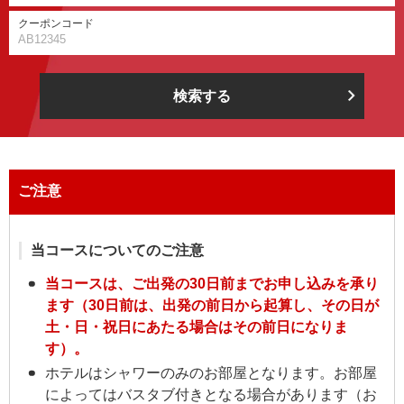
クーポンコード
検索する
ご注意
当コースについてのご注意
当コースは、ご出発の30日前までお申し込みを承り
ます（30日前は、出発の前日から起算し、その日が
土・日・祝日にあたる場合はその前日になりま
す）。
ホテルはシャワーのみのお部屋となります。お部屋
によってはバスタブ付きとなる場合があります（お