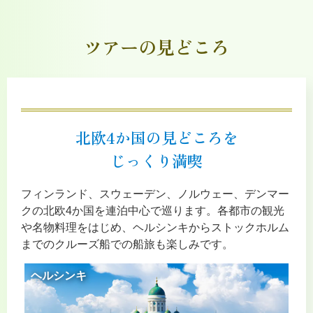
ツアーの見どころ
北欧4か国の見どころを
じっくり満喫
フィンランド、スウェーデン、ノルウェー、デンマー
クの北欧4か国を連泊中心で巡ります。各都市の観光
や名物料理をはじめ、ヘルシンキからストックホルム
までのクルーズ船での船旅も楽しみです。