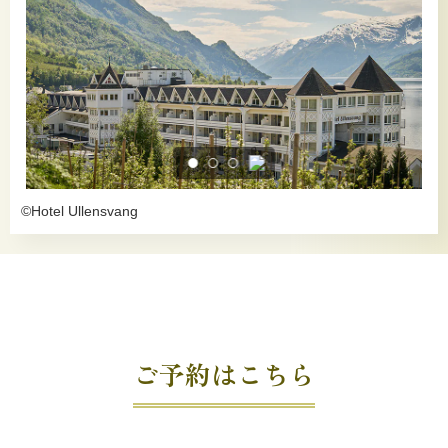
©Hotel Ullensvang
ご予約はこちら