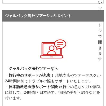
ジャルパック海外ツアー3つのポイント
ジャルパック海外ツアーなら
・旅行中のサポートが充実！
現地支店やツアーデスクが
24時間体制でトラブルの際もサポートいたします。
・日本語救急医療サポート保険
旅行中の急なケガや病気
に対して、24時間・日本語で、病院の手配・紹介などを
行います。