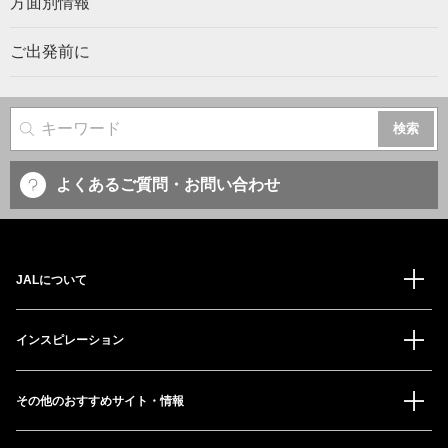
方面別情報
ご出発前に
サイト内検索
よくあるご質問・お問い合わせ
JALについて
インスピレーション
その他のおすすめサイト・情報