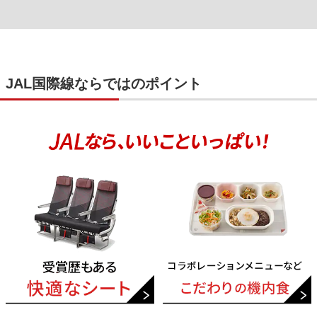
JAL国際線ならではのポイント