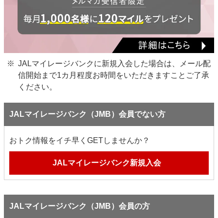
JALマイレージバンクに新規入会した場合は、メール配
信開始まで1カ月程度お時間をいただきますことご了承
ください。
JALマイレージバンク（JMB）会員でない方
おトク情報をイチ早くGETしませんか？
JALマイレージバンク新規入会
JALマイレージバンク（JMB）会員の方