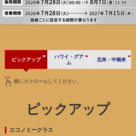
ハワイ・グア
ピックアップ
北米・中南米
ム
横にスクロールしてください。
ピックアップ
エコノミークラス