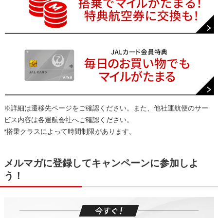
※詳細は遷移先ページをご確認ください。また、他社運航便のサー
ビス内容は各運航会社へご確認ください。
*搭乗クラスによって時間制限があります。
メルマガに登録してキャンペーンに参加しよ
う！