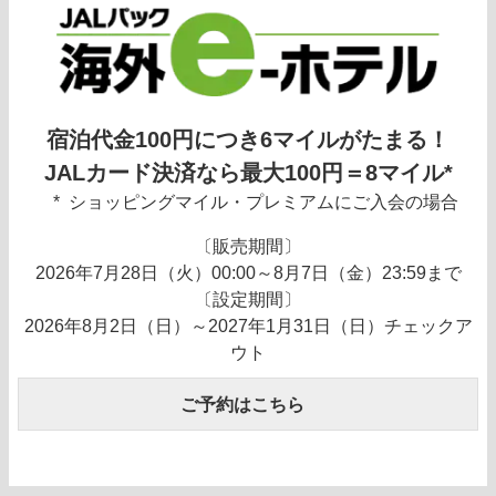
宿泊代金100円につき6マイルがたまる！
JALカード決済なら最大100円＝8マイル*
ショッピングマイル・プレミアムにご入会の場合
〔販売期間〕
2026年7月28日（火）00:00～8月7日（金）23:59まで
〔設定期間〕
2026年8月2日（日）～2027年1月31日（日）チェックア
ウト
ご予約はこちら