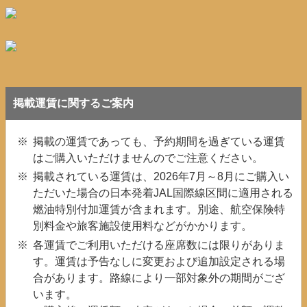
掲載運賃に関するご案内
掲載の運賃であっても、予約期間を過ぎている運賃
はご購入いただけませんのでご注意ください。
掲載されている運賃は、2026年7月～8月にご購入い
ただいた場合の日本発着JAL国際線区間に適用される
燃油特別付加運賃が含まれます。別途、航空保険特
別料金や旅客施設使用料などがかかります。
各運賃でご利用いただける座席数には限りがありま
す。運賃は予告なしに変更および追加設定される場
合があります。路線により一部対象外の期間がござ
います。