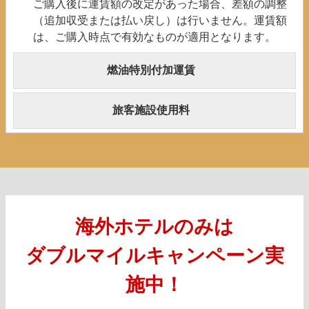
ご購入後に運賃額の改定があった場合、差額の調整
（追加収受または払い戻し）は行いません。運賃額
は、ご購入時点で有効なものが適用となります。
燃油特別付加運賃
旅客施設使用料
海外ホテルのみは
ダブルマイルキャンペーン実
施中！