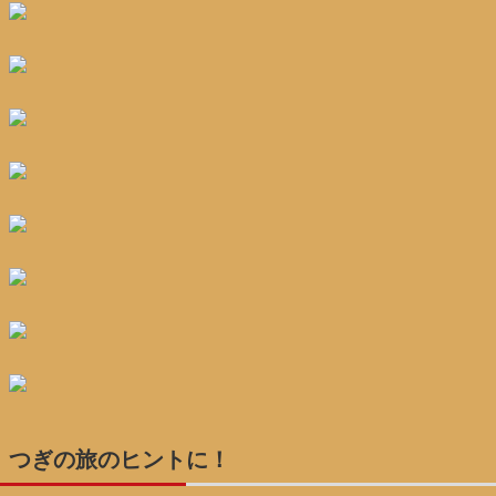
つぎの旅のヒントに！