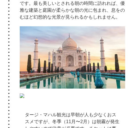
です。最も美しいとされる朝の時間に訪れれば、優
雅な建築と庭園が柔らかな朝の光に包まれ、息をの
むほど幻想的な光景が見られるかもしれません。
タージ・マハル観光は早朝が人も少なくおス
スメですが、冬季（11月〜2月）は朝霧が発生