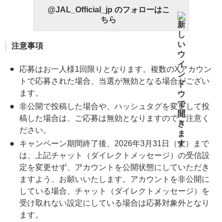
@JAL_Official_jp のフォローはこ
ちら
注意事項
応募はお一人様1回限りとなります。複数のXアカウン
トで応募された場合、当選が無効となる場合がござい
ます。
非公開で投稿した場合や、ハッシュタグを変更して投
稿した場合は、ご応募は無効となりますのでご注意く
ださい。
キャンペーン期間終了後、2026年3月31日（火）まで
は、上記チャット（ダイレクトメッセージ）の受信設
定を変更せず、アカウントを公開状態にしていただき
ますよう、お願いいたします。アカウントを非公開に
している場合、チャット（ダイレクトメッセージ）を
受け取れない設定にしている場合は応募対象外となり
ます。