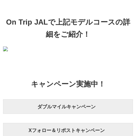
On Trip JALで上記モデルコースの詳
細をご紹介！
キャンペーン実施中！
ダブルマイルキャンペーン
Xフォロー＆リポストキャンペーン