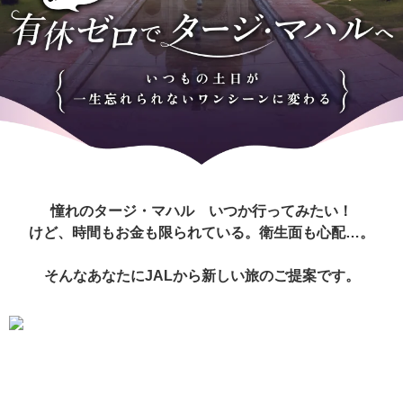
憧れのタージ・マハル いつか行ってみたい！
けど、時間もお金も限られている。衛生面も心配…。
そんなあなたにJALから新しい旅のご提案です。