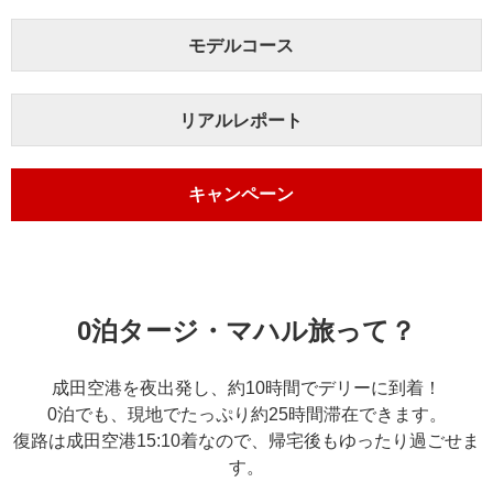
モデルコース
リアルレポート
キャンペーン
0泊タージ・マハル旅って？
成田空港を夜出発し、約10時間でデリーに到着！
0泊でも、現地でたっぷり約25時間滞在できます。
復路は成田空港15:10着なので、帰宅後もゆったり過ごせま
す。