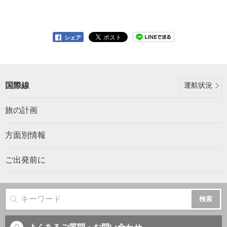
シェア
国際線
運航状況
旅の計画
方面別情報
ご出発前に
サイト内検索