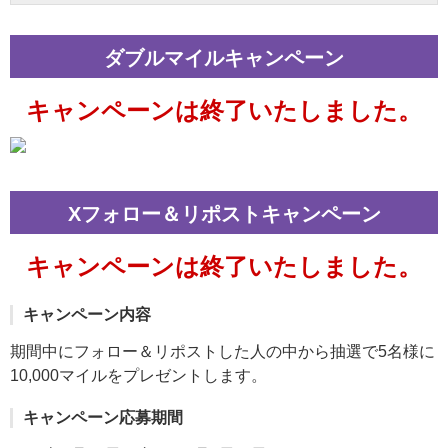
ダブルマイルキャンペーン
キャンペーンは終了いたしました。
Xフォロー＆リポストキャンペーン
キャンペーンは終了いたしました。
キャンペーン内容
期間中にフォロー＆リポストした人の中から抽選で5名様に
10,000マイルをプレゼントします。
キャンペーン応募期間