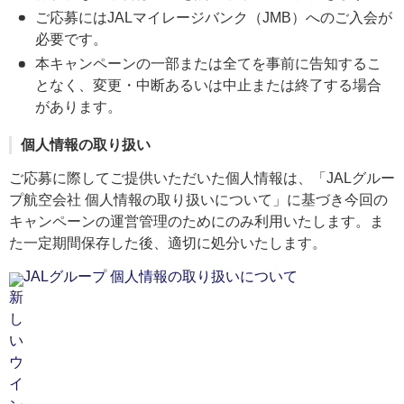
ご応募にはJALマイレージバンク（JMB）へのご入会が
必要です。
本キャンペーンの一部または全てを事前に告知するこ
となく、変更・中断あるいは中止または終了する場合
があります。
個人情報の取り扱い
ご応募に際してご提供いただいた個人情報は、「JALグルー
プ航空会社 個人情報の取り扱いについて」に基づき今回の
キャンペーンの運営管理のためにのみ利用いたします。ま
た一定期間保存した後、適切に処分いたします。
JALグループ 個人情報の取り扱いについて