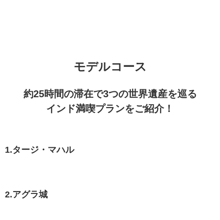
モデルコース
約25時間の滞在で3つの世界遺産を巡る
インド満喫プランをご紹介！
1.タージ・マハル
2.アグラ城