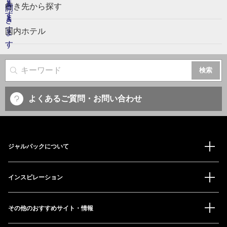
行き先から探す
国内ホテル
サイト内検索
よくあるご質問・お問い合わせ
ジャルパックについて
インスピレーション
その他のおすすめサイト・情報