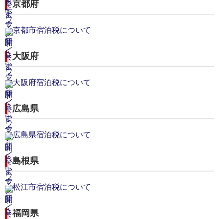
京都府
京都市宿泊税について
大阪府
大阪府宿泊税について
広島県
広島県宿泊税について
島根県
松江市宿泊税について
福岡県