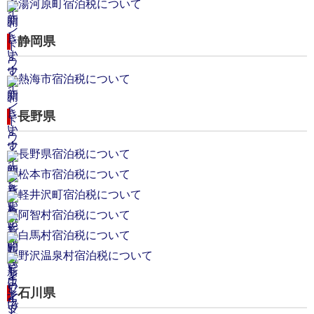
湯河原町宿泊税について
静岡県
熱海市宿泊税について
長野県
長野県宿泊税について
松本市宿泊税について
軽井沢町宿泊税について
阿智村宿泊税について
白馬村宿泊税について
野沢温泉村宿泊税について
石川県