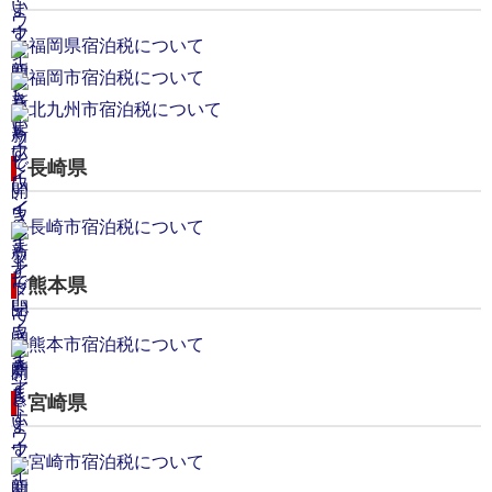
福岡県宿泊税について
福岡市宿泊税について
北九州市宿泊税について
長崎県
長崎市宿泊税について
熊本県
熊本市宿泊税について
宮崎県
宮崎市宿泊税について