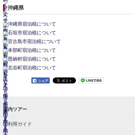
沖縄県
沖縄県宿泊税について
石垣市宿泊税について
宮古島市宿泊税について
本部町宿泊税について
恩納村宿泊税について
北谷町宿泊税について
シェア
国内ツアー
ご利用ガイド