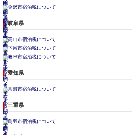
金沢市宿泊税について
岐阜県
高山市宿泊税について
下呂市宿泊税について
岐阜市宿泊税について
愛知県
常滑市宿泊税について
三重県
鳥羽市宿泊税について