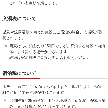
されている金額を指します。
入湯税について
温泉や鉱泉浴場を備えた施設にご宿泊の場合、入湯税が課
税されます。
目安は1人1泊あたり150円ですが、宿泊する施設の自治
体により異なる場合がございます。
詳細は宿泊施設に直接お問い合わせください。
宿泊税について
ホテル・旅館にご宿泊いただきますと、地域によりご宿泊
料金に応じて宿泊税が課税されます。
2026年5月25日現在、下記の地域で「宿泊税」が導入済
み、または導入予定となっております。