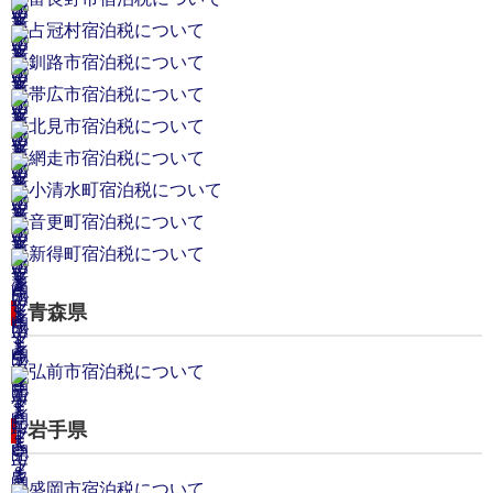
占冠村宿泊税について
釧路市宿泊税について
帯広市宿泊税について
北見市宿泊税について
網走市宿泊税について
小清水町宿泊税について
音更町宿泊税について
新得町宿泊税について
青森県
弘前市宿泊税について
岩手県
盛岡市宿泊税について