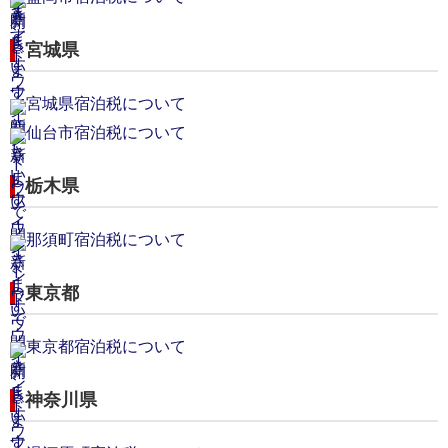
宮城県
宮城県宿泊税について
仙台市宿泊税について
栃木県
那須町宿泊税について
東京都
東京都宿泊税について
神奈川県