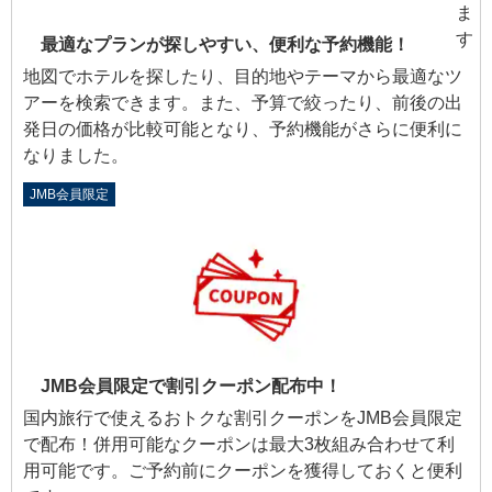
最適なプランが探しやすい、便利な予約機能！
地図でホテルを探したり、目的地やテーマから最適なツ
アーを検索できます。また、予算で絞ったり、前後の出
発日の価格が比較可能となり、予約機能がさらに便利に
なりました。
JMB会員限定
JMB会員限定で割引クーポン配布中！
国内旅行で使えるおトクな割引クーポンをJMB会員限定
で配布！併用可能なクーポンは最大3枚組み合わせて利
用可能です。ご予約前にクーポンを獲得しておくと便利