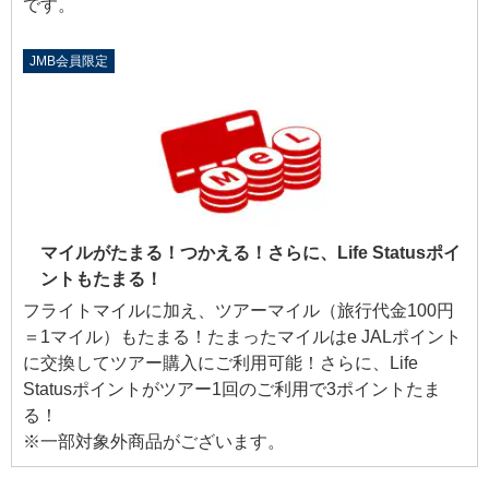
です。
JMB会員限定
マイルがたまる！つかえる！さらに、Life Statusポイ
ントもたまる！
フライトマイルに加え、ツアーマイル（旅行代金100円
＝1マイル）もたまる！たまったマイルはe JALポイント
に交換してツアー購入にご利用可能！さらに、Life
Statusポイントがツアー1回のご利用で3ポイントたま
る！
※一部対象外商品がございます。