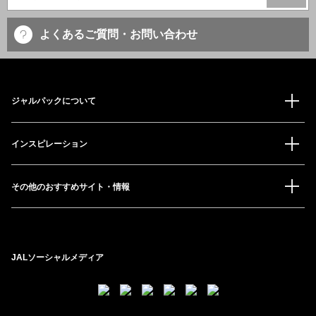
よくあるご質問・お問い合わせ
ジャルパックについて
インスピレーション
その他のおすすめサイト・情報
JALソーシャルメディア