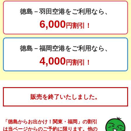
徳島－羽田空港をご利用なら、
6,000
円割引！
徳島－福岡空港をご利用なら、
4,000
円割引！
販売を終了いたしました。
「徳島からお出かけ！関東・福岡」の割引
は当ページからのご予約に限ります。
他の