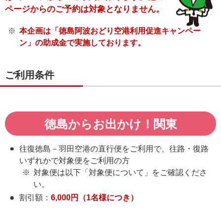
ページからのご予約は対象となりません。
本企画は「徳島阿波おどり空港利用促進キャンペー
ン」の助成金で実施しております。
ご利用条件
徳島からお出かけ！関東
往復徳島－羽田空港の直行便をご利用で、
往路・復路
いずれかで対象便をご利用の方
対象便は以下「対象便について」をご確認くださ
い。
割引額：
6,000円（1名様につき）