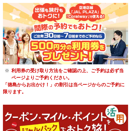
利用券の受け取り方法をご確認の上、ご予約は必ず当
ページよりご予約ください。
「徳島からお出かけ！」の割引は当ページからのご予約に
限ります。