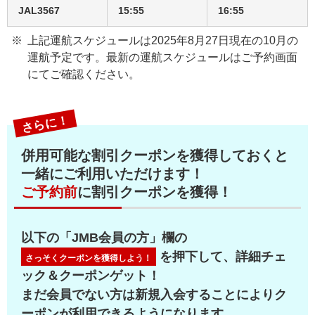
JAL3567
15:55
16:55
上記運航スケジュールは2025年8月27日現在の10月の
運航予定です。最新の運航スケジュールはご予約画面
にてご確認ください。
さらに！
併用可能な割引クーポンを獲得しておくと
一緒にご利用いただけます！
ご予約前
に割引クーポンを獲得！
以下の「JMB会員の方」欄の
を押下して、詳細チェ
さっそくクーポンを獲得しよう！
ック＆クーポンゲット！
まだ会員でない方は新規入会することによりク
ーポンが利用できるようになります。