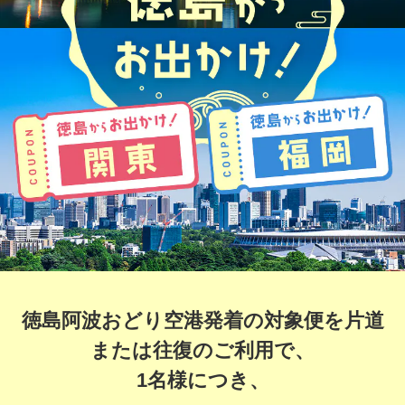
徳島阿波おどり空港発着の対象便を片道
または往復のご利用で、
1名様につき、