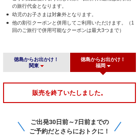
の旅行代金となります。
幼児のお子さまは対象外となります。
他の割引クーポンと併用してご利用いただけます。（1
回のご旅行で併用可能なクーポンは最大3つまで）
徳島からお出かけ！
徳島からお出かけ！
関東
福岡
販売を終了いたしました。
ご出発30日前～7日前までの
ご予約だとさらにおトクに！