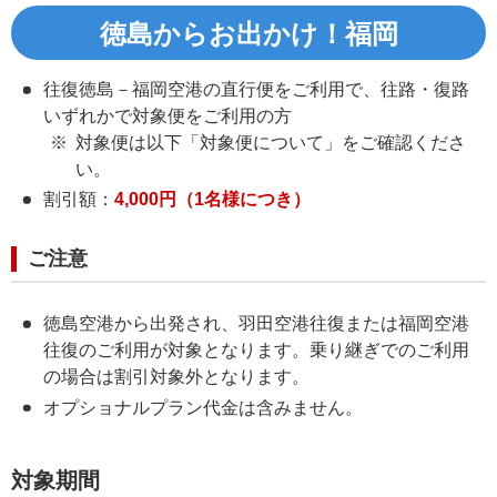
徳島からお出かけ！福岡
往復徳島－福岡空港の直行便をご利用で、
往路・復路
いずれかで対象便をご利用の方
対象便は以下「対象便について」をご確認くださ
い。
割引額：
4,000円（1名様につき）
ご注意
徳島空港から出発され、羽田空港往復または福岡空港
往復のご利用が対象となります。乗り継ぎでのご利用
の場合は割引対象外となります。
オプショナルプラン代金は含みません。
対象期間