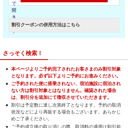
割引クーポンの併用方法はこちら
さっそく検索！
本ページよりご予約完了されたお客さまのみ割引対象
となります。必ず以下よりご予約にお進みください。
ご予約された便に搭乗されない、宿泊施設に宿泊され
ない方は割引対象とはなりません。確認された場合
は、割引分を追加にて徴収させていただきます。
割引は予定数に達し次第終了となります。予約の取消
状況などにより再販する場合もございます。あらかじ
めご了承ください。
ご予約成立後の取り消しの際、取消料の適用は割引前