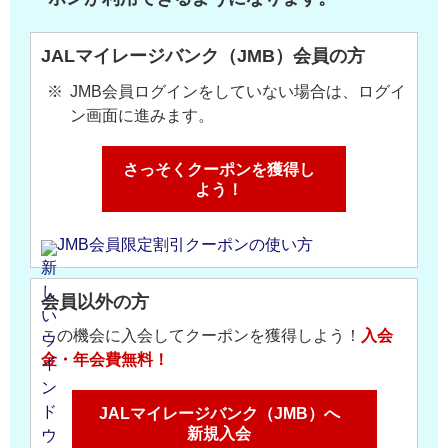
JALマイレージバンク（JMB）会員の方
JMB会員ログインをしていない場合は、ログイ
ン画面に進みます。
さっそくクーポンを獲得し
よう！
JMB会員限定割引クーポンの使い方
会員以外の方
この機会に入会してクーポンを獲得しよう！
入会
金・年会費無料！
JALマイレージバンク（JMB）へ
新規入会