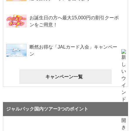
お誕生日の方へ最大15,000円の割引クーポ
ンをご用意！
断然お得な「JALカード入会」キャンペー
ン
キャンペーン一覧
ジャルパック国内ツアー3つのポイント