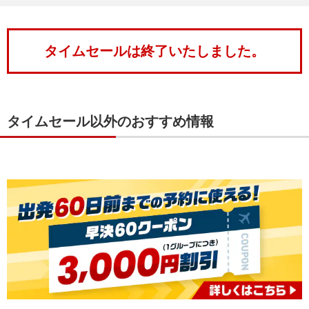
タイムセールは終了いたしました。
タイムセール以外のおすすめ情報