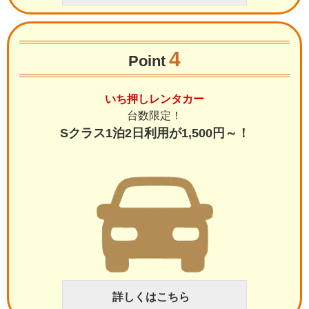
4
Point
いち押しレンタカー
台数限定！
Sクラス1泊2日利用が1,500円～！
詳しくはこちら