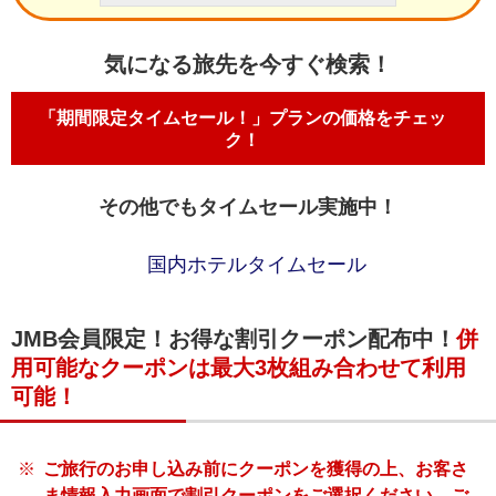
気になる旅先を今すぐ検索！
「期間限定タイムセール！」プランの価格をチェッ
ク！
その他でもタイムセール実施中！
国内ホテルタイムセール
JMB会員限定！お得な割引クーポン配布中！
併
用可能なクーポンは最大3枚組み合わせて利用
可能！
ご旅行のお申し込み前にクーポンを獲得の上、お客さ
ま情報入力画面で割引クーポンをご選択ください。ご