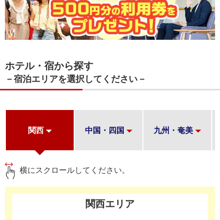
ホテル・宿から探す
－宿泊エリアを選択してください－
リ
関西
中国・四国
九州・奄美
横にスクロールしてください。
関西エリア