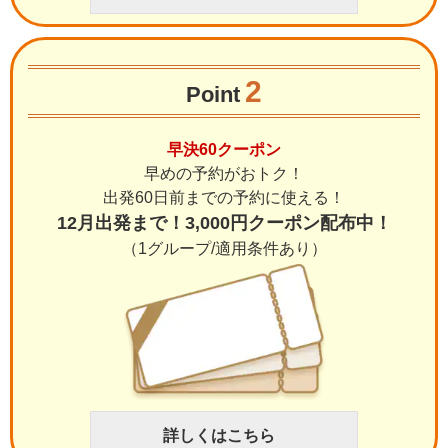
2
Point
早決60クーポン
早めの予約がおトク！
出発60日前までの予約に使える！
12月出発まで！3,000円クーポン配布中！
（1グループ/適用条件あり）
詳しくはこちら