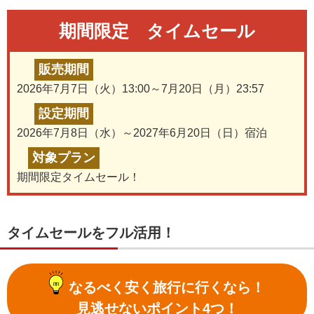
期間限定 タイムセール
販売期間
2026年7月7日（火）13:00～7月20日（月）23:57
設定期間
2026年7月8日（水）～2027年6月20日（日）宿泊
対象プラン
期間限定タイムセール！
タイムセールをフル活用！
なるべく安く旅行に行くなら！
見逃せないポイント4つ！