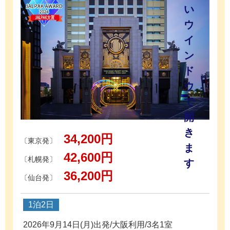
34,200円
〔東京発〕
42,600円
〔札幌発〕
36,200円
〔仙台発〕
1泊2日
2026年9月14日(月)出発/大阪利用/3名1室