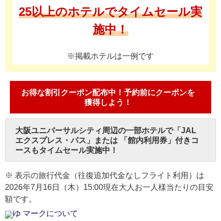
25以上のホテルでタイムセール実
施中！
※掲載ホテルは一例です
お得な割引クーポン配布中！予約前にクーポンを
獲得しよう！
大阪ユニバーサルシティ周辺の一部ホテルで「JAL
エクスプレス・パス」または 「館内利用券」付きコ
ースもタイムセール実施中！
※ 表示の旅行代金（往復追加代金なしフライト利用）は
2026年7月16日（木）15:00現在大人お一人様当たりの目安
額です。
ゆ マークについて