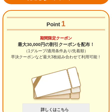
1
Point
期間限定クーポン
最大30,000円の割引クーポンを配布！
（1グループ/適用条件あり/先着順）
早決クーポンなど最大3枚組み合わせて利用可能！
詳しくはこちら