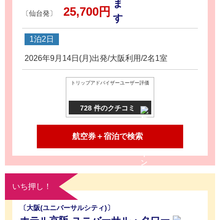
25,700円
〔仙台発〕
1泊2日
2026年9月14日(月)出発/大阪利用/2名1室
トリップアドバイザーユーザー評価
728 件のクチコミ
航空券＋宿泊で検索
いち押し！
〔大阪(ユニバーサルシティ)〕