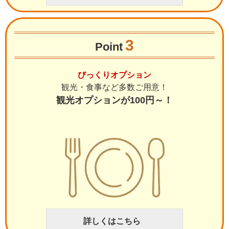
3
Point
びっくりオプション
観光・食事など多数ご用意！
観光オプションが100円～！
詳しくはこちら