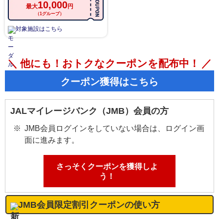
10,000
最大
円
（1グループ）
対象施設はこちら
他にも！おトクなクーポンを配布中！
クーポン獲得はこちら
JALマイレージバンク（JMB）会員の方
JMB会員ログインをしていない場合は、ログイン画
面に進みます。
さっそくクーポンを獲得しよ
う！
JMB会員限定割引クーポンの使い方