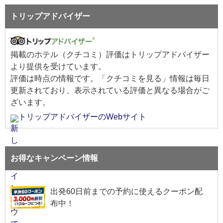
トリップアドバイザー
掲載のホテル（クチコミ）評価はトリップアドバイザー
より提供を受けています。
評価は
時点の情報です。「クチコミを見る」情報は毎日
更新されており、表示されている評価と異なる場合がご
ざいます。
トリップアドバイザーのWebサイト
お得なキャンペーン情報
出発60日前までの予約に使えるクーポン配
布中！