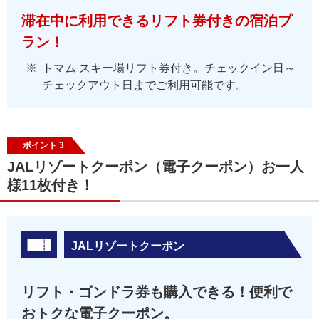
滞在中に利用できるリフト券付きの宿泊プ
ラン！
トマム スキー場リフト券付き。チェックイン日～
チェックアウト日までご利用可能です。
ポイント 3
JALリゾートクーポン（電子クーポン）お一人
様11枚付き！
JALリゾートクーポン
リフト・ゴンドラ券も購入できる！便利で
おトクな電子クーポン。