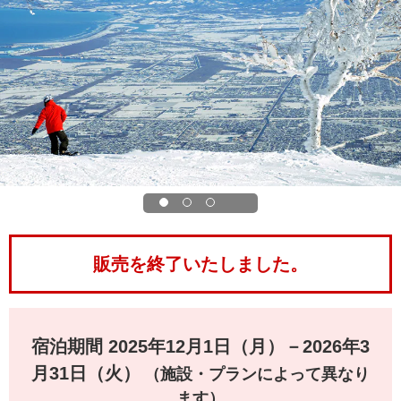
販売を終了いたしました。
宿泊期間 2025年12月1日（月）－2026年3
月31日（火）
（施設・プランによって異なり
ます）