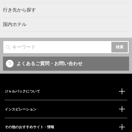
行き先から探す
国内ホテル
サイト内検索
よくあるご質問・お問い合わせ
ジャルパックについて
インスピレーション
その他のおすすめサイト・情報