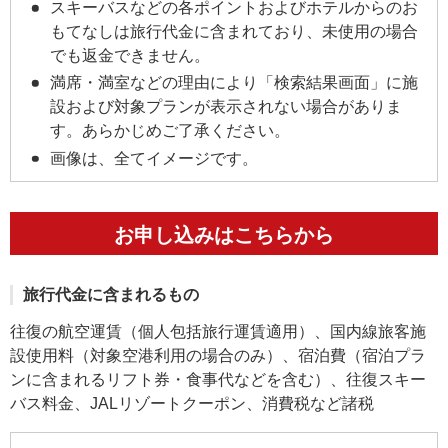
スキーバスなどの各ポイントおよびホテルからのお
もてなしは旅行代金に含まれており、未使用の場合
でも返金できません。
満席・満室などの理由により「検索結果画面」に施
設および対象プランが表示されない場合がありま
す。あらかじめご了承ください。
画像は、全てイメージです。
お申し込みはこちらから
旅行代金に含まれるもの
往復の航空運賃（個人包括旅行運賃適用）、国内線旅客施
設使用料（対象空港利用の場合のみ）、宿泊費（宿泊プラ
ンに含まれるリフト券・食事代などを含む）、往復スキー
バス料金、JALリゾートクーポン、消費税など諸税