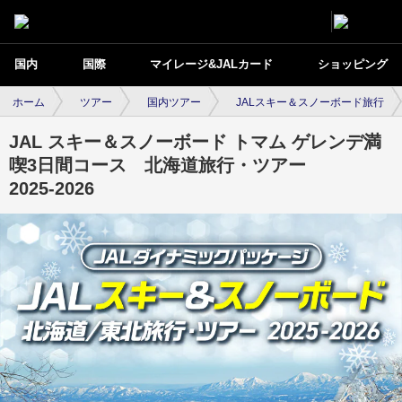
国内
国際
マイレージ&JALカード
ショッピング
ホーム
ツアー
国内ツアー
JALスキー＆スノーボード旅行
JAL スキー＆スノーボード トマム ゲレンデ満
喫3日間コース 北海道旅行・ツアー
2025-2026