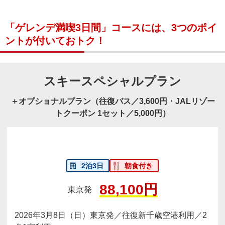
「ゲレンデ満喫3日間」コースには、3つのポイ
ントが付いておトク！
スキースペシャルプラン
＋オプショナルプラン（往復バス／3,600円・JALリゾー
トクーポン 1セット／5,000円）
2泊3日
朝食付き
88,100円
東京発
2026年3月8日（日）東京発／往復新千歳空港利用／2