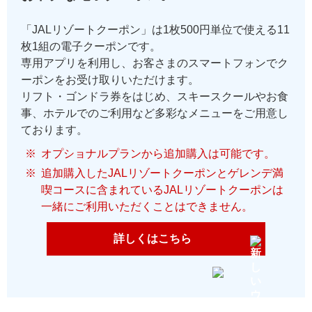
「JALリゾートクーポン」は1枚500円単位で使える11
枚1組の電子クーポンです。
専用アプリを利用し、お客さまのスマートフォンでク
ーポンをお受け取りいただけます。
リフト・ゴンドラ券をはじめ、スキースクールやお食
事、ホテルでのご利用など多彩なメニューをご用意し
ております。
オプショナルプランから追加購入は可能です。
追加購入したJALリゾートクーポンとゲレンデ満
喫コースに含まれているJALリゾートクーポンは
一緒にご利用いただくことはできません。
詳しくはこちら