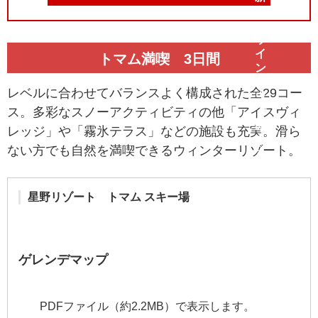
トマム満喫 3日間
レベルに合わせてバランスよく構成された全29コー
ス。多彩なスノーアクティビティの他「アイスヴィ
レッジ」や「霧氷テラス」などの施設も充実。滑ら
ない方でも自然を満喫できるウィンターリゾート。
星野リゾート トマム スキー場
ゲレンデマップ
PDFファイル（約2.2MB）で表示します。