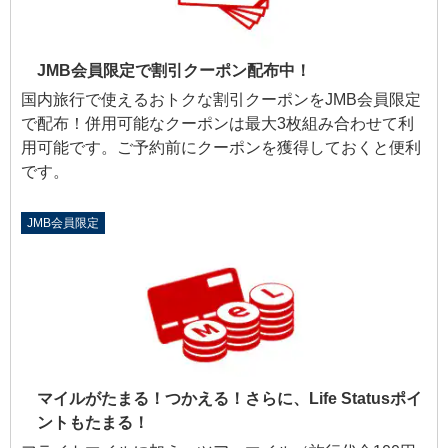
JMB会員限定で割引クーポン配布中！
国内旅行で使えるおトクな割引クーポンをJMB会員限定
で配布！併用可能なクーポンは最大3枚組み合わせて利
用可能です。ご予約前にクーポンを獲得しておくと便利
です。
JMB会員限定
マイルがたまる！つかえる！さらに、Life Statusポイ
ントもたまる！