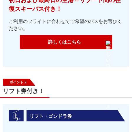
初日および最終日の空港⇔リゾート間の往
復スキーバス付き！
ご利用のフライトに合わせてご希望のバスをお選びく
ださい。
詳しくはこちら
ポイント 2
リフト券付き！
リフト・ゴンドラ券