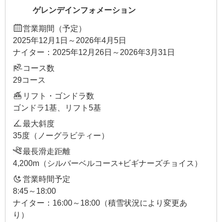
ゲレンデインフォメーション
営業期間（予定）
2025年12月1日～2026年4月5日
ナイター：2025年12月26日～2026年3月31日
コース数
29コース
リフト・ゴンドラ数
ゴンドラ1基、リフト5基
最大斜度
35度（ノーグラビティー）
最長滑走距離
4,200m（シルバーベルコース+ビギナーズチョイス）
営業時間予定
8:45～18:00
ナイター：16:00～18:00（積雪状況により変更あ
り）