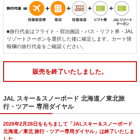
■旅行代金はフライト・宿泊施設・バス・リフト券・JAL
リゾートクーポンを選択した後に確定します。カート情
報欄の旅行代金をご確認ください。
販売を終了いたしました。
JAL スキー＆スノーボード 北海道／東北旅
行・ツアー 専用ダイヤル
2026年2月28日をもちまして「JALスキー＆スノーボード
北海道／東北 旅行・ツアー専用ダイヤル」は終了いたしま
した。