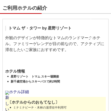
ご利用ホテルの紹介
トマム ザ・タワー by 星野リゾート
外観のデザインが特徴的なトマムのランドマークホテ
ル。ファミリーゲレンデが目の前なので、アクティブに
滞在したいご家族におすすめです。
ホテル情報
星野リゾート トマム スキー場隣接
新千歳空港からスキーバスで約2時間
ホテル詳細
〔ホテルからのおもてなし〕
ミナミナビーチ・木林の湯滞在中利用可