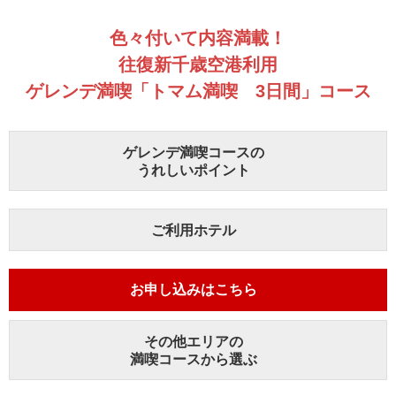
色々付いて内容満載！
往復新千歳空港利用
ゲレンデ満喫「トマム満喫 3日間」コース
ゲレンデ満喫コースの
うれしいポイント
ご利用ホテル
お申し込みはこちら
その他エリアの
満喫コースから選ぶ