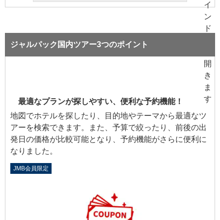
ジャルパック国内ツアー3つのポイント
最適なプランが探しやすい、便利な予約機能！
地図でホテルを探したり、目的地やテーマから最適なツ
アーを検索できます。また、予算で絞ったり、前後の出
発日の価格が比較可能となり、予約機能がさらに便利に
なりました。
JMB会員限定