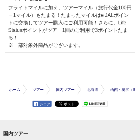
フライトマイルに加え、ツアーマイル（旅行代金100円
＝1マイル）もたまる！たまったマイルはe JALポイン
トに交換してツアー購入にご利用可能！さらに、Life
Statusポイントがツアー1回のご利用で3ポイントたま
る！
※一部対象外商品がございます。
ホーム
ツアー
国内ツアー
北海道
函館・奥尻（道
シェア
国内ツアー