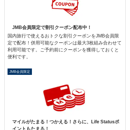
JMB会員限定で割引クーポン配布中！
国内旅行で使えるおトクな割引クーポンをJMB会員限
定で配布！併用可能なクーポンは最大3枚組み合わせて
利用可能です。ご予約前にクーポンを獲得しておくと
便利です。
JMB会員限定
マイルがたまる！つかえる！さらに、Life Statusポ
イントもたまる！