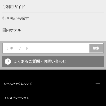
ご利用ガイド
行き先から探す
国内ホテル
サイト内検索
よくあるご質問・お問い合わせ
ジャルパックについて
インスピレーション