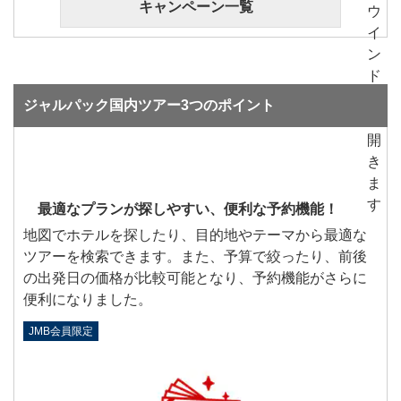
キャンペーン一覧
ジャルパック国内ツアー3つのポイント
最適なプランが探しやすい、便利な予約機能！
地図でホテルを探したり、目的地やテーマから最適な
ツアーを検索できます。また、予算で絞ったり、前後
の出発日の価格が比較可能となり、予約機能がさらに
便利になりました。
JMB会員限定