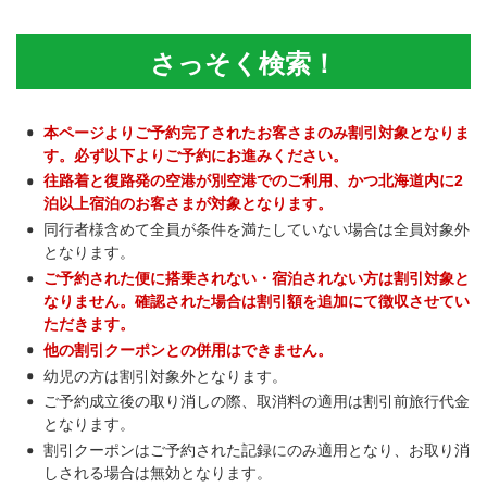
さっそく検索！
本ページよりご予約完了されたお客さまのみ割引対象となりま
す。必ず以下よりご予約にお進みください。
往路着と復路発の空港が別空港でのご利用、かつ北海道内に2
泊以上宿泊のお客さまが対象となります。
同行者様含めて全員が条件を満たしていない場合は全員対象外
となります。
ご予約された便に搭乗されない・宿泊されない方は割引対象と
なりません。確認された場合は割引額を追加にて徴収させてい
ただきます。
他の割引クーポンとの併用はできません。
幼児の方は割引対象外となります。
ご予約成立後の取り消しの際、取消料の適用は割引前旅行代金
となります。
割引クーポンはご予約された記録にのみ適用となり、お取り消
しされる場合は無効となります。