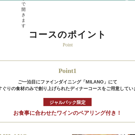
コースのポイント
Point
Point1
ご一泊目にファインダイニング「MILANO」にて
すぐりの食材のみで創り上げられたディナーコースをご用意してい
ジャルパック限定
お食事に合わせたワインのペアリング付き！