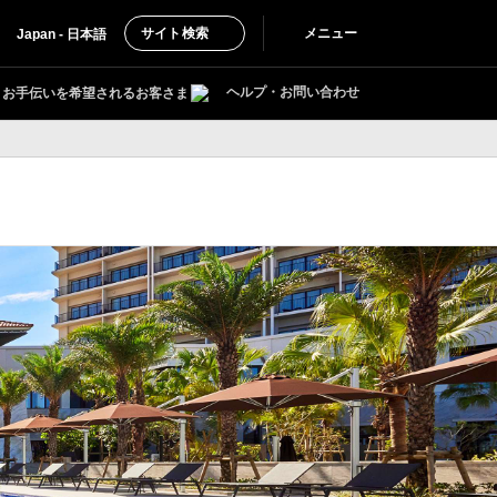
サイト検索
メニュー
Japan - 日本語
ヘルプ・お問い合わせ
お手伝いを希望されるお客さま