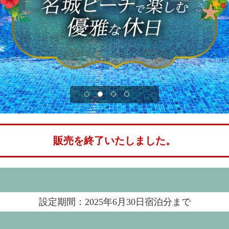
販売を終了いたしました。
設定期間：2025年6月30日宿泊分まで