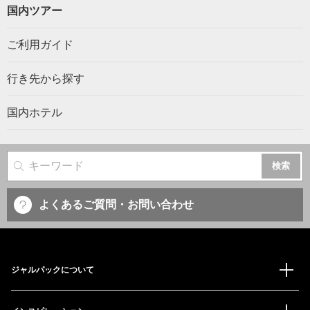
国内ツアー
ご利用ガイド
行き先から探す
国内ホテル
サイト内検索
よくあるご質問・お問い合わせ
ジャルパックについて