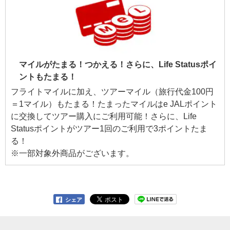
マイルがたまる！つかえる！さらに、Life Statusポイ
ントもたまる！
フライトマイルに加え、ツアーマイル（旅行代金100円
＝1マイル）もたまる！たまったマイルはe JALポイント
に交換してツアー購入にご利用可能！さらに、Life
Statusポイントがツアー1回のご利用で3ポイントたま
る！
※一部対象外商品がございます。
シェア