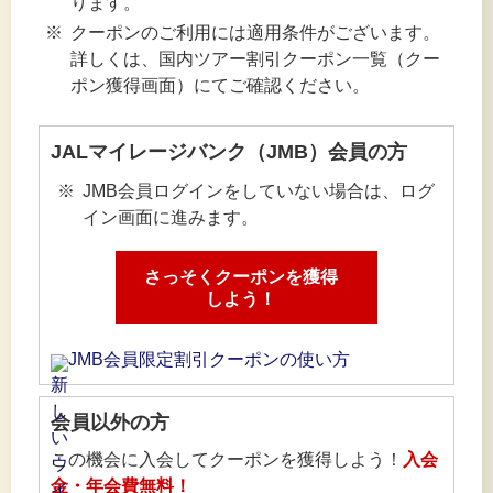
ります。
クーポンのご利用には適用条件がございます。
詳しくは、国内ツアー割引クーポン一覧（クー
ポン獲得画面）にてご確認ください。
JALマイレージバンク（JMB）会員の方
JMB会員ログインをしていない場合は、ログ
イン画面に進みます。
さっそくクーポンを獲得
しよう！
JMB会員限定割引クーポンの使い方
会員以外の方
この機会に入会してクーポンを獲得しよう！
入会
金・年会費無料！