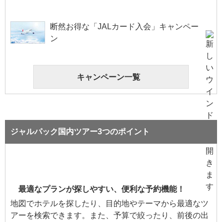
断然お得な「JALカード入会」キャンペー
ン
キャンペーン一覧
ジャルパック国内ツアー3つのポイント
最適なプランが探しやすい、便利な予約機能！
地図でホテルを探したり、目的地やテーマから最適なツ
アーを検索できます。また、予算で絞ったり、前後の出