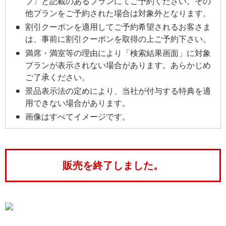
プ〕と記載のあるプランにてご予約ください。その
他プランをご予約された場合は対象外となります。
割引クーポンを適用してご予約希望されるお客さま
は、事前に割引クーポンを取得の上ご予約下さい。
満席・満室等の理由により「検索結果画面」に対象
プランが表示されない場合があります。あらかじめ
ご了承ください。
景品表示法の定めにより、当社が付与する特典を適
用できない場合があります。
画像はすべてイメージです。
販売を終了しました。