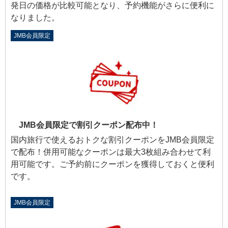
発日の価格が比較可能となり、予約機能がさらに便利に
なりました。
JMB会員限定
JMB会員限定で割引クーポン配布中！
国内旅行で使えるおトクな割引クーポンをJMB会員限定
で配布！併用可能なクーポンは最大3枚組み合わせて利
用可能です。ご予約前にクーポンを獲得しておくと便利
です。
JMB会員限定