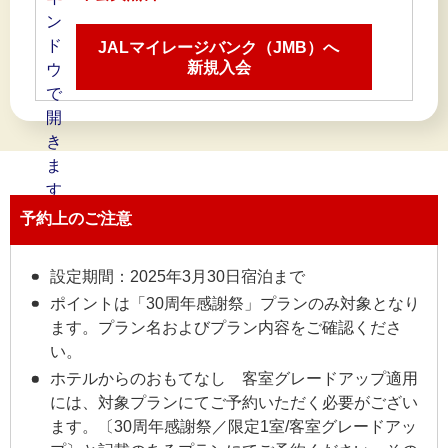
JALマイレージバンク（JMB）へ
新規入会
予約上のご注意
設定期間：2025年3月30日宿泊まで
ポイントは「30周年感謝祭」プランのみ対象となり
ます。プラン名およびプラン内容をご確認くださ
い。
ホテルからのおもてなし 客室グレードアップ適用
には、対象プランにてご予約いただく必要がござい
ます。〔30周年感謝祭／限定1室/客室グレードアッ