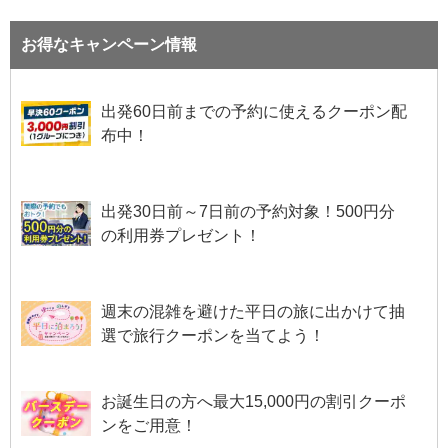
お得なキャンペーン情報
出発60日前までの予約に使えるクーポン配
布中！
出発30日前～7日前の予約対象！500円分
の利用券プレゼント！
週末の混雑を避けた平日の旅に出かけて抽
選で旅行クーポンを当てよう！
お誕生日の方へ最大15,000円の割引クーポ
ンをご用意！