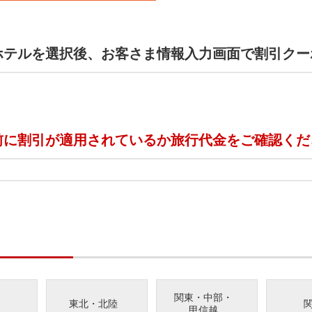
ホテルを選択後、お客さま情報入力画面で割引クー
前に割引が適用されているか旅行代金をご確認くだ
関東・中部・
東北・北陸
甲信越