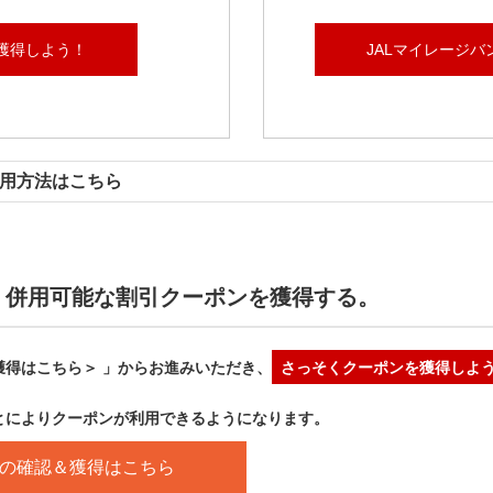
獲得しよう！
JALマイレージバ
用方法はこちら
、併用可能な割引クーポンを獲得する。
獲得はこちら＞ 」からお進みいただき、
さっそくクーポンを獲得しよ
とによりクーポンが利用できるようになります。
の確認＆獲得はこちら