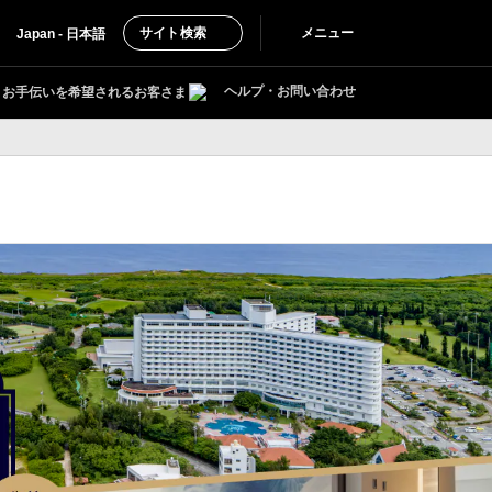
サイト検索
メニュー
Japan - 日本語
ヘルプ・お問い合わせ
お手伝いを希望されるお客さま