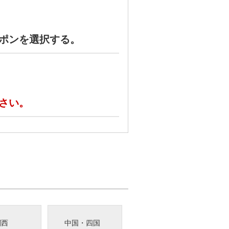
ポンを選択する。
さい。
関西
中国・四国