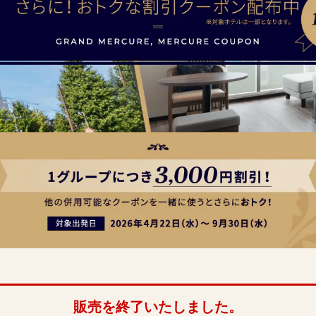
販売を終了いたしました。