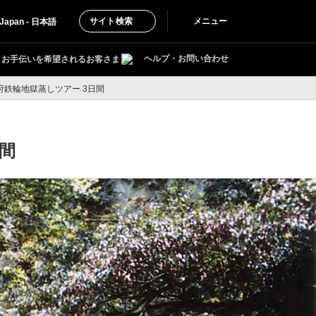
サイト検索
メニュー
Japan - 日本語
ヘルプ・お問い合わせ
お手伝いを希望されるお客さま
鉄輪地獄蒸しツアー 3日間
間