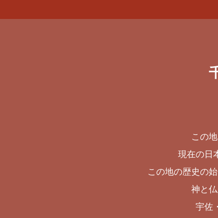
この地
現在の日
この地の歴史の始
神と仏
宇佐