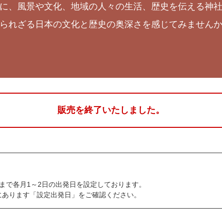
に、風景や文化、地域の人々の生活、歴史を伝える神
られざる日本の文化と歴史の奥深さを感じてみません
販売を終了いたしました。
5年3月まで各月1～2日の出発日を設定しております。
にあります「設定出発日」をご確認ください。