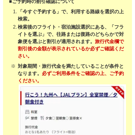
■ご予約時の割引確認について
「今すぐ予約する」で、利用する路線を選択の上
検索。
検索後のフライト・宿泊施設選択にある、「フラ
イトを選ぶ」で、往路または復路のどちらかで対
象便を選ぶと割引が適用されます。
旅行代金欄で
割引後の金額が表示されているか必ずご確認くだ
さい。
対象期間・旅行代金を満たしていることが条件と
なります。
必ずご利用条件をご確認の上、ご予約
ください。