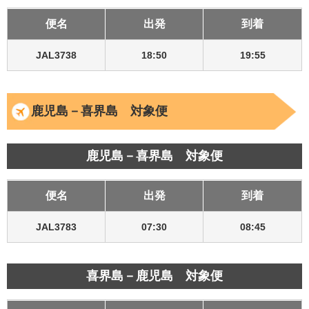
便名
出発
到着
JAL3738
18:50
19:55
鹿児島－喜界島 対象便
鹿児島－喜界島 対象便
便名
出発
到着
JAL3783
07:30
08:45
喜界島－鹿児島 対象便