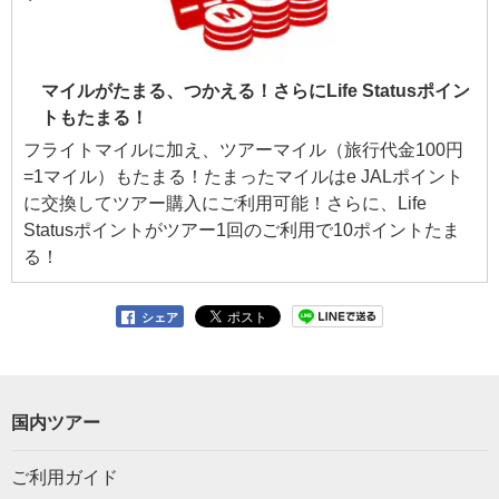
マイルがたまる、つかえる！さらにLife Statusポイン
トもたまる！
フライトマイルに加え、ツアーマイル（旅行代金100円
=1マイル）もたまる！たまったマイルはe JALポイント
に交換してツアー購入にご利用可能！さらに、Life
Statusポイントがツアー1回のご利用で10ポイントたま
る！
シェア
国内ツアー
ご利用ガイド