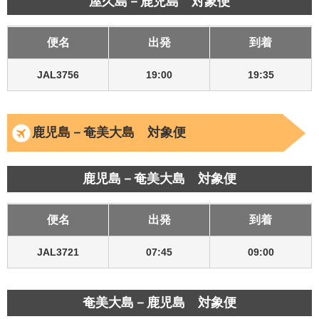
屋久島－鹿児島 対象便
便名
出発
到着
JAL3756
19:00
19:35
鹿児島－奄美大島 対象便
鹿児島－奄美大島 対象便
便名
出発
到着
JAL3721
07:45
09:00
奄美大島－鹿児島 対象便