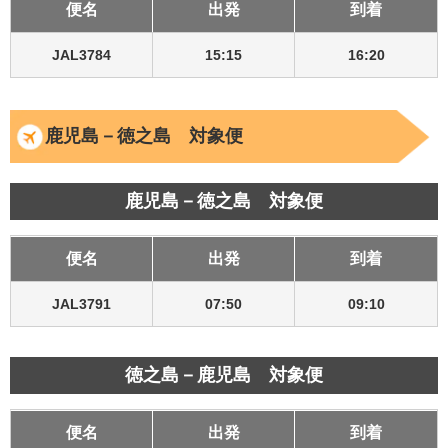
便名
出発
到着
JAL3784
15:15
16:20
鹿児島－徳之島 対象便
鹿児島－徳之島 対象便
便名
出発
到着
JAL3791
07:50
09:10
徳之島－鹿児島 対象便
便名
出発
到着