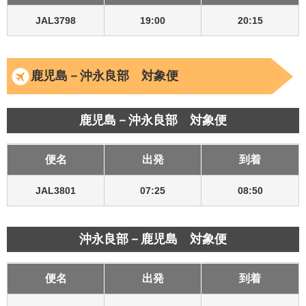
JAL3798
19:00
20:15
鹿児島－沖永良部 対象便
鹿児島－沖永良部 対象便
便名
出発
到着
JAL3801
07:25
08:50
沖永良部－鹿児島 対象便
便名
出発
到着