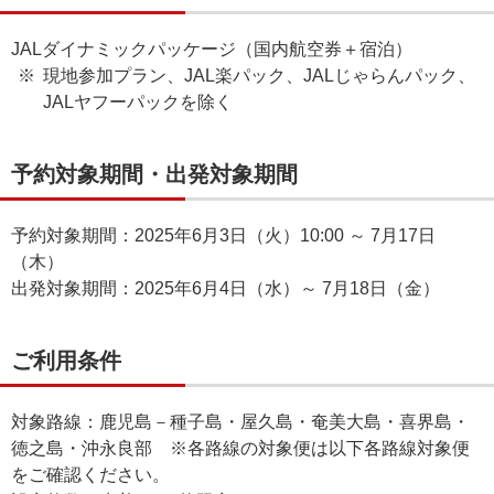
JALダイナミックパッケージ（国内航空券＋宿泊）
現地参加プラン、JAL楽パック、JALじゃらんパック、
JALヤフーパックを除く
予約対象期間・出発対象期間
予約対象期間：2025年6月3日（火）10:00 ～ 7月17日
（木）
出発対象期間：2025年6月4日（水）～ 7月18日（金）
ご利用条件
対象路線：鹿児島－種子島・屋久島・奄美大島・喜界島・
徳之島・沖永良部 ※各路線の対象便は以下各路線対象便
をご確認ください。