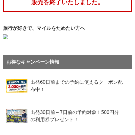
販売を終了いたしました。
旅行が好きで、マイルをためたい方へ
お得なキャンペーン情報
出発60日前までの予約に使えるクーポン配
布中！
出発30日前～7日前の予約対象！500円分
の利用券プレゼント！