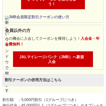
う！
JMB会員限定割引クーポンの使い方
会員以外の方
この機会に入会してクーポンを獲得しよう！
入会金・年
会費無料！
JALマイレージバンク（JMB）へ新規
入会
割引クーポンの併用方法はこちら
割引額 ：5,000円割引（1グループにつき）
旅行代金：45,000円以上（1グループにつき）※オプショナ