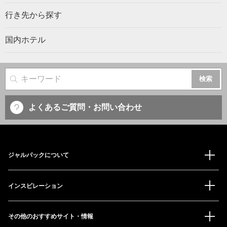
行き先から探す
国内ホテル
サイト内検索
よくあるご質問・お問い合わせ
ジャルパックについて
インスピレーション
その他のおすすめサイト・情報