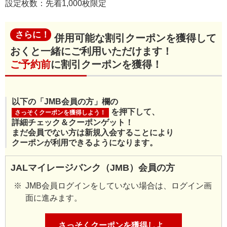
設定枚数：先着1,000枚限定
さらに！
併用可能な割引クーポンを獲得して
おくと一緒にご利用いただけます！
ご予約前
に割引クーポンを獲得！
以下の「JMB会員の方」欄の
を押下して、
さっそくクーポンを獲得しよう！
詳細チェック＆クーポンゲット！
まだ会員でない方は新規入会することにより
クーポンが利用できるようになります。
JALマイレージバンク（JMB）会員の方
JMB会員ログインをしていない場合は、ログイン画
面に進みます。
さっそくクーポンを獲得しよ