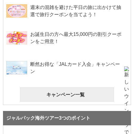
週末の混雑を避けた平日の旅に出かけて抽
選で旅行クーポンを当てよう！
お誕生日の方へ最大15,000円の割引クーポ
ンをご用意！
断然お得な「JALカード入会」キャンペー
ン
キャンペーン一覧
ジャルパック海外ツアー3つのポイント