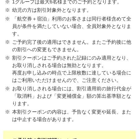
1グループは最大6名様までのご予約となります。
幼児の方は割引対象外となります。
「航空券＋宿泊」利用のお客さまは同行者様含めて全
員が条件を満たしていない場合、全員対象外となりま
す。
ご予約完了後の適用はできません。またご予約後に他
の割引への変更もできません。
割引クーポンはご予約された記録にのみ適用となり、
お取り消しされる場合は無効となります。
再度お申し込みの時点で上限枚数に達している場合に
はご利用いただけませんので、ご注意ください。
お取り消しされる場合には、割引適用前の旅行代金が
「取消料」および「変更補償金」額の算出基準額とな
ります。
本割引クーポンの内容は、予告なく変更や延長、また
は中止する場合があります。