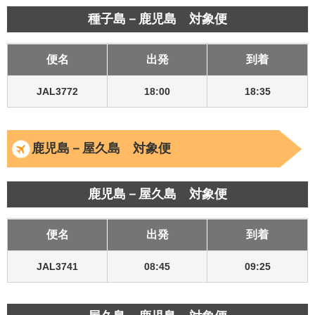
種子島－鹿児島 対象便
便名
出発
到着
JAL3772
18:00
18:35
鹿児島－屋久島 対象便
鹿児島－屋久島 対象便
便名
出発
到着
JAL3741
08:45
09:25