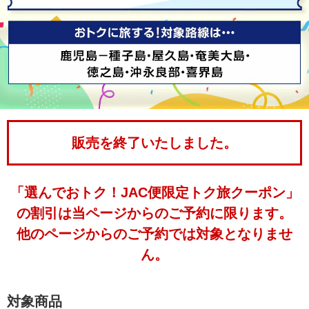
販売を終了いたしました。
「選んでおトク！JAC便限定トク旅クーポン」
の割引は当ページからのご予約に限ります。
他のページからのご予約では対象となりませ
ん。
対象商品