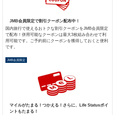
JMB会員限定で割引クーポン配布中！
国内旅行で使えるおトクな割引クーポンをJMB会員限定
で配布！併用可能なクーポンは最大3枚組み合わせて利
用可能です。ご予約前にクーポンを獲得しておくと便利
です。
JMB会員限定
マイルがたまる！つかえる！さらに、Life Statusポイ
ントもたまる！