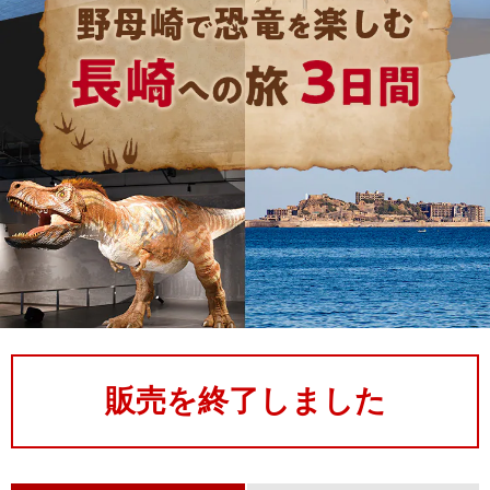
販売を終了しました