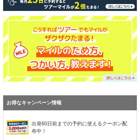
お得なキャンペーン情報
出発60日前までの予約に使えるクーポン配
布中！