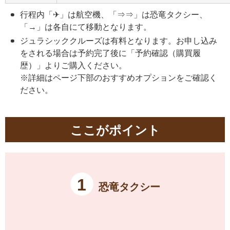
行程内「✈」は航空機、「⇒⇒」は恐竜タクシー、
「→」は各自にて移動となります。
ジュラシッククルーズは有料となります。お申し込み
をされる場合は予約完了後に「予約確認（購買履
歴）」よりご購入ください。
※詳細はページ下部のおすすめオプションをご確認く
ださい。
ここがポイント
1
恐竜タクシー