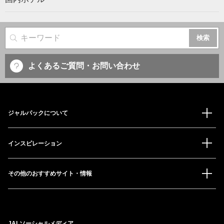
サイト内検索
よくあるご質問・お問い合わせ
ジャルパックについて
インスピレーション
その他のおすすめサイト・情報
JALソーシャルメディア