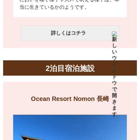
当に生きているかのようです。
詳しくはコチラ
2泊目宿泊施設
Ocean Resort Nomon 長崎