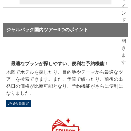
ジャルパック国内ツアー3つのポイント
最適なプランが探しやすい、便利な予約機能！
地図でホテルを探したり、目的地やテーマから最適なツ
アーを検索できます。また、予算で絞ったり、前後の出
発日の価格が比較可能となり、予約機能がさらに便利に
なりました。
JMB会員限定