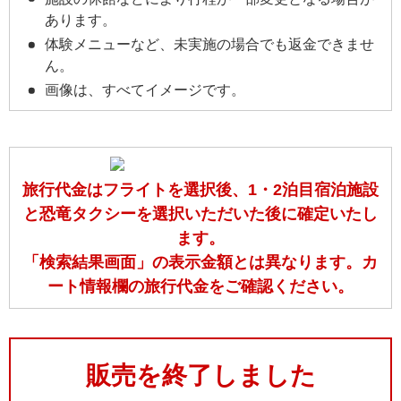
あります。
体験メニューなど、未実施の場合でも返金できませ
ん。
画像は、すべてイメージです。
旅行代金はフライトを選択後、1・2泊目宿泊施設
と恐竜タクシーを選択いただいた後に確定いたし
ます。
「検索結果画面」の表示金額とは異なります。カ
ート情報欄の旅行代金をご確認ください。
販売を終了しました