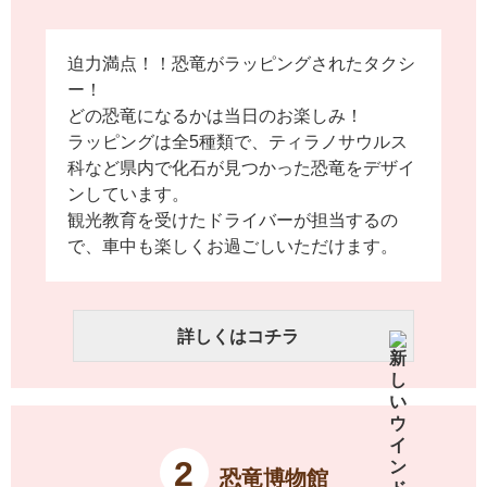
迫力満点！！恐竜がラッピングされたタクシ
ー！
どの恐竜になるかは当日のお楽しみ！
ラッピングは全5種類で、ティラノサウルス
科など県内で化石が見つかった恐竜をデザイ
ンしています。
観光教育を受けたドライバーが担当するの
で、車中も楽しくお過ごしいただけます。
詳しくはコチラ
2
恐竜博物館