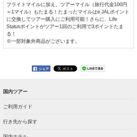
フライトマイルに加え、ツアーマイル（旅行代金100円
＝1マイル）もたまる！たまったマイルはe JALポイント
に交換してツアー購入にご利用可能！さらに、Life
Statusポイントがツアー1回のご利用で3ポイントたま
る！
※一部対象外商品がございます。
シェア
国内ツアー
ご利用ガイド
行き先から探す
国内ホテル