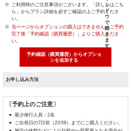
ご利用時のご注意事項がございます。「詳しくはこち
ら」からプラン詳細を必ずご確認の上ご予約くださ
い。
当ページからオプションの購入はできません。ご予約
完了後「予約確認（購買履歴）」よりご購入くださ
い。
予約確認（購買履歴）からオプショ
ンを追加する
お申し込み方法
〔予約上のご注意〕
最少催行人員：2名
ご出発日の7日前（23:59）までにご購入ください。
施設の休館などにより行程が一部変更となる場合が