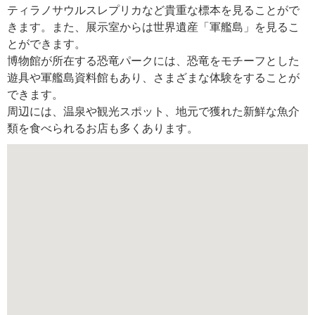
ティラノサウルスレプリカなど貴重な標本を見ることがで
きます。また、展示室からは世界遺産「軍艦島」を見るこ
とができます。
博物館が所在する恐竜パークには、恐竜をモチーフとした
遊具や軍艦島資料館もあり、さまざまな体験をすることが
できます。
周辺には、温泉や観光スポット、地元で獲れた新鮮な魚介
類を食べられるお店も多くあります。