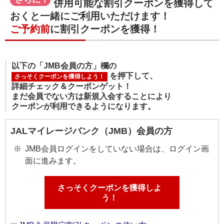
併用可能な割引クーポンを獲得して
おくと一緒にご利用いただけます！
ご予約前
に割引クーポンを獲得！
以下の「JMB会員の方」欄の
を押下して、
さっそくクーポンを獲得しよう！
詳細チェック＆クーポンゲット！
まだ会員でない方は新規入会することにより
クーポンが利用できるようになります。
JALマイレージバンク（JMB）会員の方
JMB会員ログインをしていない場合は、ログイン画
面に進みます。
さっそくクーポンを獲得しよ
う！