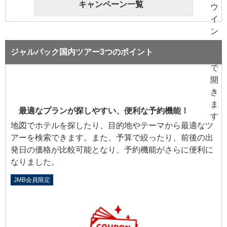
キャンペーン一覧
ジャルパック国内ツアー3つのポイント
最適なプランが探しやすい、便利な予約機能！
地図でホテルを探したり、目的地やテーマから最適なツ
アーを検索できます。また、予算で絞ったり、前後の出
発日の価格が比較可能となり、予約機能がさらに便利に
なりました。
JMB会員限定