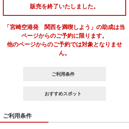
販売を終了いたしました。
「宮崎空港発 関西を満喫しよう」の助成は当
ページからのご予約に限ります。
他のページからのご予約では対象となりませ
ん。
ご利用条件
おすすめスポット
ご利用条件