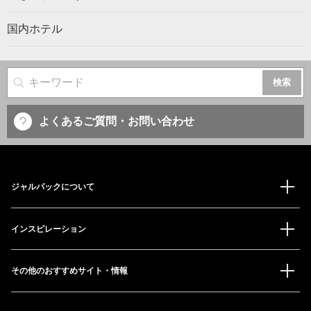
国内ホテル
サイト内検索
よくあるご質問・お問い合わせ
ジャルパックについて
インスピレーション
その他のおすすめサイト・情報