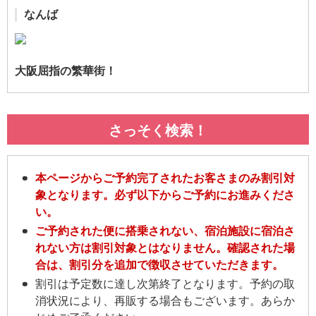
なんば
大阪屈指の繁華街！
さっそく検索！
本ページからご予約完了されたお客さまのみ割引対
象となります。必ず以下からご予約にお進みくださ
い。
ご予約された便に搭乗されない、宿泊施設に宿泊さ
れない方は割引対象とはなりません。確認された場
合は、割引分を追加で徴収させていただきます。
割引は予定数に達し次第終了となります。予約の取
消状況により、再販する場合もございます。あらか