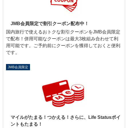
JMB会員限定で割引クーポン配布中！
国内旅行で使えるおトクな割引クーポンをJMB会員限定
で配布！併用可能なクーポンは最大3枚組み合わせて利
用可能です。ご予約前にクーポンを獲得しておくと便利
です。
JMB会員限定
マイルがたまる！つかえる！さらに、Life Statusポイ
ントもたまる！