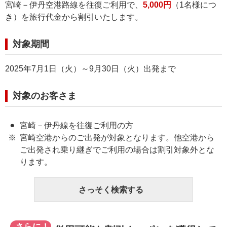
宮崎－伊丹空港路線を往復ご利用で、
5,000円
（1名様につ
き）を旅行代金から割引いたします。
対象期間
2025年7月1日（火）～9月30日（火）出発まで
対象のお客さま
宮崎－伊丹線を往復ご利用の方
宮崎空港からのご出発が対象となります。他空港から
ご出発され乗り継ぎでご利用の場合は割引対象外とな
ります。
さっそく検索する
さらに！