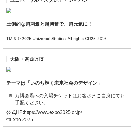
ユニバーサル・スタジオ・
ジャパン
圧倒的な超刺激と超興奮で、超元気に！
TM & © 2025 Universal Studios. All rights CR25-2316
大阪・関西万博
テーマは「いのち輝く未来社会のデザイン」
万博会場への入場チケットはお客さまご自身にてお
手配ください。
公式HP:https://www.expo2025.or.jp/
©Expo 2025