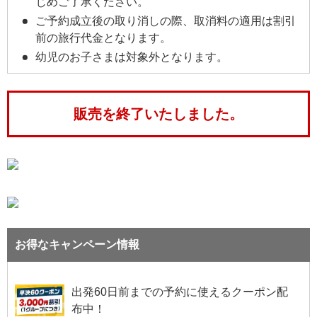
じめご了承ください。
ご予約成立後の取り消しの際、取消料の適用は割引
前の旅行代金となります。
幼児のお子さまは対象外となります。
販売を終了いたしました。
お得なキャンペーン情報
出発60日前までの予約に使えるクーポン配
布中！