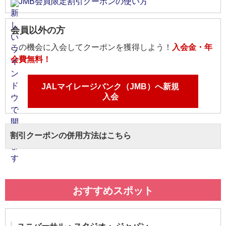
JMB会員限定割引クーポンの使い方
会員以外の方
この機会に入会してクーポンを獲得しよう！
入会金・年
会費無料！
JALマイレージバンク（JMB）へ新規
入会
割引クーポンの併用方法はこちら
おすすめスポット