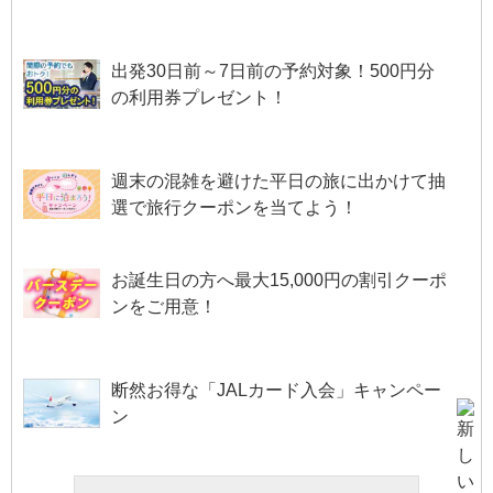
出発30日前～7日前の予約対象！500円分
の利用券プレゼント！
週末の混雑を避けた平日の旅に出かけて抽
選で旅行クーポンを当てよう！
お誕生日の方へ最大15,000円の割引クーポ
ンをご用意！
断然お得な「JALカード入会」キャンペー
ン