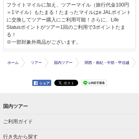
フライトマイルに加え、ツアーマイル（旅行代金100円
＝1マイル）もたまる！たまったマイルはe JALポイント
に交換してツアー購入にご利用可能！さらに、Life
Statusポイントがツアー1回のご利用で3ポイントたま
る！
※一部対象外商品がございます。
ホーム
ツアー
国内ツアー
関西・南紀・中部・甲信越
シェア
国内ツアー
ご利用ガイド
行き先から探す